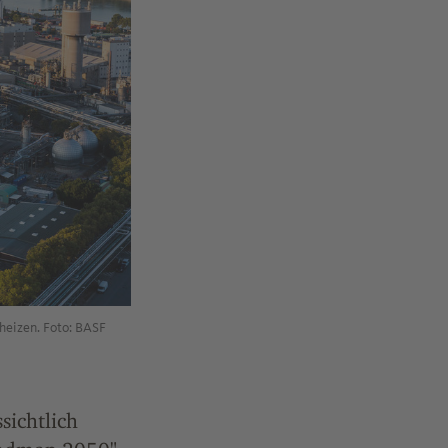
heizen. Foto: BASF
sichtlich