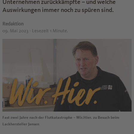
Unternehmen zurückkämpfte – und welche
Auswirkungen immer noch zu spüren sind.
Redaktion
09. Mai 2023
· Lesezeit 1 Minute.
Fast zwei Jahre nach der Flutkatastrophe – Wir.Hier. zu Besuch beim
Lackhersteller Jansen