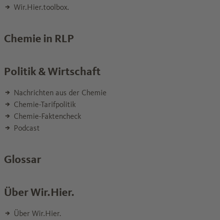
Wir.Hier.toolbox.
Chemie in RLP
Politik & Wirtschaft
Nachrichten aus der Chemie
Chemie-Tarifpolitik
Chemie-Faktencheck
Podcast
Glossar
Über Wir.Hier.
Über Wir.Hier.