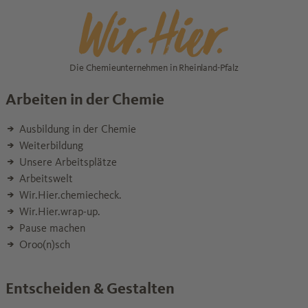
Die Chemieunternehmen in Rheinland-Pfalz
Arbeiten in der Chemie
Ausbildung in der Chemie
Weiterbildung
Unsere Arbeitsplätze
Arbeitswelt
Wir.Hier.chemiecheck.
Wir.Hier.wrap-up.
Pause machen
Oroo(n)sch
Entscheiden & Gestalten