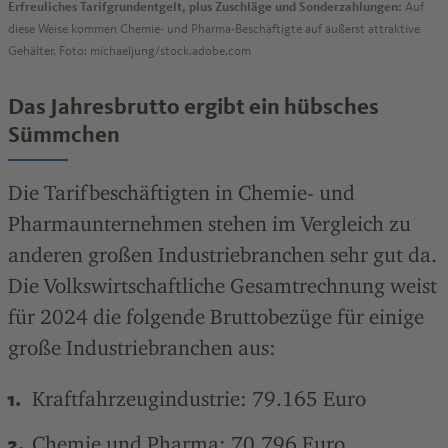
Erfreuliches Tarifgrundentgelt, plus Zuschläge und Sonderzahlungen:
Auf
diese Weise kommen Chemie- und Pharma-Beschäftigte auf äußerst attraktive
Gehälter. Foto: michaeljung/stock.adobe.com
Das Jahresbrutto ergibt ein hübsches
Sümmchen
Die Tarifbeschäftigten in Chemie- und
Pharmaunternehmen stehen im Vergleich zu
anderen großen Industriebranchen sehr gut da.
Die Volkswirtschaftliche Gesamtrechnung weist
für 2024 die folgende Bruttobezüge für einige
große Industriebranchen aus:
Kraftfahrzeugindustrie: 79.165 Euro
Chemie und Pharma: 70.796 Euro