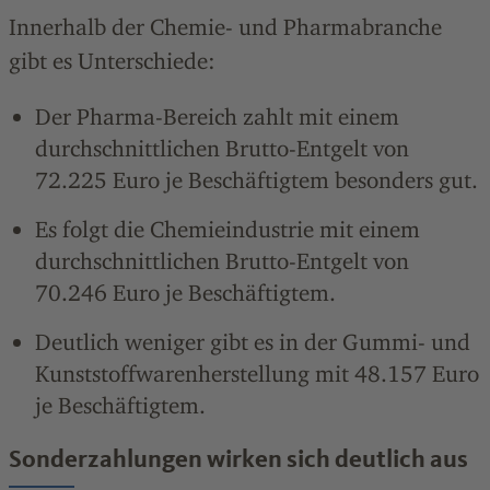
Innerhalb der Chemie- und Pharmabranche
gibt es Unterschiede:
Der Pharma-Bereich zahlt mit einem
durchschnittlichen Brutto-Entgelt von
72.225 Euro je Beschäftigtem besonders gut.
Es folgt die Chemieindustrie mit einem
durchschnittlichen Brutto-Entgelt von
70.246 Euro je Beschäftigtem.
Deutlich weniger gibt es in der Gummi- und
Kunststoffwarenherstellung mit 48.157 Euro
je Beschäftigtem.
Sonderzahlungen wirken sich deutlich aus