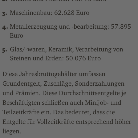
Maschinenbau: 62.628 Euro
Metallerzeugung und -bearbeitung: 57.895
Euro
Glas/-waren, Keramik, Verarbeitung von
Steinen und Erden: 50.076 Euro
Diese Jahresbruttogehälter umfassen
Grundentgelt, Zuschläge, Sonderzahlungen
und Prämien. Diese Durchschnittsentgelte je
Beschäftigten schließen auch Minijob- und
Teilzeitkräfte ein. Das bedeutet, dass die
Entgelte für Vollzeitkräfte entsprechend höher
liegen.