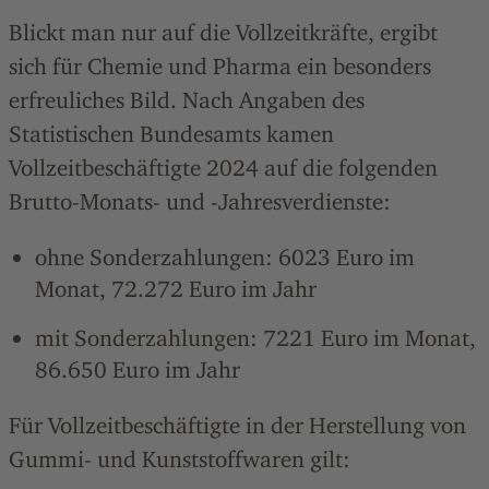
Blickt man nur auf die Vollzeitkräfte, ergibt
sich für Chemie und Pharma ein besonders
erfreuliches Bild. Nach Angaben des
Statistischen Bundesamts kamen
Vollzeitbeschäftigte 2024 auf die folgenden
Brutto-Monats- und -Jahresverdienste:
ohne Sonderzahlungen: 6023 Euro im
Monat, 72.272 Euro im Jahr
mit Sonderzahlungen: 7221 Euro im Monat,
86.650 Euro im Jahr
Für Vollzeitbeschäftigte in der Herstellung von
Gummi- und Kunststoffwaren gilt: