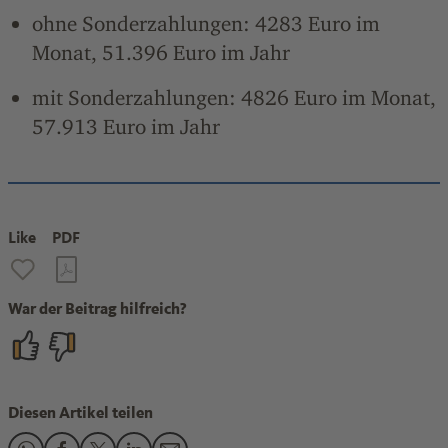
ohne Sonderzahlungen: 4283 Euro im
Monat, 51.396 Euro im Jahr
mit Sonderzahlungen: 4826 Euro im Monat,
57.913 Euro im Jahr
Like
PDF
War der Beitrag hilfreich?
Diesen Artikel teilen