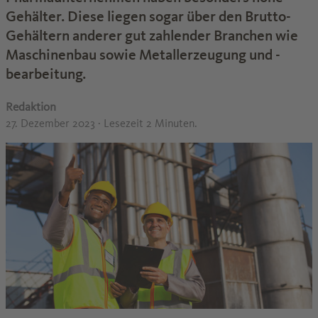
Gehälter. Diese liegen sogar über den Brutto-
Gehältern anderer gut zahlender Branchen wie
Maschinenbau sowie Metallerzeugung und -
bearbeitung.
Redaktion
27. Dezember 2023
· Lesezeit 2 Minuten.