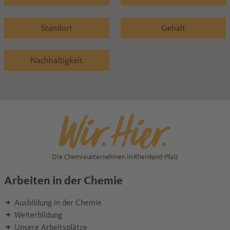
Standort
Gehalt
Nachhaltigkeit
Die Chemieunternehmen in Rheinland-Pfalz
Arbeiten in der Chemie
Ausbildung in der Chemie
Weiterbildung
Unsere Arbeitsplätze