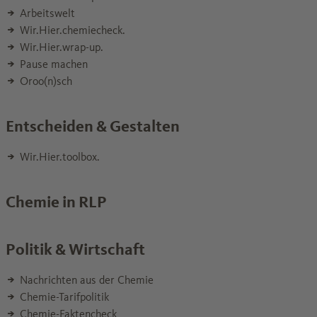
Arbeitswelt
Wir.Hier.chemiecheck.
Wir.Hier.wrap-up.
Pause machen
Oroo(n)sch
Entscheiden & Gestalten
Wir.Hier.toolbox.
Chemie in RLP
Politik & Wirtschaft
Nachrichten aus der Chemie
Chemie-Tarifpolitik
Chemie-Faktencheck