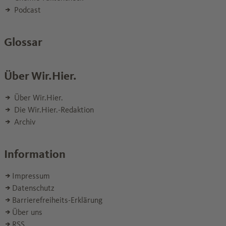
Podcast
Glossar
Über Wir.Hier.
Über Wir.Hier.
Die Wir.Hier.-Redaktion
Archiv
Information
Impressum
Datenschutz
Barrierefreiheits-Erklärung
Über uns
RSS