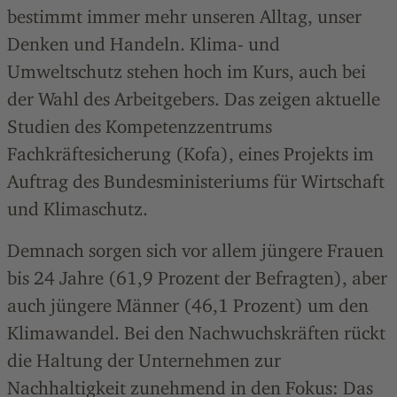
bestimmt immer mehr unseren Alltag, unser
Denken und Handeln. Klima- und
Umweltschutz stehen hoch im Kurs, auch bei
der Wahl des Arbeitgebers. Das zeigen aktuelle
Studien des Kompetenzzentrums
Fachkräftesicherung (Kofa), eines Projekts im
Auftrag des Bundesministeriums für Wirtschaft
und Klimaschutz.
Demnach sorgen sich vor allem jüngere Frauen
bis 24 Jahre (61,9 Prozent der Befragten), aber
auch jüngere Männer (46,1 Prozent) um den
Klimawandel. Bei den Nachwuchskräften rückt
die Haltung der Unternehmen zur
Nachhaltigkeit zunehmend in den Fokus: Das