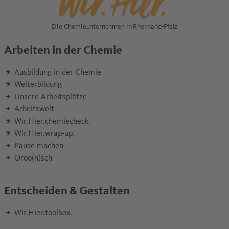
Die Chemieunternehmen in Rheinland-Pfalz
Arbeiten in der Chemie
Ausbildung in der Chemie
Weiterbildung
Unsere Arbeitsplätze
Arbeitswelt
Wir.Hier.chemiecheck.
Wir.Hier.wrap-up.
Pause machen
Oroo(n)sch
Entscheiden & Gestalten
Wir.Hier.toolbox.