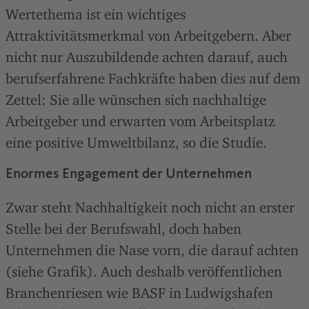
Wertethema ist ein wichtiges
Attraktivitätsmerkmal von Arbeitgebern. Aber
nicht nur Auszubildende achten darauf, auch
berufserfahrene Fachkräfte haben dies auf dem
Zettel: Sie alle wünschen sich nachhaltige
Arbeitgeber und erwarten vom Arbeitsplatz
eine positive Umweltbilanz, so die Studie.
Enormes Engagement der Unternehmen
Zwar steht Nachhaltigkeit noch nicht an erster
Stelle bei der Berufswahl, doch haben
Unternehmen die Nase vorn, die darauf achten
(siehe Grafik). Auch deshalb veröffentlichen
Branchenriesen wie BASF in Ludwigshafen