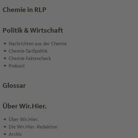
Chemie in RLP
Politik & Wirtschaft
Nachrichten aus der Chemie
Chemie-Tarifpolitik
Chemie-Faktencheck
Podcast
Glossar
Über Wir.Hier.
Über Wir.Hier.
Die Wir.Hier.-Redaktion
Archiv