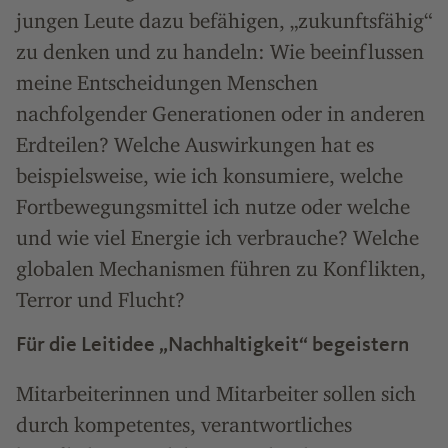
jungen Leute dazu befähigen, „zukunftsfähig“
zu denken und zu handeln: Wie beeinflussen
meine Entscheidungen Menschen
nachfolgender Generationen oder in anderen
Erdteilen? Welche Auswirkungen hat es
beispielsweise, wie ich konsumiere, welche
Fortbewegungsmittel ich nutze oder welche
und wie viel Energie ich verbrauche? Welche
globalen Mechanismen führen zu Konflikten,
Terror und Flucht?
Für die Leitidee „Nachhaltigkeit“ begeistern
Mitarbeiterinnen und Mitarbeiter sollen sich
durch kompetentes, verantwortliches