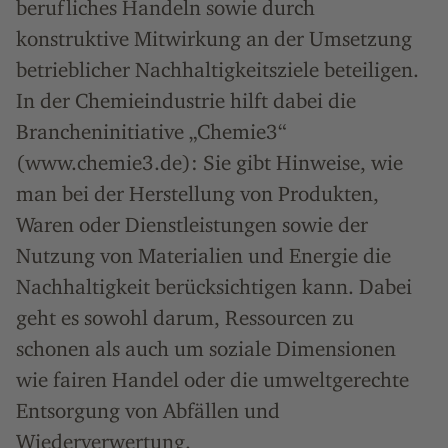
berufliches Handeln sowie durch
konstruktive Mitwirkung an der Umsetzung
betrieblicher Nachhaltigkeitsziele beteiligen.
In der Chemieindustrie hilft dabei die
Brancheninitiative „Chemie3“
(www.chemie3.de): Sie gibt Hinweise, wie
man bei der Herstellung von Produkten,
Waren oder Dienstleistungen sowie der
Nutzung von Materialien und Energie die
Nachhaltigkeit berücksichtigen kann. Dabei
geht es sowohl darum, Ressourcen zu
schonen als auch um soziale Dimensionen
wie fairen Handel oder die umweltgerechte
Entsorgung von Abfällen und
Wiederverwertung.