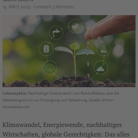
13. März 2023
· Lesezeit 3 Minuten.
Lebenszyklus:
Nachhaltige Chemie reicht vom Rohstoffabbau über die
Herstellung bis hin zur Entsorgung und Verwertung. Quelle: Arthon -
stockadobe.com
Klimawandel, Energiewende, nachhaltiges
Wirtschaften, globale Gerechtigkeit: Das alles