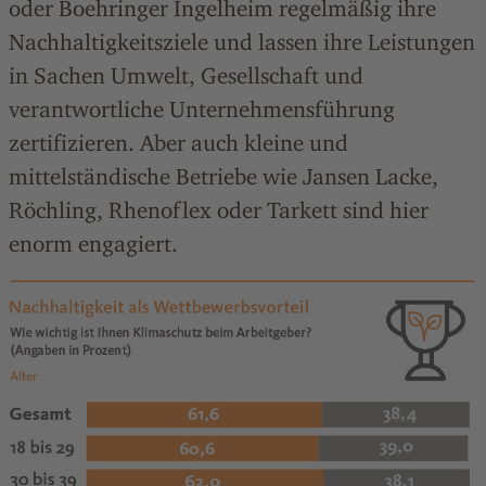
oder Boehringer Ingelheim regelmäßig ihre
Nachhaltigkeitsziele und lassen ihre Leistungen
in Sachen Umwelt, Gesellschaft und
verantwortliche Unternehmensführung
zertifizieren. Aber auch kleine und
mittelständische Betriebe wie Jansen Lacke,
Röchling, Rhenoflex oder Tarkett sind hier
enorm engagiert.