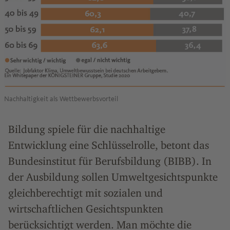
Nachhaltigkeit als Wettbewerbsvorteil
Bildung spiele für die nachhaltige
Entwicklung eine Schlüsselrolle, betont das
Bundesinstitut für Berufsbildung (BIBB). In
der Ausbildung sollen Umweltgesichtspunkte
gleichberechtigt mit sozialen und
wirtschaftlichen Gesichtspunkten
berücksichtigt werden. Man möchte die