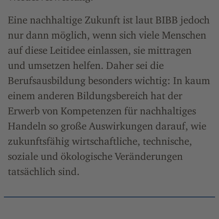
Eine nachhaltige Zukunft ist laut BIBB jedoch
nur dann möglich, wenn sich viele Menschen
auf diese Leitidee einlassen, sie mittragen
und umsetzen helfen. Daher sei die
Berufsausbildung besonders wichtig: In kaum
einem anderen Bildungsbereich hat der
Erwerb von Kompetenzen für nachhaltiges
Handeln so große Auswirkungen darauf, wie
zukunftsfähig wirtschaftliche, technische,
soziale und ökologische Veränderungen
tatsächlich sind.