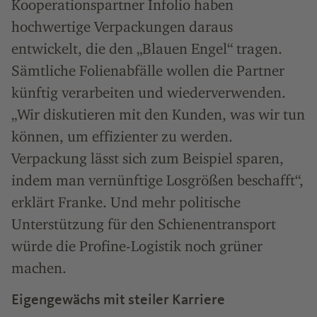
Kooperationspartner Infolio haben
hochwertige Verpackungen daraus
entwickelt, die den „Blauen Engel“ tragen.
Sämtliche Folienabfälle wollen die Partner
künftig verarbeiten und wiederverwenden.
„Wir diskutieren mit den Kunden, was wir tun
können, um effizienter zu werden.
Verpackung lässt sich zum Beispiel sparen,
indem man vernünftige Losgrößen beschafft“,
erklärt Franke. Und mehr politische
Unterstützung für den Schienentransport
würde die Profine-Logistik noch grüner
machen.
Eigengewächs mit steiler Karriere