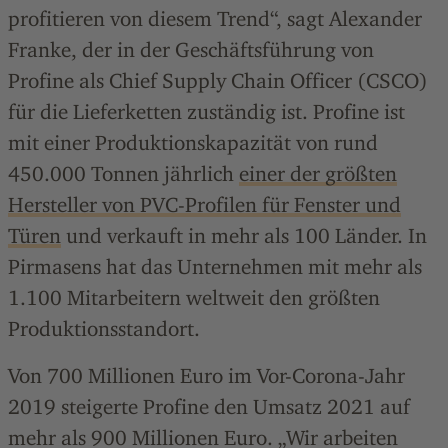
profitieren von diesem Trend“, sagt Alexander
Franke, der in der Geschäftsführung von
Profine als Chief Supply Chain Officer (CSCO)
für die Lieferketten zuständig ist. Profine ist
mit einer Produktionskapazität von rund
450.000 Tonnen jährlich
einer der größten
Hersteller von PVC-Profilen für Fenster und
Türen
und verkauft in mehr als 100 Länder. In
Pirmasens hat das Unternehmen mit mehr als
1.100 Mitarbeitern weltweit den größten
Produktionsstandort.
Von 700 Millionen Euro im Vor-Corona-Jahr
2019 steigerte Profine den Umsatz 2021 auf
mehr als 900 Millionen Euro. „Wir arbeiten