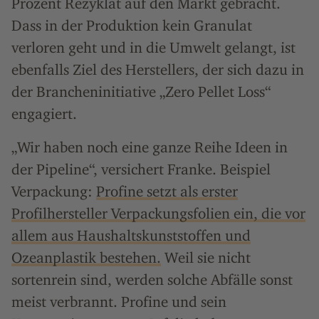
Prozent Rezyklat auf den Markt gebracht.
Dass in der Produktion kein Granulat
verloren geht und in die Umwelt gelangt, ist
ebenfalls Ziel des Herstellers, der sich dazu in
der Brancheninitiative „Zero Pellet Loss“
engagiert.
„Wir haben noch eine ganze Reihe Ideen in
der Pipeline“, versichert Franke. Beispiel
Verpackung:
Profine setzt als erster
Profilhersteller Verpackungsfolien ein, die vor
allem aus Haushaltskunststoffen und
Ozeanplastik bestehen.
Weil sie nicht
sortenrein sind, werden solche Abfälle sonst
meist verbrannt. Profine und sein