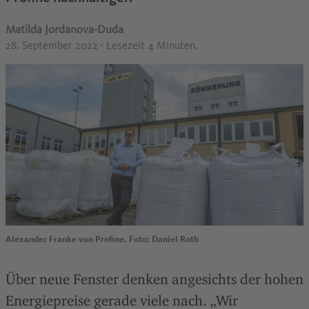
Matilda Jordanova-Duda
28. September 2022
· Lesezeit 4 Minuten.
Alexander Franke von Profine. Foto: Daniel Roth
Über neue Fenster denken angesichts der hohen
Energiepreise gerade viele nach. „Wir