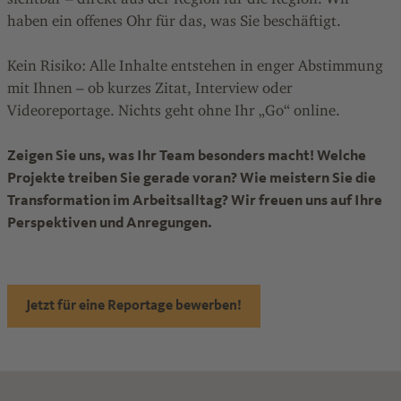
haben ein offenes Ohr für das, was Sie beschäftigt.
Kein Risiko: Alle Inhalte entstehen in enger Abstimmung
mit Ihnen – ob kurzes Zitat, Interview oder
Videoreportage. Nichts geht ohne Ihr „Go“ online.
Zeigen Sie uns, was Ihr Team besonders macht! Welche
Projekte treiben Sie gerade voran? Wie meistern Sie die
Transformation im Arbeitsalltag? Wir freuen uns auf Ihre
Perspektiven und Anregungen.
Jetzt für eine Reportage bewerben!