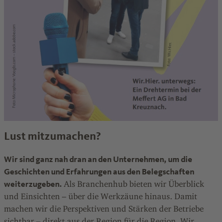
Lust mitzumachen?
Wir sind ganz nah dran an den Unternehmen, um die
Geschichten und Erfahrungen aus den Belegschaften
weiterzugeben.
Als Branchenhub bieten wir Überblick
und Einsichten – über die Werkzäune hinaus. Damit
machen wir die Perspektiven und Stärken der Betriebe
sichtbar – direkt aus der Region für die Region. Wir