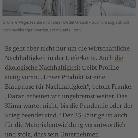
Grünere Wege: Franke und Fahrer Detlef Urbach – auch die Logistik soll
noch nachhaltiger werden. Foto: Daniel Roth
Es geht aber nicht nur um die wirtschaftliche
Nachhaltigkeit in der Lieferkette. Auch
die
ökologische Nachhaltigkeit
treibt Profine
stetig voran. „Unser Produkt ist eine
Blaupause für Nachhaltigkeit“, betont Franke.
„Daran arbeiten wir ungebremst weiter. Das
Klima wartet nicht, bis die Pandemie oder der
Krieg beendet sind.“ Der 35-Jährige ist auch
für die Materialentwicklung verantwortlich
und stolz, dass sein Unternehmen