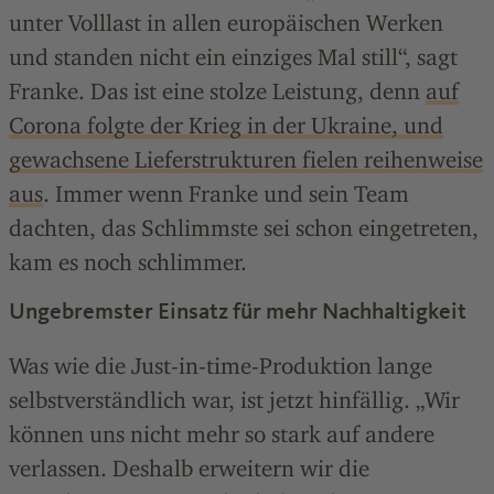
unter Volllast in allen europäischen Werken
und standen nicht ein einziges Mal still“, sagt
Franke. Das ist eine stolze Leistung, denn
auf
Corona folgte der Krieg in der Ukraine, und
gewachsene Lieferstrukturen fielen reihenweise
aus
. Immer wenn Franke und sein Team
dachten, das Schlimmste sei schon eingetreten,
kam es noch schlimmer.
Ungebremster Einsatz für mehr Nachhaltigkeit
Was wie die Just-in-time-Produktion lange
selbstverständlich war, ist jetzt hinfällig. „Wir
können uns nicht mehr so stark auf andere
verlassen. Deshalb erweitern wir die