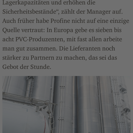
Lagerkapazitäten und erhöhen die
Sicherheitsbestände“, zählt der Manager auf.
Auch früher habe Profine nicht auf eine einzige
Quelle vertraut: In Europa gebe es sieben bis
acht PVC-Produzenten, mit fast allen arbeite
man gut zusammen. Die Lieferanten noch
stärker zu Partnern zu machen, das sei das
Gebot der Stunde.