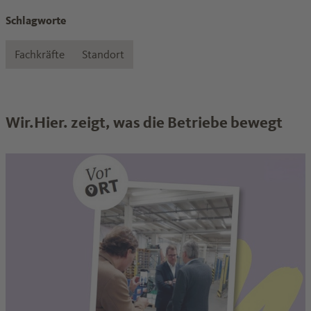
Schlagworte
Fachkräfte
Standort
Wir.Hier. zeigt, was die Betriebe bewegt