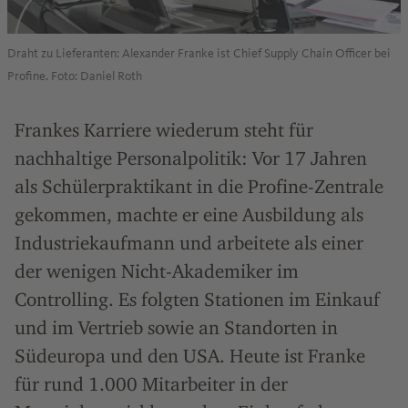
Draht zu Lieferanten: Alexander Franke ist Chief Supply Chain Officer bei
Profine. Foto: Daniel Roth
Frankes Karriere wiederum steht für
nachhaltige Personalpolitik: Vor 17 Jahren
als Schülerpraktikant in die Profine-Zentrale
gekommen, machte er eine Ausbildung als
Industriekaufmann und arbeitete als einer
der wenigen Nicht-Akademiker im
Controlling. Es folgten Stationen im Einkauf
und im Vertrieb sowie an Standorten in
Südeuropa und den USA. Heute ist Franke
für rund 1.000 Mitarbeiter in der