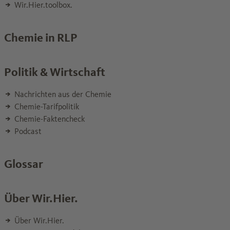
Wir.Hier.toolbox.
Chemie in RLP
Politik & Wirtschaft
Nachrichten aus der Chemie
Chemie-Tarifpolitik
Chemie-Faktencheck
Podcast
Glossar
Über Wir.Hier.
Über Wir.Hier.