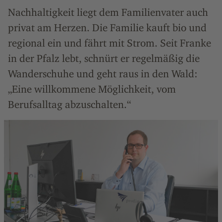
Nachhaltigkeit liegt dem Familienvater auch
privat am Herzen. Die Familie kauft bio und
regional ein und fährt mit Strom. Seit Franke
in der Pfalz lebt, schnürt er regelmäßig die
Wanderschuhe und geht raus in den Wald:
„Eine willkommene Möglichkeit, vom
Berufsalltag abzuschalten.“