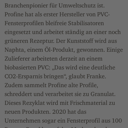
Branchenpionier für Umweltschutz ist.
Profine hat als erster Hersteller von PVC-
Fensterprofilen bleifreie Stabilisatoren
eingesetzt und arbeitet ständig an einer noch
grüneren Rezeptur. Der Kunststoff wird aus
Naphta, einem Öl-Produkt, gewonnen. Einige
Zulieferer arbeiteten derzeit an einem
biobasierten PVC: „Das wird eine deutliche
CO2-Ersparnis bringen“, glaubt Franke.
Zudem sammelt Profine alte Profile,
schreddert und verarbeitet sie zu Granulat.
Dieses Rezyklat wird mit Frischmaterial zu
neuen Produkten. 2020 hat das
Unternehmen sogar ein Fensterprofil aus 100