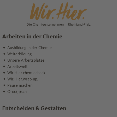
Die Chemieunternehmen in Rheinland-Pfalz
Arbeiten in der Chemie
Ausbildung in der Chemie
Weiterbildung
Unsere Arbeitsplätze
Arbeitswelt
Wir.Hier.chemiecheck.
Wir.Hier.wrap-up.
Pause machen
Oroo(n)sch
Entscheiden & Gestalten