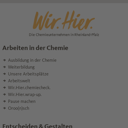
Die Chemieunternehmen in Rheinland-Pfalz
Arbeiten in der Chemie
Ausbildung in der Chemie
Weiterbildung
Unsere Arbeitsplätze
Arbeitswelt
Wir.Hier.chemiecheck.
Wir.Hier.wrap-up.
Pause machen
Oroo(n)sch
Entscheiden & Gestalten