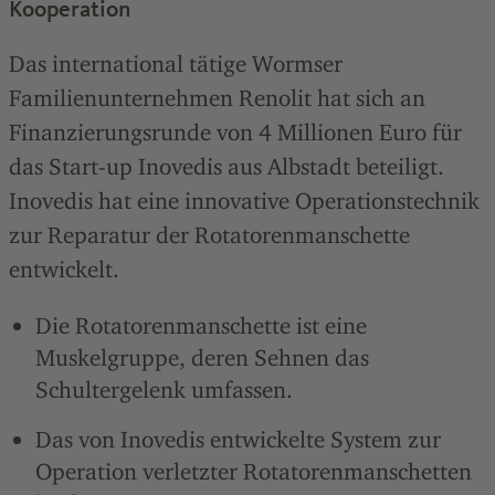
Kooperation
Das international tätige Wormser
Familienunternehmen Renolit hat sich an
Finanzierungsrunde von 4 Millionen Euro für
das Start-up Inovedis aus Albstadt beteiligt.
Inovedis hat eine innovative Operationstechnik
zur Reparatur der Rotatorenmanschette
entwickelt.
Die Rotatorenmanschette ist eine
Muskelgruppe, deren Sehnen das
Schultergelenk umfassen.
Das von Inovedis entwickelte System zur
Operation verletzter Rotatorenmanschetten