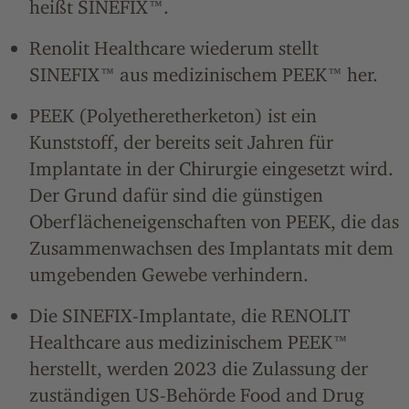
heißt SINEFIX™.
Renolit Healthcare wiederum stellt
SINEFIX™ aus medizinischem PEEK™ her.
PEEK (Polyetheretherketon) ist ein
Kunststoff, der bereits seit Jahren für
Implantate in der Chirurgie eingesetzt wird.
Der Grund dafür sind die günstigen
Oberflächeneigenschaften von PEEK, die das
Zusammenwachsen des Implantats mit dem
umgebenden Gewebe verhindern.
Die SINEFIX-Implantate, die RENOLIT
Healthcare aus medizinischem PEEK™
herstellt, werden 2023 die Zulassung der
zuständigen US-Behörde Food and Drug