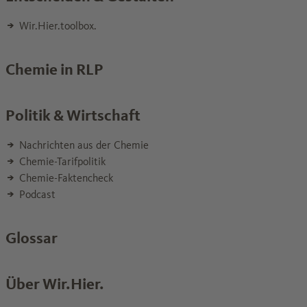
Wir.Hier.toolbox.
Chemie in RLP
Politik & Wirtschaft
Nachrichten aus der Chemie
Chemie-Tarifpolitik
Chemie-Faktencheck
Podcast
Glossar
Über Wir.Hier.