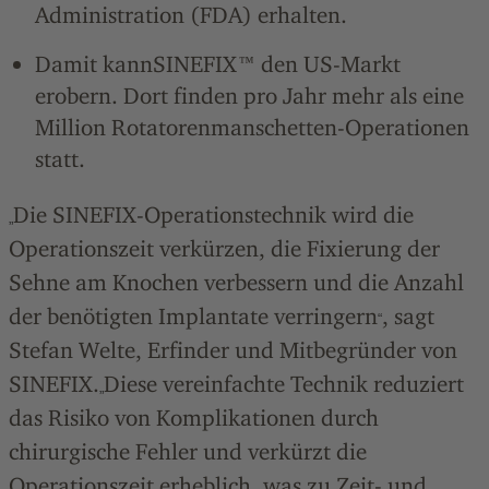
Administration (FDA) erhalten.
Damit kannSINEFIX™ den US-Markt
erobern. Dort finden pro Jahr mehr als eine
Million Rotatorenmanschetten-Operationen
statt.
Die SINEFIX-Operationstechnik wird die
„
Operationszeit verkürzen, die Fixierung der
Sehne am Knochen verbessern und die Anzahl
der benötigten Implantate verringern
, sagt
“
Stefan Welte, Erfinder und Mitbegründer von
SINEFIX.
Diese vereinfachte Technik reduziert
„
das Risiko von Komplikationen durch
chirurgische Fehler und verkürzt die
Operationszeit erheblich, was zu Zeit- und