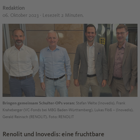
Redaktion
06. Oktober 2023
· Lesezeit 2 Minuten.
Bringen gemeinsam Schulter-OPs voran:
Stefan Welte (Inovedis), Frank
Kraheberger (VC-Fonds bei MBG Baden-Württemberg), Lukas Flöß – (Inovedis),
Gerald Reinisch (RENOLIT). Foto: RENOLIT
Renolit und Inovedis: eine fruchtbare