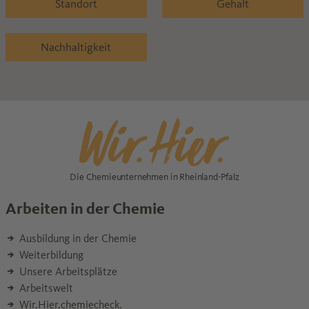
Standort
Gehalt
Nachhaltigkeit
Die Chemieunternehmen in Rheinland-Pfalz
Arbeiten in der Chemie
Ausbildung in der Chemie
Weiterbildung
Unsere Arbeitsplätze
Arbeitswelt
Wir.Hier.chemiecheck.