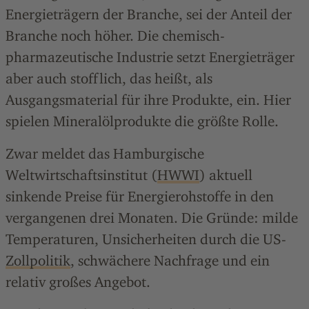
Energieträgern der Branche, sei der Anteil der
Branche noch höher. Die chemisch-
pharmazeutische Industrie setzt Energieträger
aber auch stofflich, das heißt, als
Ausgangsmaterial für ihre Produkte, ein. Hier
spielen Mineralölprodukte die größte Rolle.
Zwar meldet das Hamburgische
Weltwirtschaftsinstitut (
HWWI
) aktuell
sinkende Preise für Energierohstoffe in den
vergangenen drei Monaten. Die Gründe: milde
Temperaturen, Unsicherheiten durch die US-
Zollpolitik
, schwächere Nachfrage und ein
relativ großes Angebot.