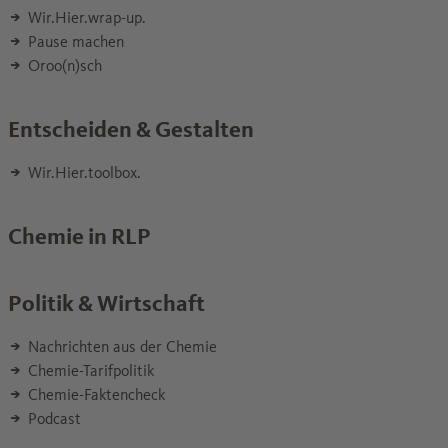
Wir.Hier.wrap-up.
Pause machen
Oroo(n)sch
Entscheiden & Gestalten
Wir.Hier.toolbox.
Chemie in RLP
Politik & Wirtschaft
Nachrichten aus der Chemie
Chemie-Tarifpolitik
Chemie-Faktencheck
Podcast