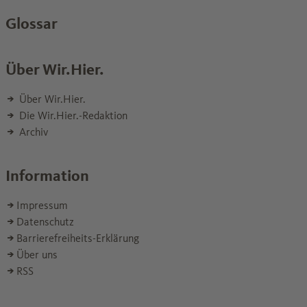
Glossar
Über Wir.Hier.
Über Wir.Hier.
Die Wir.Hier.-Redaktion
Archiv
Information
Impressum
Datenschutz
Barrierefreiheits-Erklärung
Über uns
RSS