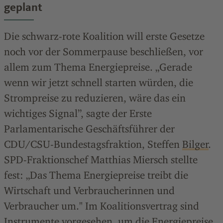
geplant
Die schwarz-rote Koalition will erste Gesetze
noch vor der Sommerpause beschließen, vor
allem zum Thema Energiepreise. „Gerade
wenn wir jetzt schnell starten würden, die
Strompreise zu reduzieren, wäre das ein
wichtiges Signal”, sagte der Erste
Parlamentarische Geschäftsführer der
CDU/CSU-Bundestagsfraktion, Steffen
Bilger
.
SPD-Fraktionschef Matthias Miersch stellte
fest: „Das Thema Energiepreise treibt die
Wirtschaft und Verbraucherinnen und
Verbraucher um." Im Koalitionsvertrag sind
Instrumente vorgesehen, um die Energiepreise