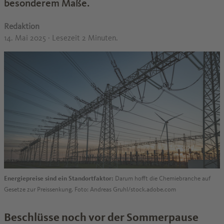
besonderem Maße.
Redaktion
14. Mai 2025
· Lesezeit 2 Minuten.
Energiepreise sind ein Standortfaktor:
Darum hofft die Chemiebranche auf
Gesetze zur Preissenkung. Foto: Andreas Gruhl/stock.adobe.com
Beschlüsse noch vor der Sommerpause