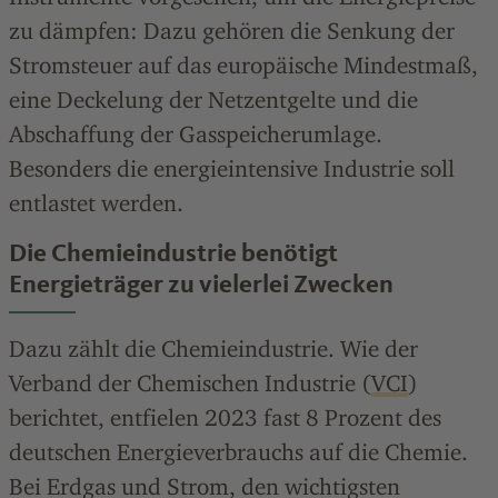
zu dämpfen: Dazu gehören die Senkung der
Stromsteuer auf das europäische Mindestmaß,
eine Deckelung der Netzentgelte und die
Abschaffung der Gasspeicherumlage.
Besonders die energieintensive Industrie soll
entlastet werden.
Die Chemieindustrie benötigt
Energieträger zu vielerlei Zwecken
Dazu zählt die Chemieindustrie. Wie der
Verband der Chemischen Industrie (
VCI
)
berichtet, entfielen 2023 fast 8 Prozent des
deutschen Energieverbrauchs auf die Chemie.
Bei Erdgas und Strom, den wichtigsten