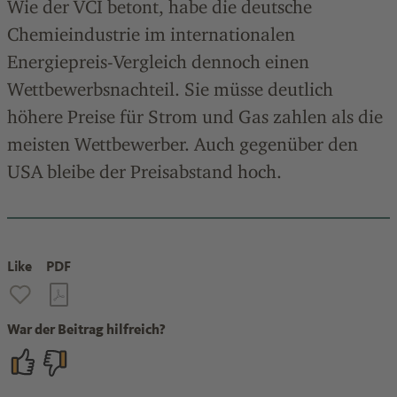
Wie der VCI betont, habe die deutsche
Chemieindustrie im internationalen
Energiepreis-Vergleich dennoch einen
Wettbewerbsnachteil. Sie müsse deutlich
höhere Preise für Strom und Gas zahlen als die
meisten Wettbewerber. Auch gegenüber den
USA bleibe der Preisabstand hoch.
Like
PDF
War der Beitrag hilfreich?