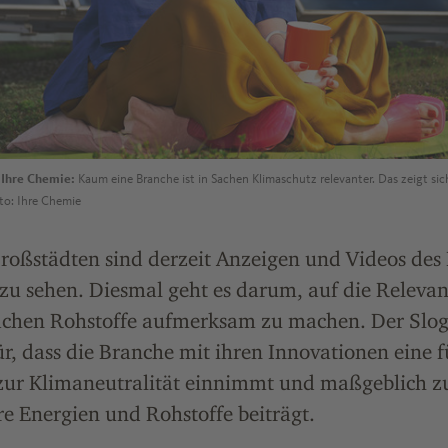
Ihre Chemie:
Kaum eine Branche ist in Sachen Klimaschutz relevanter. Das zeigt sic
to: Ihre Chemie
roßstädten sind derzeit Anzeigen und Videos des 
zu sehen. Diesmal geht es darum, auf die Relevan
Sachen Rohstoffe aufmerksam zu machen. Der Slog
ür, dass die Branche mit ihren Innovationen eine 
ur Klimaneutralität einnimmt und maßgeblich z
e Energien und Rohstoffe beiträgt.