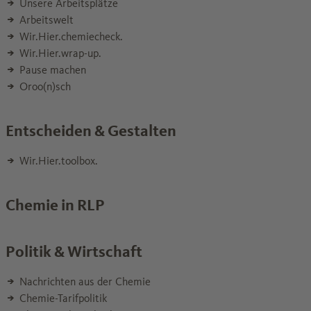
Unsere Arbeitsplätze
Arbeitswelt
Wir.Hier.chemiecheck.
Wir.Hier.wrap-up.
Pause machen
Oroo(n)sch
Entscheiden & Gestalten
Wir.Hier.toolbox.
Chemie in RLP
Politik & Wirtschaft
Nachrichten aus der Chemie
Chemie-Tarifpolitik