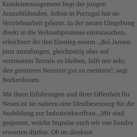
Kundenmanagement liegt der jungen
Auszubildenden. Schon in Portugal hat sie
Vertriebsarbeit gelernt. In der neuen Umgebung
direkt in die Verkaufsprozesse einzutauchen,
erleichtert ihr den Einstieg enorm. „Bei Jansen
jetzt anzufangen, gleichzeitig aber auf
vertrautem Terrain zu bleiben, hilft mir sehr,
den gesamten Neustart gut zu meistern“, sagt
Beckenhusen.
Mit ihren Erfahrungen und ihrer Offenheit für
Neues ist sie nahezu eine Idealbesetzung für die
Ausbildung zur Industriekauffrau. „Wir sind
gespannt, welche Impulse auch wir von Sandra
erwarten dürfen. Ob im direkten