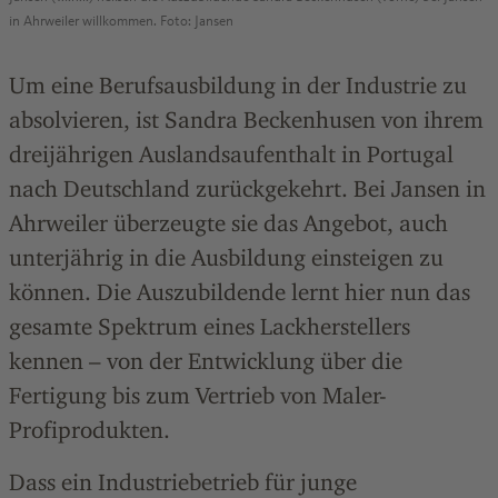
in Ahrweiler willkommen. Foto: Jansen
Um eine Berufsausbildung in der Industrie zu
absolvieren, ist Sandra Beckenhusen von ihrem
dreijährigen Auslandsaufenthalt in Portugal
nach Deutschland zurückgekehrt. Bei Jansen in
Ahrweiler überzeugte sie das Angebot, auch
unterjährig in die Ausbildung einsteigen zu
können. Die Auszubildende lernt hier nun das
gesamte Spektrum eines Lackherstellers
kennen – von der Entwicklung über die
Fertigung bis zum Vertrieb von Maler-
Profiprodukten.
Dass ein Industriebetrieb für junge