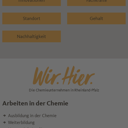
Innovationen
Fachkräfte
Standort
Gehalt
Nachhaltigkeit
Die Chemieunternehmen in Rheinland-Pfalz
Arbeiten in der Chemie
Ausbildung in der Chemie
Weiterbildung