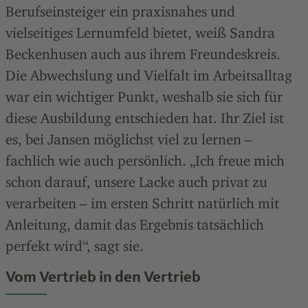
Berufseinsteiger ein praxisnahes und
vielseitiges Lernumfeld bietet, weiß Sandra
Beckenhusen auch aus ihrem Freundeskreis.
Die Abwechslung und Vielfalt im Arbeitsalltag
war ein wichtiger Punkt, weshalb sie sich für
diese Ausbildung entschieden hat. Ihr Ziel ist
es, bei Jansen möglichst viel zu lernen –
fachlich wie auch persönlich. „Ich freue mich
schon darauf, unsere Lacke auch privat zu
verarbeiten – im ersten Schritt natürlich mit
Anleitung, damit das Ergebnis tatsächlich
perfekt wird“, sagt sie.
Vom Vertrieb in den Vertrieb