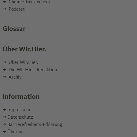
Chemie-Faktencheck
Podcast
Glossar
Über Wir.Hier.
Über Wir.Hier.
Die Wir.Hier.-Redaktion
Archiv
Information
Impressum
Datenschutz
Barrierefreiheits-Erklärung
Über uns