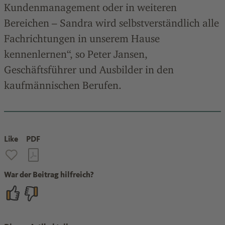
Kundenmanagement oder in weiteren
Bereichen – Sandra wird selbstverständlich alle
Fachrichtungen in unserem Hause
kennenlernen“, so Peter Jansen,
Geschäftsführer und Ausbilder in den
kaufmännischen Berufen.
Like
PDF
War der Beitrag hilfreich?