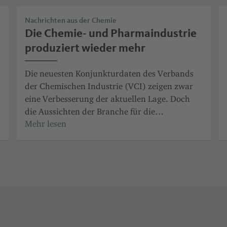
Nachrichten aus der Chemie
Die Chemie- und Pharmaindustrie
produziert wieder mehr
Die neuesten Konjunkturdaten des Verbands
der Chemischen Industrie (VCI) zeigen zwar
eine Verbesserung der aktuellen Lage. Doch
die Aussichten der Branche für die
kommenden Monate sind pessimistisch.