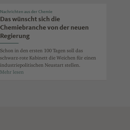
Nachrichten aus der Chemie
Das wünscht sich die
Chemiebranche von der neuen
Regierung
Schon in den ersten 100 Tagen soll das
schwarz-rote Kabinett die Weichen für einen
industriepolitischen Neustart stellen.