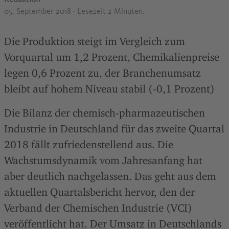
05. September 2018
· Lesezeit 2 Minuten.
Die Produktion steigt im Vergleich zum
Vorquartal um 1,2 Prozent, Chemikalienpreise
legen 0,6 Prozent zu, der Branchenumsatz
bleibt auf hohem Niveau stabil (-0,1 Prozent)
Die Bilanz der chemisch-pharmazeutischen
Industrie in Deutschland für das zweite Quartal
2018 fällt zufriedenstellend aus. Die
Wachstumsdynamik vom Jahresanfang hat
aber deutlich nachgelassen. Das geht aus dem
aktuellen Quartalsbericht hervor, den der
Verband der Chemischen Industrie (VCI)
veröffentlicht hat. Der Umsatz in Deutschlands