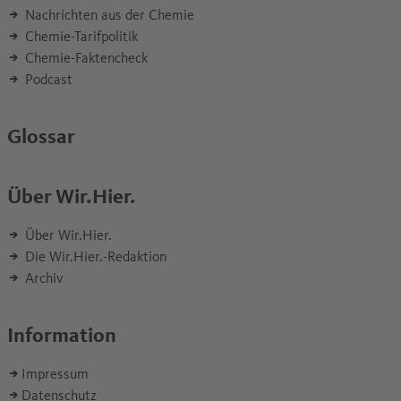
Nachrichten aus der Chemie
Chemie-Tarifpolitik
Chemie-Faktencheck
Podcast
Glossar
Über Wir.Hier.
Über Wir.Hier.
Die Wir.Hier.-Redaktion
Archiv
Information
Impressum
Datenschutz