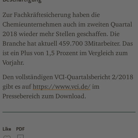
Zur Fachkräftesicherung haben die
Chemieunternehmen auch im zweiten Quartal
2018 wieder mehr Stellen geschaffen. Die
Branche hat aktuell 459.700 3Mitarbeiter. Das
ist ein Plus von 1,5 Prozent im Vergleich zum
Vorjahr.
Den vollständigen VCI-Quartalsbericht 2/2018
gibt es auf
https://www.vci.de/
im
Pressebereich zum Download.
Like
PDF