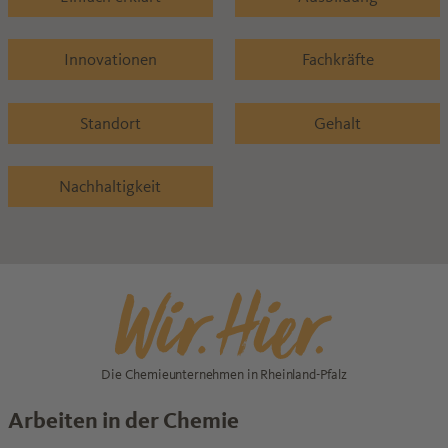
Innovationen
Fachkräfte
Standort
Gehalt
Nachhaltigkeit
Die Chemieunternehmen in Rheinland-Pfalz
Arbeiten in der Chemie