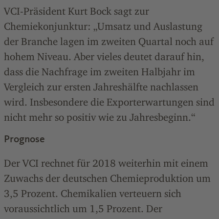
VCI-Präsident Kurt Bock sagt zur
Chemiekonjunktur: „Umsatz und Auslastung
der Branche lagen im zweiten Quartal noch auf
hohem Niveau. Aber vieles deutet darauf hin,
dass die Nachfrage im zweiten Halbjahr im
Vergleich zur ersten Jahreshälfte nachlassen
wird. Insbesondere die Exporterwartungen sind
nicht mehr so positiv wie zu Jahresbeginn.“
Prognose
Der VCI rechnet für 2018 weiterhin mit einem
Zuwachs der deutschen Chemieproduktion um
3,5 Prozent. Chemikalien verteuern sich
voraussichtlich um 1,5 Prozent. Der