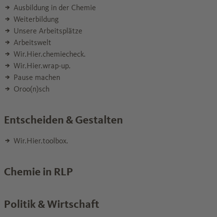
Ausbildung in der Chemie
Weiterbildung
Unsere Arbeitsplätze
Arbeitswelt
Wir.Hier.chemiecheck.
Wir.Hier.wrap-up.
Pause machen
Oroo(n)sch
Entscheiden & Gestalten
Wir.Hier.toolbox.
Chemie in RLP
Politik & Wirtschaft