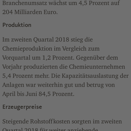
Branchenumsatz wächst um 4,5 Prozent auf
204 Milliarden Euro.
Produktion
Im zweiten Quartal 2018 stieg die
Chemieproduktion im Vergleich zum
Vorquartal um 1,2 Prozent. Gegenüber dem
Vorjahr produzierten die Chemieunternehmen
5,4 Prozent mehr. Die Kapazitätsauslastung der
Anlagen war weiterhin gut und betrug von
April bis Juni 84,5 Prozent.
Erzeugerpreise
Steigende Rohstoffkosten sorgten im zweiten
Quartal 2018 für weiter anziehende