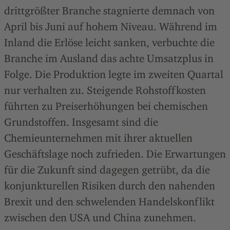
drittgrößter Branche stagnierte demnach von
April bis Juni auf hohem Niveau. Während im
Inland die Erlöse leicht sanken, verbuchte die
Branche im Ausland das achte Umsatzplus in
Folge. Die Produktion legte im zweiten Quartal
nur verhalten zu. Steigende Rohstoffkosten
führten zu Preiserhöhungen bei chemischen
Grundstoffen. Insgesamt sind die
Chemieunternehmen mit ihrer aktuellen
Geschäftslage noch zufrieden. Die Erwartungen
für die Zukunft sind dagegen getrübt, da die
konjunkturellen Risiken durch den nahenden
Brexit und den schwelenden Handelskonflikt
zwischen den USA und China zunehmen.