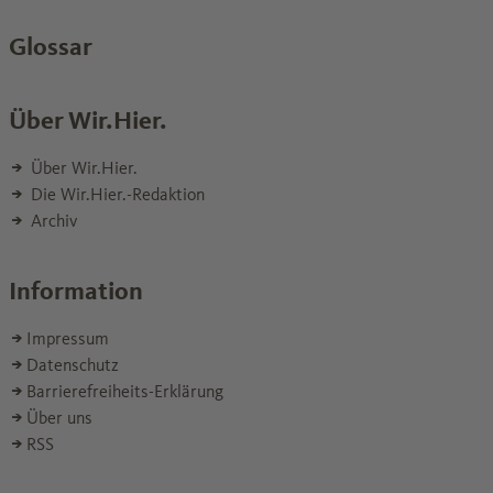
Glossar
Über Wir.Hier.
Über Wir.Hier.
Die Wir.Hier.-Redaktion
Archiv
Information
Impressum
Datenschutz
Barrierefreiheits-Erklärung
Über uns
RSS