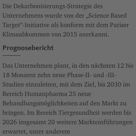
Die Dekarbonisierungs-Strategie des
Unternehmens wurde von der „Science Based
Target“-Initiative als konform mit dem Pariser
Klimaabkommen von 2015 anerkannt.
Prognosebericht
Das Unternehmen plant, in den nächsten 12 bis
18 Monaten zehn neue Phase-II- und -III-
Studien einzuleiten, mit dem Ziel, bis 2030 im
Bereich Humanpharma 25 neue
Behandlungsmöglichkeiten auf den Markt zu
bringen. Im Bereich Tiergesundheit werden bis
2026 insgesamt 20 weitere Markteinführungen
erwartet, unter anderem