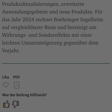
Produktaktualisierungen, erweiterte
Anwendungsgebiete und neue Produkte. Für
das Jahr 2024 rechnet Boehringer Ingelheim
auf vergleichbarer Basis und bereinigt um
Währungs- und Sondereffekte mit einer
leichten Umsatzsteigerung gegenüber dem
Vorjahr.
Like
PDF
War der Beitrag hilfreich?