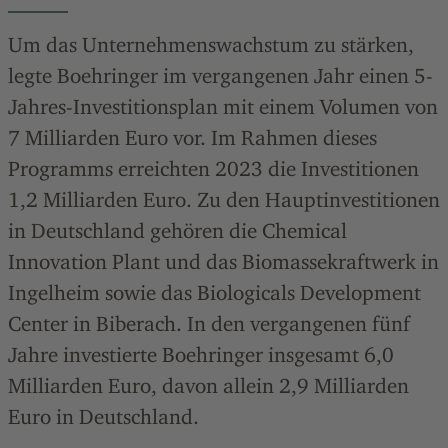
Um das Unternehmenswachstum zu stärken,
legte Boehringer im vergangenen Jahr einen 5-
Jahres-Investitionsplan mit einem Volumen von
7
Milliarden Euro
vor. Im Rahmen dieses
Programms erreichten 2023 die Investitionen
1,2
Milliarden Euro
. Zu den Hauptinvestitionen
in Deutschland gehören die Chemical
Innovation Plant und das Biomassekraftwerk in
Ingelheim sowie das Biologicals Development
Center in Biberach. In den vergangenen fünf
Jahre investierte Boehringer insgesamt 6,0
Milliarden
Euro, davon allein 2,9
Milliarden
Euro
in Deutschland.