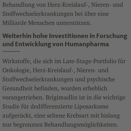
Behandlung von Herz-Kreislauf-, Nieren- und
Stoffwechselerkrankungen bei über eine
Milliarde Menschen unterstützen.
Weiterhin hohe Investitionen in Forschung
und Entwicklung von Humanpharma
Wirkstoffe, die sich im Late-Stage-Portfolio für
Onkologie, Herz-Kreislauf-, Nieren- und
Stoffwechselerkrankungen und psychische
Gesundheit befinden, wurden erheblich
vorangetrieben. Brigimadlin ist in die wichtige
Studie für dedifferenzierte Liposarkome
aufgerückt, eine seltene Krebsart mit bislang
nur begrenzten Behandlungsmöglichkeiten.