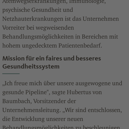
Atemwegserkrankungen, Immunologie,
psychische Gesundheit und
Netzhauterkrankungen ist das Unternehmen
Vorreiter bei wegweisenden
Behandlungsmöglichkeiten in Bereichen mit
hohem ungedecktem Patientenbedarf.
Mission für ein faires und besseres
Gesundheitssystem
„Ich freue mich über unsere ausgewogene und
gesunde Pipeline", sagte Hubertus von
Baumbach, Vorsitzender der
Unternehmensleitung. „Wir sind entschlossen,
die Entwicklung unserer neuen
Behandlungsmöglichkeiten zu beschleunigen