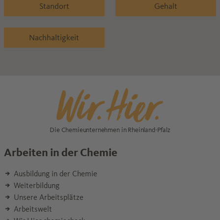
Standort
Gehalt
Nachhaltigkeit
Die Chemieunternehmen in Rheinland-Pfalz
Arbeiten in der Chemie
Ausbildung in der Chemie
Weiterbildung
Unsere Arbeitsplätze
Arbeitswelt