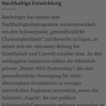
Nachhaltige Entwicklung
Boehringer hat zudem sein
Nachhaltigkeitsprogramm weiterentwickelt,
um den Schwerpunkt „gesundheitliche
Chancengleichheit“ auf Bereiche zu legen, in
denen sich ein relevanter Beitrag für
Gesellschaft und Umwelt erzielen lässt. Zu den
wichtigsten Initiativen zählen die öffentlich-
private „Defeat-NDC Partnership“, die eine
gesundheitliche Versorgung für nicht-
übertragbare Krankheiten in weniger
entwickelten Regionen unterstützt, sowie die
Initiative „Angels“, die zur größten
Schlaganfall-Community weltweit geworden ist