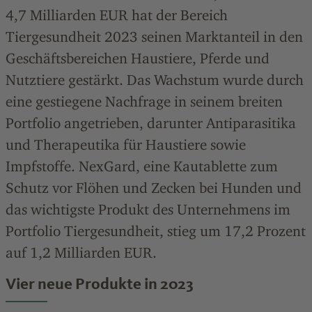
4,7
Milliarden
EUR hat der Bereich
Tiergesundheit 2023 seinen Marktanteil in den
Geschäftsbereichen Haustiere, Pferde und
Nutztiere gestärkt. Das Wachstum wurde durch
eine gestiegene Nachfrage in seinem breiten
Portfolio angetrieben, darunter Antiparasitika
und Therapeutika für Haustiere sowie
Impfstoffe. NexGard, eine Kautablette zum
Schutz vor Flöhen und Zecken bei Hunden und
das wichtigste Produkt des Unternehmens im
Portfolio Tiergesundheit, stieg um 17,2
Prozent
auf 1,2
Milliarden
EUR.
Vier neue Produkte in 2023