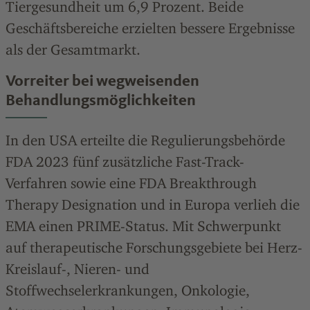
Tiergesundheit um 6,9
Prozent
. Beide
Geschäftsbereiche erzielten bessere Ergebnisse
als der Gesamtmarkt.
Vorreiter bei wegweisenden
Behandlungsmöglichkeiten
In den USA erteilte die Regulierungsbehörde
FDA 2023 fünf zusätzliche Fast-Track-
Verfahren sowie eine FDA Breakthrough
Therapy Designation und in Europa verlieh die
EMA einen PRIME-Status. Mit Schwerpunkt
auf therapeutische Forschungsgebiete bei Herz-
Kreislauf-, Nieren- und
Stoffwechselerkrankungen, Onkologie,