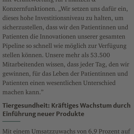
Konzernfunktionen. „Wir setzen uns dafür ein,
dieses hohe Investitionsniveau zu halten, um
sicherzustellen, dass wir den Patientinnen und
Patienten die Innovationen unserer gesamten
Pipeline so schnell wie möglich zur Verfügung
stellen können. Unsere mehr als 53.500
Mitarbeitenden wissen, dass jeder Tag, den wir
gewinnen, für das Leben der Patientinnen und
Patienten einen wesentlichen Unterschied
machen kann.”
Tiergesundheit: Kräftiges Wachstum durch
Einführung neuer Produkte
Mit einem Umsatzzuwachs von 6,9
Prozent
auf