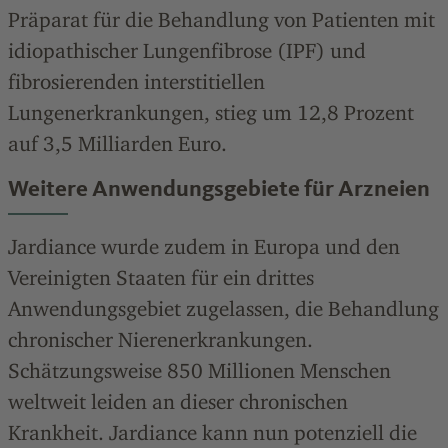
Präparat für die Behandlung von Patienten mit
idiopathischer Lungenfibrose (IPF) und
fibrosierenden interstitiellen
Lungenerkrankungen, stieg um 12,8
Prozent
auf 3,5
Milliarden
Euro.
Weitere Anwendungsgebiete für Arzneien
Jardiance wurde zudem in Europa und den
Vereinigten Staaten für ein drittes
Anwendungsgebiet zugelassen, die Behandlung
chronischer Nierenerkrankungen.
Schätzungsweise 850 Millionen Menschen
weltweit leiden an dieser chronischen
Krankheit. Jardiance kann nun potenziell die