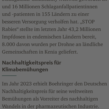
und 16 Millionen Schlaganfallpatientinnen
und -patienten in 155 Ländern zu einer
besseren Versorgung verholfen hat. „STOP
Rabies“ stellte im letzten Jahr 43,2 Millionen
Impfdosen in endemischen Ländern bereit,
8.000 davon wurden per Drohne an ländliche
Gemeinschaften in Kenia geliefert.
Nachhaltigkeitspreis für
Klimabemühungen
Im Jahr 2023 erhielt Boehringer den Deutschen
Nachhaltigkeitspreis für seine weltweiten
Bemühungen als Vorreiter des nachhaltigen
Wandels in der pharmazeutischen Industrie.