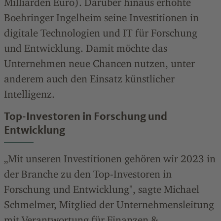
Milliarden
Euro). Darüber hinaus erhöhte
Boehringer Ingelheim seine Investitionen in
digitale Technologien und IT für Forschung
und Entwicklung. Damit möchte das
Unternehmen neue Chancen nutzen, unter
anderem auch den Einsatz künstlicher
Intelligenz.
Top-Investoren in Forschung und
Entwicklung
„Mit unseren Investitionen gehören wir 2023 in
der Branche zu den Top-Investoren in
Forschung und Entwicklung", sagte Michael
Schmelmer, Mitglied der Unternehmensleitung
mit Verantwortung für Finanzen &