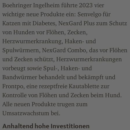
Boehringer Ingelheim führte 2023 vier
wichtige neue Produkte ein: Senvelgo für
Katzen mit Diabetes, NexGard Plus zum Schutz
von Hunden vor Flöhen, Zecken,
Herzwurmerkrankung, Haken- und
Spulwürmern, NexGard Combo, das vor Flöhen
und Zecken schützt, Herzwurmerkrankungen
vorbeugt sowie Spul-, Haken- und
Bandwürmer behandelt und bekämpft und
Frontpo, eine rezeptfreie Kautablette zur
Kontrolle von Flöhen und Zecken beim Hund.
Alle neuen Produkte trugen zum
Umsatzwachstum bei.
Anhaltend hohe Investitionen