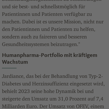
und sie best- und schnellstmöglich für
Patientinnen und Patienten verfügbar zu
machen. Dabei ist es unsere Mission, nicht nur
den Patientinnen und Patienten zu helfen,
sondern auch zu faireren und besseren
Gesundheitssystemen beizutragen."
Humanpharma-Portfolio mit kräftigem
Wachstum
Jardiance, das bei der Behandlung von Typ-2-
Diabetes und Herzinsuffizienz eingesetzt wird,
behielt 2023 seine hohe Dynamik bei und
steigerte den Umsatz um 31,0
Prozent
auf 7,4
Milliarden
Euro. Der Umsatz von OFEV, einem