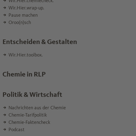
Wir.Hier.chemiecheck.
Wir.Hier.wrap-up.
Pause machen
Oroo(n)sch
Entscheiden & Gestalten
Wir.Hier.toolbox.
Chemie in RLP
Politik & Wirtschaft
Nachrichten aus der Chemie
Chemie-Tarifpolitik
Chemie-Faktencheck
Podcast