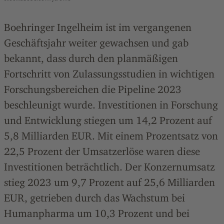
Boehringer Ingelheim ist im vergangenen
Geschäftsjahr weiter gewachsen und gab
bekannt
, dass durch den planmäßigen
Fortschritt von Zulassungsstudien in wichtigen
Forschungsbereichen die Pipeline 2023
beschleunigt wurde. Investitionen in Forschung
und Entwicklung stiegen um 14,2
Prozent
auf
5,8
Milliarden
EUR. Mit einem Prozentsatz von
22,5
Prozent
der Umsatzerlöse waren diese
Investitionen beträchtlich. Der Konzernumsatz
stieg 2023 um 9,7
Prozent
auf 25,6
Milliarden
EUR, getrieben durch das Wachstum bei
Humanpharma um 10,3
Prozent
und bei