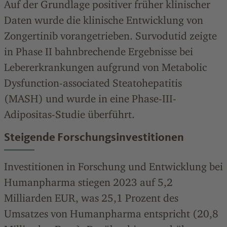
Auf der Grundlage positiver früher klinischer
Daten wurde die klinische Entwicklung von
Zongertinib vorangetrieben. Survodutid zeigte
in Phase II bahnbrechende Ergebnisse bei
Lebererkrankungen aufgrund von Metabolic
Dysfunction-associated Steatohepatitis
(MASH) und wurde in eine Phase-III-
Adipositas-Studie überführt.
Steigende Forschungsinvestitionen
Investitionen in Forschung und Entwicklung bei
Humanpharma stiegen 2023 auf 5,2
Milliarden
EUR, was 25,1
Prozent
des
Umsatzes von Humanpharma entspricht (20,8