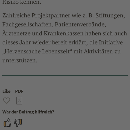
Risiko kennen.
Zahlreiche Projektpartner wie z. B. Stiftungen,
Fachgesellschaften, Patientenverbände,
Ärztenetze und Krankenkassen haben sich auch
dieses Jahr wieder bereit erklärt, die Initiative
„Herzenssache Lebenszeit“ mit Aktivitäten zu
unterstützen.
Like
PDF
War der Beitrag hilfreich?