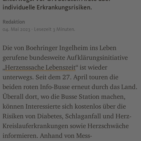
individuelle Erkrankungsrisiken.
Redaktion
04. Mai 2023
· Lesezeit 3 Minuten.
Die von Boehringer Ingelheim ins Leben
gerufene bundesweite Aufklärungsinitiative
„
Herzenssache Lebenszeit
“ ist wieder
unterwegs. Seit dem 27. April touren die
beiden roten Info-Busse erneut durch das Land.
Überall dort, wo die Busse Station machen,
können Interessierte sich kostenlos über die
Risiken von Diabetes, Schlaganfall und Herz-
Kreislauferkrankungen sowie Herzschwäche
informieren. Anhand von Mess-