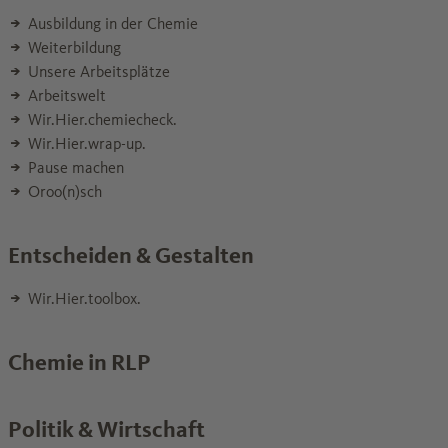
Ausbildung in der Chemie
Weiterbildung
Unsere Arbeitsplätze
Arbeitswelt
Wir.Hier.chemiecheck.
Wir.Hier.wrap-up.
Pause machen
Oroo(n)sch
Entscheiden & Gestalten
Wir.Hier.toolbox.
Chemie in RLP
Politik & Wirtschaft