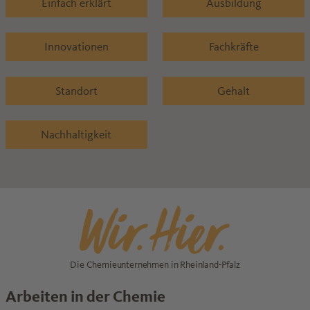
Einfach erklärt
Ausbildung
Innovationen
Fachkräfte
Standort
Gehalt
Nachhaltigkeit
Die Chemieunternehmen in Rheinland-Pfalz
Arbeiten in der Chemie