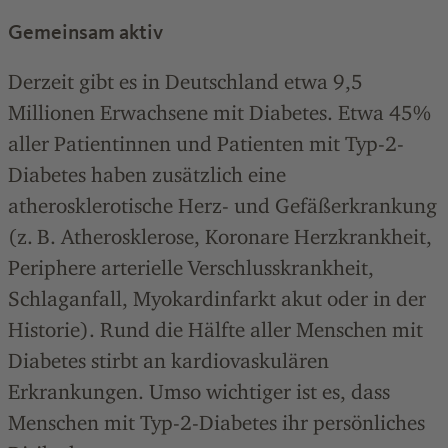
Gemeinsam aktiv
Derzeit gibt es in Deutschland etwa 9,5
Millionen Erwachsene mit Diabetes. Etwa 45%
aller Patientinnen und Patienten mit Typ-2-
Diabetes haben zusätzlich eine
atherosklerotische Herz- und Gefäßerkrankung
(z. B. Atherosklerose, Koronare Herzkrankheit,
Periphere arterielle Verschlusskrankheit,
Schlaganfall, Myokardinfarkt akut oder in der
Historie). Rund die Hälfte aller Menschen mit
Diabetes stirbt an kardiovaskulären
Erkrankungen. Umso wichtiger ist es, dass
Menschen mit Typ-2-Diabetes ihr persönliches