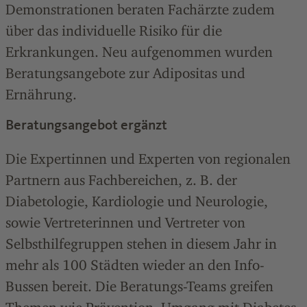
Demonstrationen beraten Fachärzte zudem
über das individuelle Risiko für die
Erkrankungen. Neu aufgenommen wurden
Beratungsangebote zur Adipositas und
Ernährung.
Beratungsangebot ergänzt
Die Expertinnen und Experten von regionalen
Partnern aus Fachbereichen, z. B. der
Diabetologie, Kardiologie und Neurologie,
sowie Vertreterinnen und Vertreter von
Selbsthilfegruppen stehen in diesem Jahr in
mehr als 100 Städten wieder an den Info-
Bussen bereit. Die Beratungs-Teams greifen