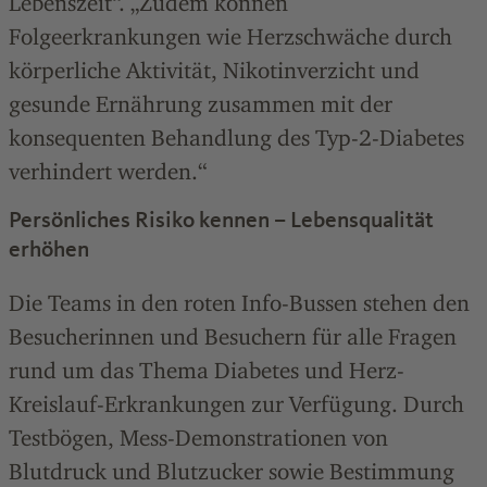
Lebenszeit“. „Zudem können
Folgeerkrankungen wie Herzschwäche durch
körperliche Aktivität, Nikotinverzicht und
gesunde Ernährung zusammen mit der
konsequenten Behandlung des Typ-2-Diabetes
verhindert werden.“
Persönliches Risiko kennen – Lebensqualität
erhöhen
Die Teams in den roten Info-Bussen stehen den
Besucherinnen und Besuchern für alle Fragen
rund um das Thema Diabetes und Herz-
Kreislauf-Erkrankungen zur Verfügung. Durch
Testbögen, Mess-Demonstrationen von
Blutdruck und Blutzucker sowie Bestimmung