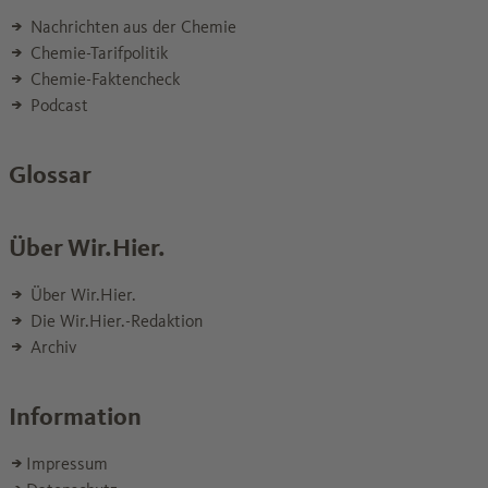
Nachrichten aus der Chemie
Chemie-Tarifpolitik
Chemie-Faktencheck
Podcast
Glossar
Über Wir.Hier.
Über Wir.Hier.
Die Wir.Hier.-Redaktion
Archiv
Information
Impressum