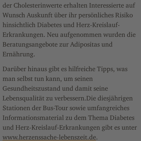
der Cholesterinwerte erhalten Interessierte auf
Wunsch Auskunft über ihr persönliches Risiko
hinsichtlich Diabetes und Herz-Kreislauf-
Erkrankungen. Neu aufgenommen wurden die
Beratungsangebote zur Adipositas und
Ernährung.
Darüber hinaus gibt es hilfreiche Tipps, was
man selbst tun kann, um seinen
Gesundheitszustand und damit seine
Lebensqualität zu verbessern.Die diesjährigen
Stationen der Bus-Tour sowie umfangreiches
Informationsmaterial zu dem Thema Diabetes
und Herz-Kreislauf-Erkrankungen gibt es unter
www.herzenssache-lebenszeit.de
.