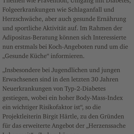
Themen wie Prävention, Umgang mit Diabetes,
Folgeerkrankungen wie Schlaganfall und
Herzschwäche, aber auch gesunde Ernährung
und sportliche Aktivität auf. Im Rahmen der
Adipositas-Beratung können sich Interessierte
nun erstmals bei Koch-Angeboten rund um die
„Gesunde Küche“ informieren.
„Insbesondere bei Jugendlichen und jungen
Erwachsenen sind in den letzten 30 Jahren
Neuerkrankungen von Typ-2-Diabetes
gestiegen, wobei ein hoher Body-Mass-Index
ein wichtiger Risikofaktor ist“, so die
Projektleiterin Birgit Härtle, zu den Gründen
für das erweiterte Angebot der „Herzenssache