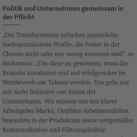
Politik und Unternehmen gemeinsam in
der Pflicht
„Die Transformation erfordert zusätzliche
hochspezialisierte Profile, die bisher in der
Chemie nicht oder nur wenig vertreten sind“, so
Beckmann. „Um diese zu gewinnen, muss die
Branche attraktiver und viel erfolgreicher im
Wettbewerb um Talente werden. Das geht nur
mit mehr Initiative von Seiten der
Unternehmen. Wir müssen uns mit klarer
Arbeitgeber-Marke, flexiblen Arbeitsmodellen
besonders in der Produktion sowie zeitgemäßer
Kommunikation und Führungskultur