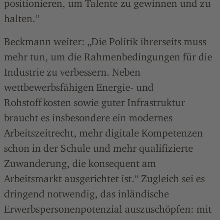
positionieren, um Talente zu gewinnen und zu
halten.“
Beckmann weiter: „Die Politik ihrerseits muss
mehr tun, um die Rahmenbedingungen für die
Industrie zu verbessern. Neben
wettbewerbsfähigen Energie- und
Rohstoffkosten sowie guter Infrastruktur
braucht es insbesondere ein modernes
Arbeitszeitrecht, mehr digitale Kompetenzen
schon in der Schule und mehr qualifizierte
Zuwanderung, die konsequent am
Arbeitsmarkt ausgerichtet ist.“ Zugleich sei es
dringend notwendig, das inländische
Erwerbspersonenpotenzial auszuschöpfen: mit