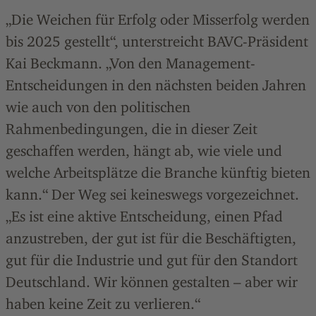
„Die Weichen für Erfolg oder Misserfolg werden
bis 2025 gestellt“, unterstreicht BAVC-Präsident
Kai Beckmann. „Von den Management-
Entscheidungen in den nächsten beiden Jahren
wie auch von den politischen
Rahmenbedingungen, die in dieser Zeit
geschaffen werden, hängt ab, wie viele und
welche Arbeitsplätze die Branche künftig bieten
kann.“ Der Weg sei keineswegs vorgezeichnet.
„Es ist eine aktive Entscheidung, einen Pfad
anzustreben, der gut ist für die Beschäftigten,
gut für die Industrie und gut für den Standort
Deutschland. Wir können gestalten – aber wir
haben keine Zeit zu verlieren.“