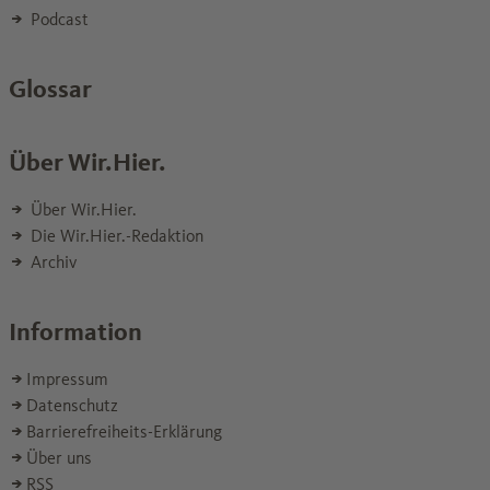
Podcast
Glossar
Über Wir.Hier.
Über Wir.Hier.
Die Wir.Hier.-Redaktion
Archiv
Information
Impressum
Datenschutz
Barrierefreiheits-Erklärung
Über uns
RSS