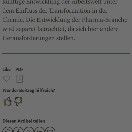
künftige Entwicklung der Arbeitswelt unter
dem Einfluss der Transformation in der
Chemie. Die Entwicklung der Pharma-Branche
wird separat betrachtet, da sich hier andere
Herausforderungen stellen.
Like
PDF
War der Beitrag hilfreich?
Diesen Artikel teilen