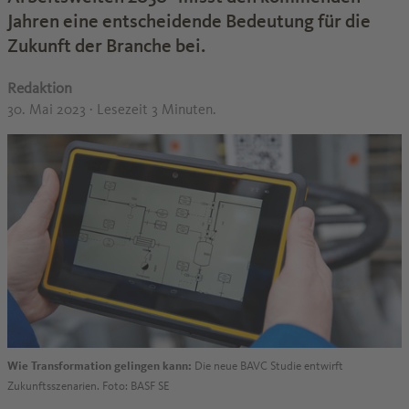
Jahren eine entscheidende Bedeutung für die
Zukunft der Branche bei.
Redaktion
30. Mai 2023
· Lesezeit 3 Minuten.
Wie Transformation gelingen kann:
Die neue BAVC Studie entwirft
Zukunftsszenarien. Foto: BASF SE