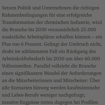
Setzen Politik und Unternehmen die richtigen
Rahmenbedingungen für eine erfolgreiche
Transformation der chemischen Industrie, wird
die Branche bis 2030 voraussichtlich 25.000
zusätzliche Arbeitsplätze schaffen können – ein
Plus von 6 Prozent. Gelingt der Umbruch nicht,
droht im schlimmsten Fall ein Rückgang des
Arbeitskräftebedarfs bis 2030 um über 60.000
Vollzeitstellen. Parallel vollzieht die Branche
einen signifikanten Wandel der Anforderungen
an die Mitarbeiterinnen und Mitarbeiter: Über
alle Szenarien hinweg werden kaufmännische
und Labor-Berufe weniger nachgefragt;
massive Engpässe treten dagegen bei Profilen