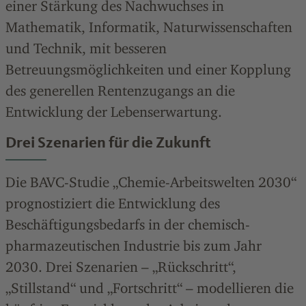
einer Stärkung des Nachwuchses in
Mathematik, Informatik, Naturwissenschaften
und Technik, mit besseren
Betreuungsmöglichkeiten und einer Kopplung
des generellen Rentenzugangs an die
Entwicklung der Lebenserwartung.
Drei Szenarien für die Zukunft
Die BAVC-Studie „Chemie-Arbeitswelten 2030“
prognostiziert die Entwicklung des
Beschäftigungsbedarfs in der chemisch-
pharmazeutischen Industrie bis zum Jahr
2030. Drei Szenarien – „Rückschritt“,
„Stillstand“ und „Fortschritt“ – modellieren die