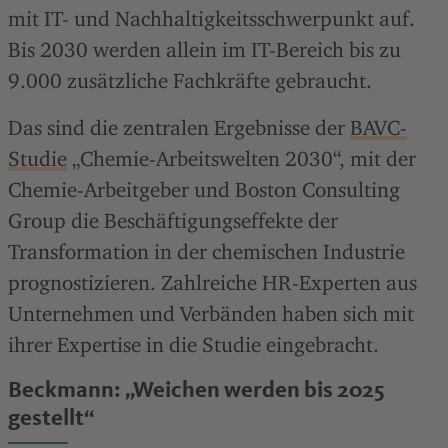
mit IT- und Nachhaltigkeitsschwerpunkt auf.
Bis 2030 werden allein im IT-Bereich bis zu
9.000 zusätzliche Fachkräfte gebraucht.
Das sind die zentralen Ergebnisse der
BAVC-
Studie
„Chemie-Arbeitswelten 2030“, mit der
Chemie-Arbeitgeber und Boston Consulting
Group die Beschäftigungseffekte der
Transformation in der chemischen Industrie
prognostizieren. Zahlreiche HR-Experten aus
Unternehmen und Verbänden haben sich mit
ihrer Expertise in die Studie eingebracht.
Beckmann: „Weichen werden bis 2025
gestellt“