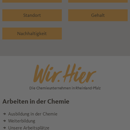
Standort
Gehalt
Nachhaltigkeit
Die Chemieunternehmen in Rheinland-Pfalz
Arbeiten in der Chemie
Ausbildung in der Chemie
Weiterbildung
Unsere Arbeitsplätze