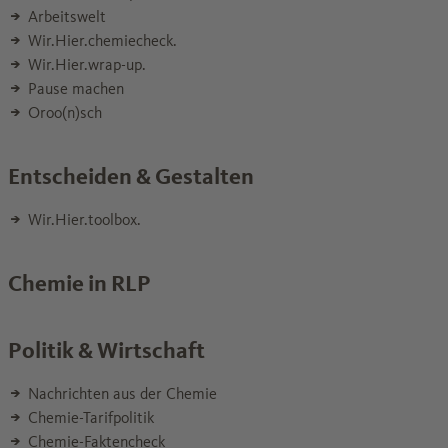
Arbeitswelt
Wir.Hier.chemiecheck.
Wir.Hier.wrap-up.
Pause machen
Oroo(n)sch
Entscheiden & Gestalten
Wir.Hier.toolbox.
Chemie in RLP
Politik & Wirtschaft
Nachrichten aus der Chemie
Chemie-Tarifpolitik
Chemie-Faktencheck