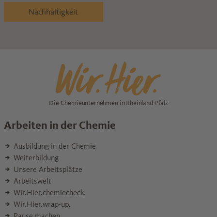
Nachhaltigkeit
Die Chemieunternehmen in Rheinland-Pfalz
Arbeiten in der Chemie
Ausbildung in der Chemie
Weiterbildung
Unsere Arbeitsplätze
Arbeitswelt
Wir.Hier.chemiecheck.
Wir.Hier.wrap-up.
Pause machen