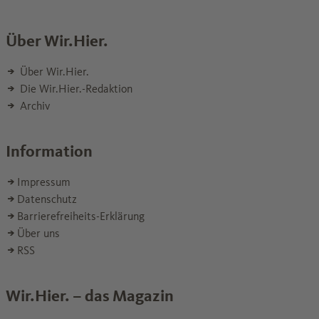
Über Wir.Hier.
Über Wir.Hier.
Die Wir.Hier.-Redaktion
Archiv
Information
Impressum
Datenschutz
Barrierefreiheits-Erklärung
Über uns
RSS
Wir.Hier. – das Magazin