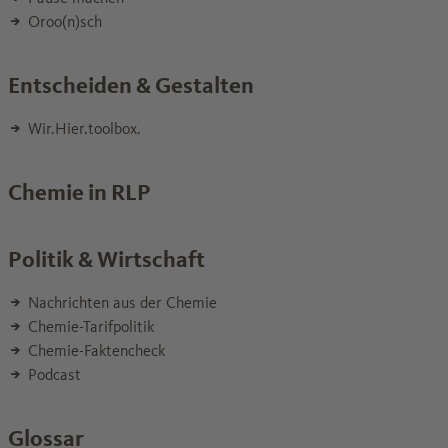
Oroo(n)sch
Entscheiden & Gestalten
Wir.Hier.toolbox.
Chemie in RLP
Politik & Wirtschaft
Nachrichten aus der Chemie
Chemie-Tarifpolitik
Chemie-Faktencheck
Podcast
Glossar