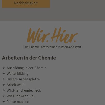
Nachhaltigkeit
Die Chemieunternehmen in Rheinland-Pfalz
Arbeiten in der Chemie
Ausbildung in der Chemie
Weiterbildung
Unsere Arbeitsplätze
Arbeitswelt
Wir.Hier.chemiecheck.
Wir.Hier.wrap-up.
Pause machen