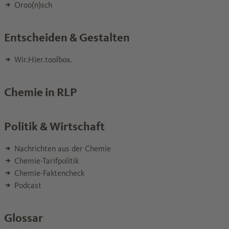
Oroo(n)sch
Entscheiden & Gestalten
Wir.Hier.toolbox.
Chemie in RLP
Politik & Wirtschaft
Nachrichten aus der Chemie
Chemie-Tarifpolitik
Chemie-Faktencheck
Podcast
Glossar