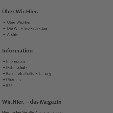
Über Wir.Hier.
Über Wir.Hier.
Die Wir.Hier.-Redaktion
Archiv
Information
Impressum
Datenschutz
Barrierefreiheits-Erklärung
Über uns
RSS
Wir.Hier. – das Magazin
Hier finden Sie alle Ausgaben als pdf.