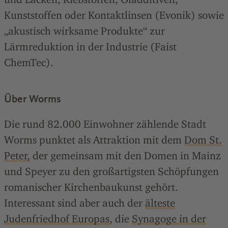
Kunststoffen oder Kontaktlinsen (Evonik) sowie
„akustisch wirksame Produkte“ zur
Lärmreduktion in der Industrie (Faist
ChemTec).
Über Worms
Die rund 82.000 Einwohner zählende Stadt
Worms punktet als Attraktion mit dem
Dom St.
Peter,
der gemeinsam mit den Domen in Mainz
und Speyer zu den großartigsten Schöpfungen
romanischer Kirchenbaukunst gehört.
Interessant sind aber auch der
älteste
Judenfriedhof Europas
, die
Synagoge in der