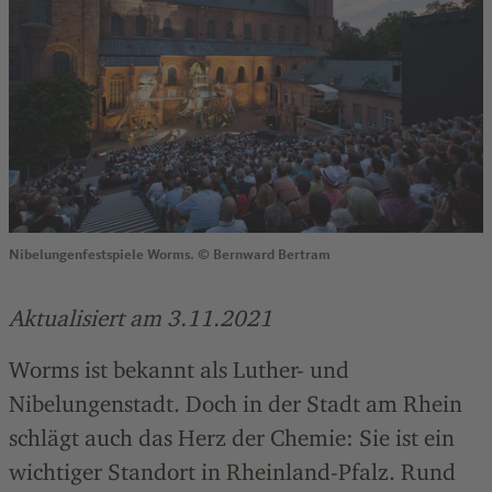
Nibelungenfestspiele Worms. © Bernward Bertram
Aktualisiert am 3.11.2021
Worms ist bekannt als Luther- und
Nibelungenstadt. Doch in der Stadt am Rhein
schlägt auch das Herz der Chemie: Sie ist ein
wichtiger Standort in Rheinland-Pfalz. Rund