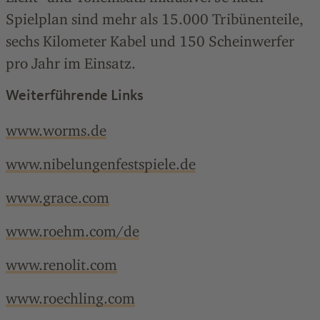
Spielplan sind mehr als 15.000 Tribünenteile,
sechs Kilometer Kabel und 150 Scheinwerfer
pro Jahr im Einsatz.
Weiterführende Links
www.worms.de
www.nibelungenfestspiele.de
www.grace.com
www.roehm.com/de
www.renolit.com
www.roechling.com