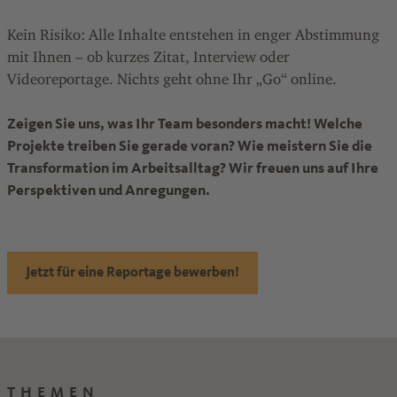
Kein Risiko: Alle Inhalte entstehen in enger Abstimmung
mit Ihnen – ob kurzes Zitat, Interview oder
Videoreportage. Nichts geht ohne Ihr „Go“ online.
Zeigen Sie uns, was Ihr Team besonders macht! Welche
Projekte treiben Sie gerade voran? Wie meistern Sie die
Transformation im Arbeitsalltag? Wir freuen uns auf Ihre
Perspektiven und Anregungen.
Jetzt für eine Reportage bewerben!
THEMEN