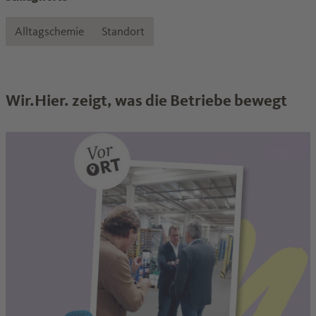
Alltagschemie
Standort
Wir.Hier. zeigt, was die Betriebe bewegt