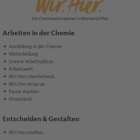
Die Chemieunternehmen in Rheinland-Pfalz
Arbeiten in der Chemie
Ausbildung in der Chemie
Weiterbildung
Unsere Arbeitsplätze
Arbeitswelt
Wir.Hier.chemiecheck.
Wir.Hier.wrap-up.
Pause machen
Oroo(n)sch
Entscheiden & Gestalten
Wir.Hier.toolbox.