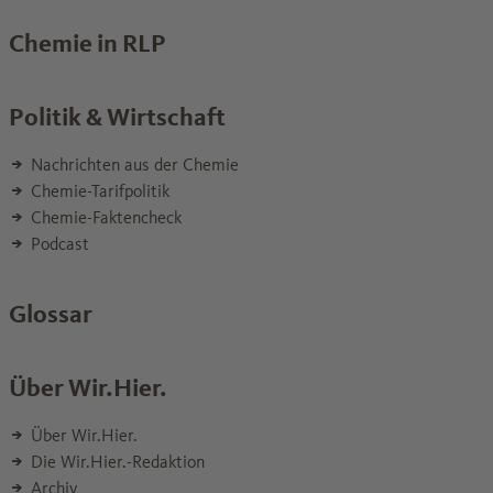
Chemie in RLP
Politik & Wirtschaft
Nachrichten aus der Chemie
Chemie-Tarifpolitik
Chemie-Faktencheck
Podcast
Glossar
Über Wir.Hier.
Über Wir.Hier.
Die Wir.Hier.-Redaktion
Archiv