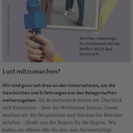
Lust mitzumachen?
Wir sind ganz nah dran an den Unternehmen, um die
Geschichten und Erfahrungen aus den Belegschaften
weiterzugeben.
Als Branchenhub bieten wir Überblick
und Einsichten – über die Werkzäune hinaus. Damit
machen wir die Perspektiven und Stärken der Betriebe
sichtbar – direkt aus der Region für die Region. Wir
haben ein offenes Ohr für das, was Sie beschäftigt.