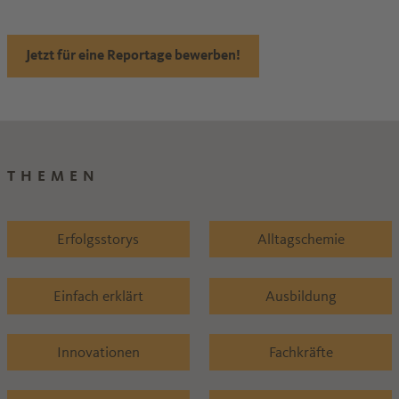
Jetzt für eine Reportage bewerben!
THEMEN
Erfolgsstorys
Alltagschemie
Einfach erklärt
Ausbildung
Innovationen
Fachkräfte