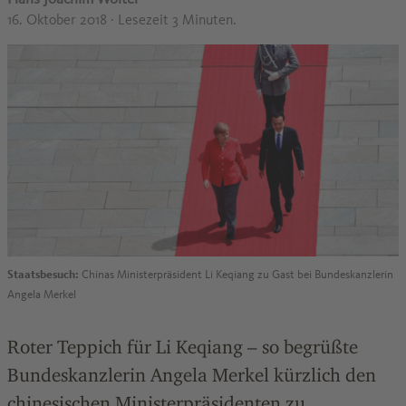
16. Oktober 2018
· Lesezeit 3 Minuten.
Staatsbesuch:
Chinas Ministerpräsident Li Keqiang zu Gast bei Bundeskanzlerin
Angela Merkel
Roter Teppich für Li Keqiang – so begrüßte
Bundeskanzlerin Angela Merkel kürzlich den
chinesischen Ministerpräsidenten zu