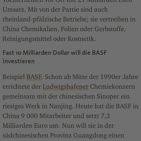
Umsatz. Mit von der Partie sind auch
rheinland-pfälzische Betriebe; sie vertreiben in
China Chemikalien, Folien oder Gerbstoffe,
Reinigungsmittel oder Kosmetik.
Fast 10 Milliarden Dollar will die BASF
investieren
Beispiel
BASF
. Schon ab Mitte der 1990er Jahre
errichtete der
Ludwigshafener
Chemiekonzern
gemeinsam mit der chinesischen Sinopec ein
riesiges Werk in Nanjing. Heute hat die BASF in
China 9 000 Mitarbeiter und setzt 7,3
Milliarden Euro um. Nun will sie in der
südchinesischen Provinz Guangdong einen