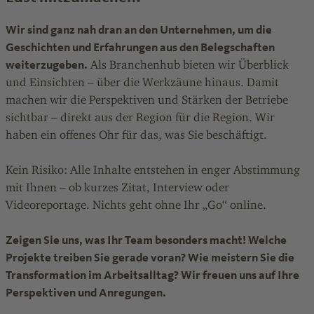
Wir sind ganz nah dran an den Unternehmen, um die
Geschichten und Erfahrungen aus den Belegschaften
weiterzugeben.
Als Branchenhub bieten wir Überblick
und Einsichten – über die Werkzäune hinaus. Damit
machen wir die Perspektiven und Stärken der Betriebe
sichtbar – direkt aus der Region für die Region. Wir
haben ein offenes Ohr für das, was Sie beschäftigt.
Kein Risiko: Alle Inhalte entstehen in enger Abstimmung
mit Ihnen – ob kurzes Zitat, Interview oder
Videoreportage. Nichts geht ohne Ihr „Go“ online.
Zeigen Sie uns, was Ihr Team besonders macht! Welche
Projekte treiben Sie gerade voran? Wie meistern Sie die
Transformation im Arbeitsalltag? Wir freuen uns auf Ihre
Perspektiven und Anregungen.