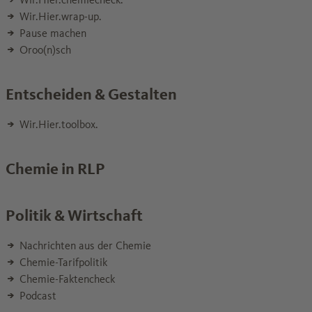
Wir.Hier.wrap-up.
Pause machen
Oroo(n)sch
Entscheiden & Gestalten
Wir.Hier.toolbox.
Chemie in RLP
Politik & Wirtschaft
Nachrichten aus der Chemie
Chemie-Tarifpolitik
Chemie-Faktencheck
Podcast