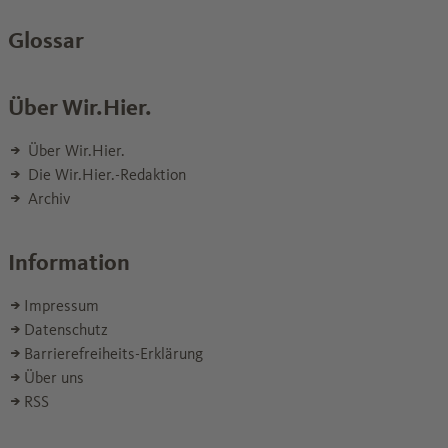
Glossar
Über Wir.Hier.
Über Wir.Hier.
Die Wir.Hier.-Redaktion
Archiv
Information
Impressum
Datenschutz
Barrierefreiheits-Erklärung
Über uns
RSS