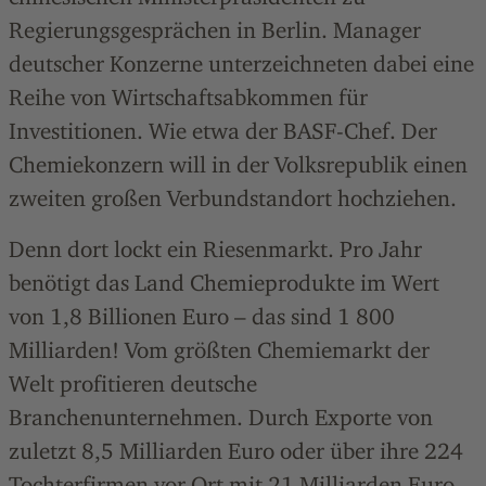
Regierungsgesprächen in Berlin. Manager
deutscher Konzerne unterzeichneten dabei eine
Reihe von Wirtschaftsabkommen für
Investitionen. Wie etwa der BASF-Chef. Der
Chemiekonzern will in der Volksrepublik einen
zweiten großen Verbundstandort hochziehen.
Denn dort lockt ein Riesenmarkt. Pro Jahr
benötigt das Land Chemieprodukte im Wert
von 1,8 Billionen Euro – das sind 1 800
Milliarden! Vom größten Chemiemarkt der
Welt profitieren deutsche
Branchenunternehmen. Durch Exporte von
zuletzt 8,5 Milliarden Euro oder über ihre 224
Tochterfirmen vor Ort mit 21 Milliarden Euro