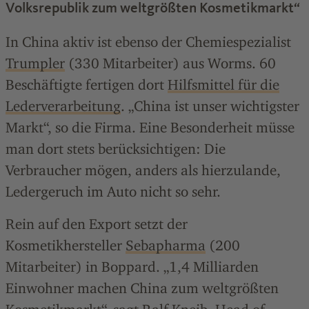
Volksrepublik zum weltgrößten Kosmetikmarkt“
In China aktiv ist ebenso der Chemiespezialist
Trumpler
(330 Mitarbeiter) aus Worms. 60
Beschäftigte fertigen dort
Hilfsmittel für die
Lederverarbeitung
. „China ist unser wichtigster
Markt“, so die Firma. Eine Besonderheit müsse
man dort stets berücksichtigen: Die
Verbraucher mögen, anders als hierzulande,
Ledergeruch im Auto nicht so sehr.
Rein auf den Export setzt der
Kosmetikhersteller
Sebapharma
(200
Mitarbeiter) in Boppard. „1,4 Milliarden
Einwohner machen China zum weltgrößten