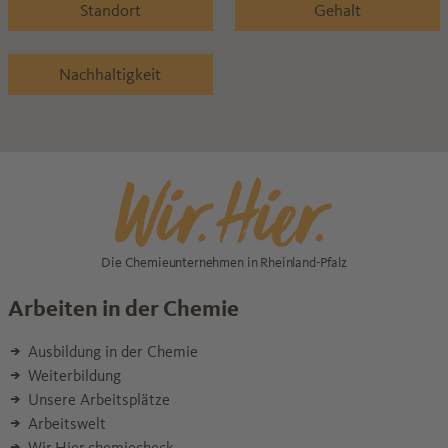
Standort
Gehalt
Nachhaltigkeit
Die Chemieunternehmen in Rheinland-Pfalz
Arbeiten in der Chemie
Ausbildung in der Chemie
Weiterbildung
Unsere Arbeitsplätze
Arbeitswelt
Wir.Hier.chemiecheck.