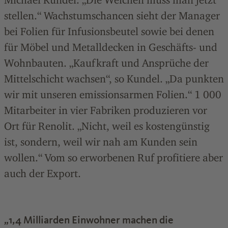
stellen.“ Wachstumschancen sieht der Manager
bei Folien für Infusionsbeutel sowie bei denen
für Möbel und Metalldecken in Geschäfts- und
Wohnbauten. „Kaufkraft und Ansprüche der
Mittelschicht wachsen“, so Kundel. „Da punkten
wir mit unseren emissionsarmen Folien.“ 1 000
Mitarbeiter in vier Fabriken produzieren vor
Ort für Renolit. „Nicht, weil es kostengünstig
ist, sondern, weil wir nah am Kunden sein
wollen.“ Vom so erworbenen Ruf profitiere aber
auch der Export.
„1,4 Milliarden Einwohner machen die