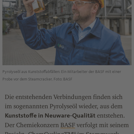
Pyrolyseöl aus Kunststoffabfällen: Ein Mitarbeiter der BASF mit einer
Probe vor dem Steamcracker. Foto: BASF
Die entstehenden Verbindungen finden sich
im sogenannten Pyrolyseöl wieder, aus dem
entstehen.
Kunststoffe in Neuware-Qualität
Der Chemiekonzern
BASF
verfolgt mit seinem