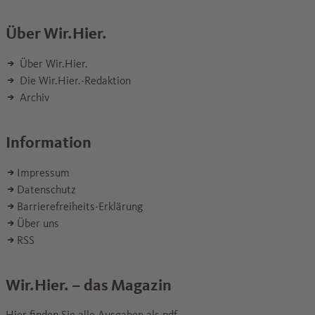
Über Wir.Hier.
Über Wir.Hier.
Die Wir.Hier.-Redaktion
Archiv
Information
Impressum
Datenschutz
Barrierefreiheits-Erklärung
Über uns
RSS
Wir.Hier. – das Magazin
Hier finden Sie alle Ausgaben als pdf.