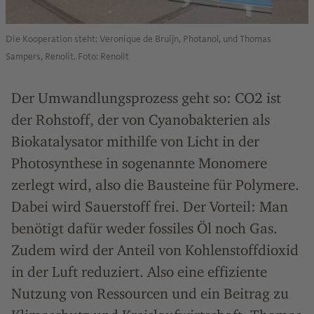
Die Kooperation steht: Veronique de Bruijn, Photanol, und Thomas
Sampers, Renolit. Foto: Renolit
Der Umwandlungsprozess geht so: CO2 ist
der Rohstoff, der von Cyanobakterien als
Biokatalysator mithilfe von Licht in der
Photosynthese in sogenannte Monomere
zerlegt wird, also die Bausteine für Polymere.
Dabei wird Sauerstoff frei. Der Vorteil: Man
benötigt dafür weder fossiles Öl noch Gas.
Zudem wird der Anteil von Kohlenstoffdioxid
in der Luft reduziert. Also eine effiziente
Nutzung von Ressourcen und ein Beitrag zu