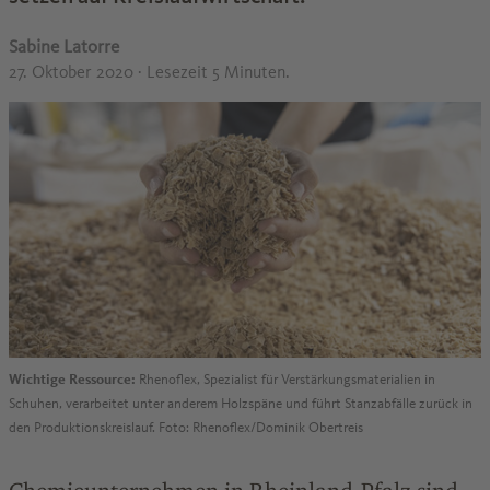
Sabine Latorre
27. Oktober 2020
· Lesezeit 5 Minuten.
Wichtige Ressource:
Rhenoflex, Spezialist für Verstärkungsmaterialien in
Schuhen, verarbeitet unter anderem Holzspäne und führt Stanzabfälle zurück in
den Produktionskreislauf. Foto: Rhenoflex/Dominik Obertreis