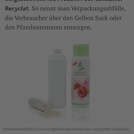
. So nennt man Verpackungsabfälle,
Recyclat
die Verbraucher über den Gelben Sack oder
den Pfandautomaten entsorgen.
Umweltfreundlich: Die Duschgelflasche besteht aus recyceltem Altplastik.