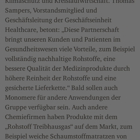
Klimaschutz und Kreislaufwirtschaft. Thomas
Sampers, Vorstandsmitglied und
Geschäftsleitung der Geschäftseinheit
Healthcare, betont: „Diese Partnerschaft
bringt unseren Kunden und Patienten im
Gesundheitswesen viele Vorteile, zum Beispiel
vollständig nachhaltige Rohstoffe, eine
bessere Qualität der Medizinprodukte durch
höhere Reinheit der Rohstoffe und eine
gesicherte Lieferkette.“ Bald sollen auch
Monomere für andere Anwendungen der
Gruppe verfügbar sein. Auch andere
Chemiefirmen haben Produkte mit dem
„Rohstoff Treibhausgas“ auf dem Markt, zum
Beispiel weiche Schaumstoffmatratzen von