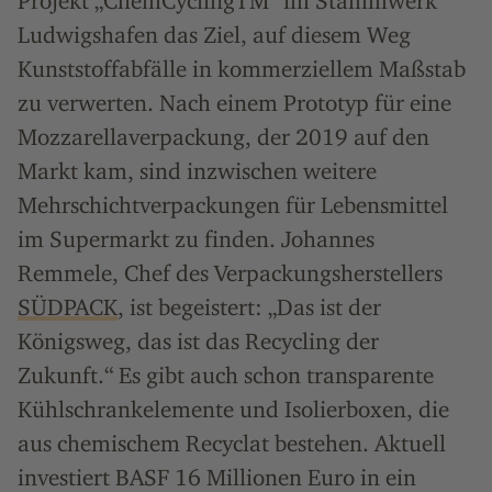
Projekt „ChemCyclingTM“ im Stammwerk
Ludwigshafen das Ziel, auf diesem Weg
Kunststoffabfälle in kommerziellem Maßstab
zu verwerten. Nach einem Prototyp für eine
Mozzarellaverpackung, der 2019 auf den
Markt kam, sind inzwischen weitere
Mehrschichtverpackungen für Lebensmittel
im Supermarkt zu finden. Johannes
Remmele, Chef des Verpackungsherstellers
SÜDPACK
, ist begeistert: „Das ist der
Königsweg, das ist das Recycling der
Zukunft.“ Es gibt auch schon transparente
Kühlschrankelemente und Isolierboxen, die
aus chemischem Recyclat bestehen. Aktuell
investiert BASF 16 Millionen Euro in ein