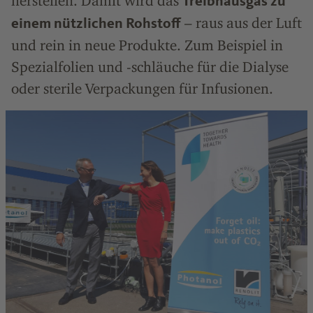
herstellen. Damit wird das
Treibhausgas zu
– raus aus der Luft
einem nützlichen Rohstoff
und rein in neue Produkte. Zum Beispiel in
Spezialfolien und -schläuche für die Dialyse
oder sterile Verpackungen für Infusionen.