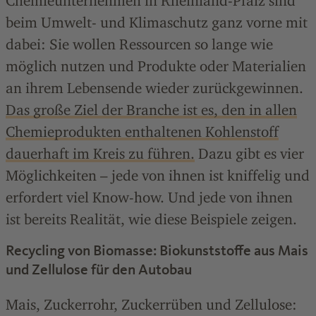
Chemieunternehmen in Rheinland-Pfalz sind
beim Umwelt- und Klimaschutz ganz vorne mit
dabei: Sie wollen Ressourcen so lange wie
möglich nutzen und Produkte oder Materialien
an ihrem Lebensende wieder zurückgewinnen.
Das große Ziel der Branche ist es, den in allen
Chemieprodukten enthaltenen Kohlenstoff
dauerhaft im Kreis zu führen.
Dazu gibt es vier
Möglichkeiten – jede von ihnen ist kniffelig und
erfordert viel Know-how. Und jede von ihnen
ist bereits Realität, wie diese Beispiele zeigen.
Recycling von Biomasse: Biokunststoffe aus Mais
und Zellulose für den Autobau
Mais, Zuckerrohr, Zuckerrüben und Zellulose: