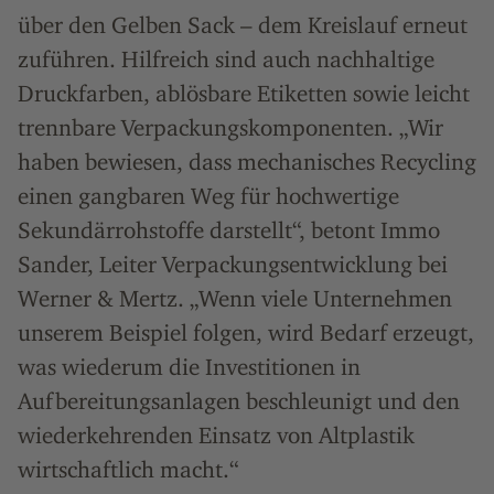
über den Gelben Sack – dem Kreislauf erneut
zuführen. Hilfreich sind auch nachhaltige
Druckfarben, ablösbare Etiketten sowie leicht
trennbare Verpackungskomponenten. „Wir
haben bewiesen, dass mechanisches Recycling
einen gangbaren Weg für hochwertige
Sekundärrohstoffe darstellt“, betont Immo
Sander, Leiter Verpackungsentwicklung bei
Werner & Mertz. „Wenn viele Unternehmen
unserem Beispiel folgen, wird Bedarf erzeugt,
was wiederum die Investitionen in
Aufbereitungsanlagen beschleunigt und den
wiederkehrenden Einsatz von Altplastik
wirtschaftlich macht.“