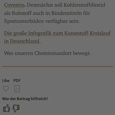
Covestro
Demnächst soll Kohlenstoffdioxid
.
als Rohstoff auch in Bindemitteln für
Sportunterböden verfügbar sein.
Die große Infografik zum Kunststoff-Kreislauf
in Deutschland.
Was unseren Chemiestandort bewegt.
Like
PDF
War der Beitrag hilfreich?