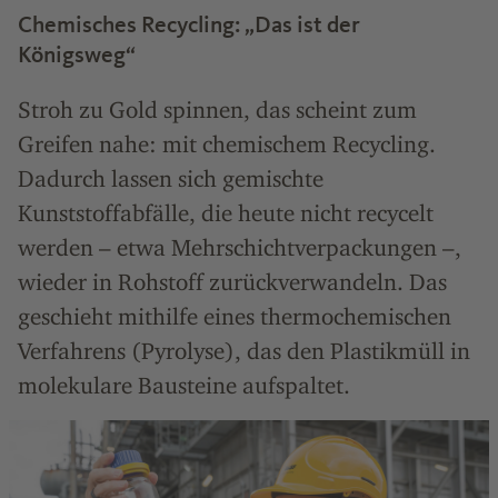
Chemisches Recycling: „Das ist der
Königsweg“
Stroh zu Gold spinnen, das scheint zum
Greifen nahe: mit chemischem Recycling.
Dadurch lassen sich gemischte
Kunststoffabfälle, die heute nicht recycelt
werden – etwa Mehrschichtverpackungen –,
wieder in Rohstoff zurückverwandeln. Das
geschieht mithilfe eines thermochemischen
Verfahrens (Pyrolyse), das den Plastikmüll in
molekulare Bausteine aufspaltet.