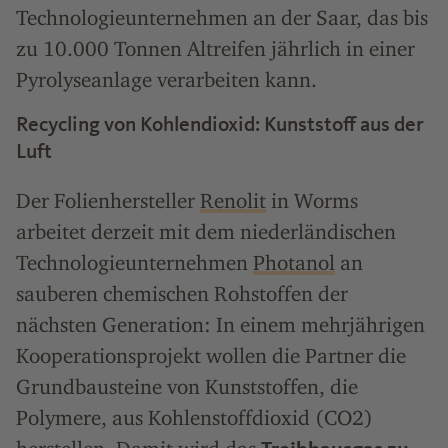
Technologieunternehmen an der Saar, das bis
zu 10.000 Tonnen Altreifen jährlich in einer
Pyrolyseanlage verarbeiten kann.
Recycling von Kohlendioxid: Kunststoff aus der
Luft
Der Folienhersteller
Renolit
in Worms
arbeitet derzeit mit dem niederländischen
Technologieunternehmen
Photanol
an
sauberen chemischen Rohstoffen der
nächsten Generation: In einem mehrjährigen
Kooperationsprojekt wollen die Partner die
Grundbausteine von Kunststoffen, die
Polymere, aus Kohlenstoffdioxid (CO2)