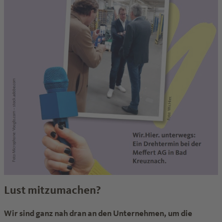
Lust mitzumachen?
Wir sind ganz nah dran an den Unternehmen, um die