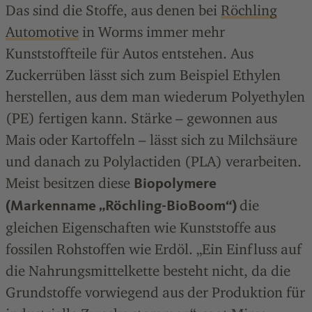
Das sind die Stoffe, aus denen bei
Röchling
Automotive
in Worms immer mehr
Kunststoffteile für Autos entstehen. Aus
Zuckerrüben lässt sich zum Beispiel Ethylen
herstellen, aus dem man wiederum Polyethylen
(PE) fertigen kann. Stärke – gewonnen aus
Mais oder Kartoffeln – lässt sich zu Milchsäure
und danach zu Polylactiden (PLA) verarbeiten.
Meist besitzen diese
Biopolymere
die
(Markenname „Röchling-BioBoom“)
gleichen Eigenschaften wie Kunststoffe aus
fossilen Rohstoffen wie Erdöl. „Ein Einfluss auf
die Nahrungsmittelkette besteht nicht, da die
Grundstoffe vorwiegend aus der Produktion für