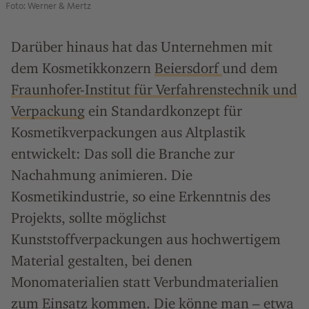
Foto: Werner & Mertz
Darüber hinaus hat das Unternehmen mit
dem Kosmetikkonzern
Beiersdorf
und dem
Fraunhofer-Institut für Verfahrenstechnik und
Verpackung
ein Standardkonzept für
Kosmetikverpackungen aus Altplastik
entwickelt: Das soll die Branche zur
Nachahmung animieren. Die
Kosmetikindustrie, so eine Erkenntnis des
Projekts, sollte möglichst
Kunststoffverpackungen aus hochwertigem
Material gestalten, bei denen
Monomaterialien statt Verbundmaterialien
zum Einsatz kommen. Die könne man – etwa