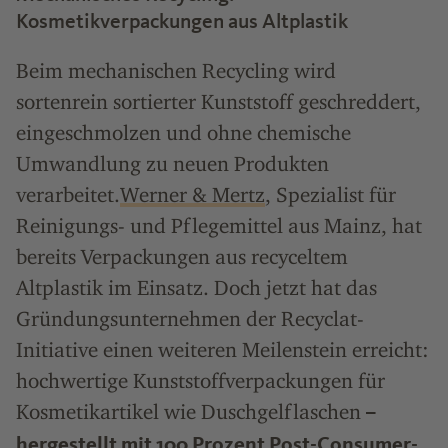
Kosmetikverpackungen aus Altplastik
Beim mechanischen Recycling wird
sortenrein sortierter Kunststoff geschreddert,
eingeschmolzen und ohne chemische
Umwandlung zu neuen Produkten
verarbeitet.
Werner & Mertz
, Spezialist für
Reinigungs- und Pflegemittel aus Mainz, hat
bereits Verpackungen aus recyceltem
Altplastik im Einsatz. Doch jetzt hat das
Gründungsunternehmen der Recyclat-
Initiative einen weiteren Meilenstein erreicht:
hochwertige Kunststoffverpackungen für
Kosmetikartikel wie Duschgelflaschen
–
hergestellt mit 100 Prozent Post-Consumer-