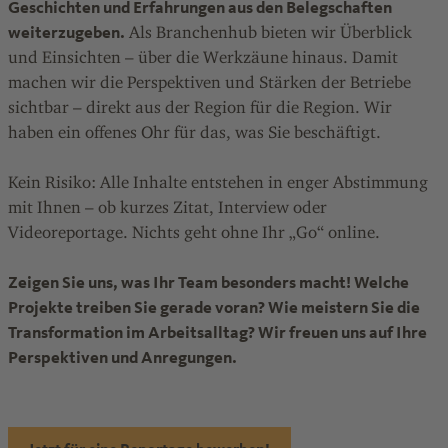
Geschichten und Erfahrungen aus den Belegschaften
weiterzugeben.
Als Branchenhub bieten wir Überblick
und Einsichten – über die Werkzäune hinaus. Damit
machen wir die Perspektiven und Stärken der Betriebe
sichtbar – direkt aus der Region für die Region. Wir
haben ein offenes Ohr für das, was Sie beschäftigt.
Kein Risiko: Alle Inhalte entstehen in enger Abstimmung
mit Ihnen – ob kurzes Zitat, Interview oder
Videoreportage. Nichts geht ohne Ihr „Go“ online.
Zeigen Sie uns, was Ihr Team besonders macht! Welche
Projekte treiben Sie gerade voran? Wie meistern Sie die
Transformation im Arbeitsalltag? Wir freuen uns auf Ihre
Perspektiven und Anregungen.