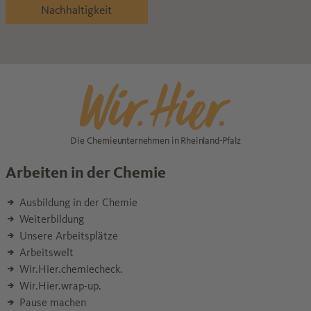
Nachhaltigkeit
Die Chemieunternehmen in Rheinland-Pfalz
Arbeiten in der Chemie
Ausbildung in der Chemie
Weiterbildung
Unsere Arbeitsplätze
Arbeitswelt
Wir.Hier.chemiecheck.
Wir.Hier.wrap-up.
Pause machen