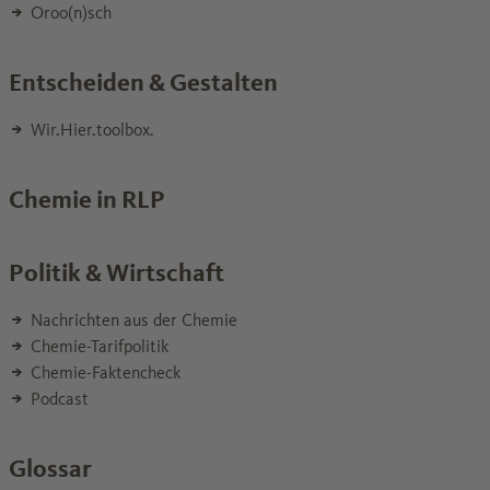
Oroo(n)sch
Entscheiden & Gestalten
Wir.Hier.toolbox.
Chemie in RLP
Politik & Wirtschaft
Nachrichten aus der Chemie
Chemie-Tarifpolitik
Chemie-Faktencheck
Podcast
Glossar