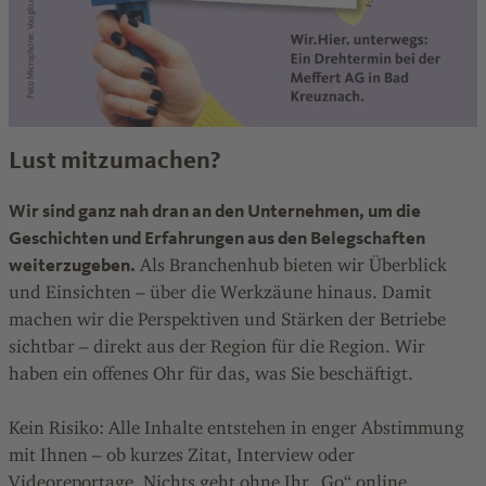
Lust mitzumachen?
Wir sind ganz nah dran an den Unternehmen, um die
Geschichten und Erfahrungen aus den Belegschaften
weiterzugeben.
Als Branchenhub bieten wir Überblick
und Einsichten – über die Werkzäune hinaus. Damit
machen wir die Perspektiven und Stärken der Betriebe
sichtbar – direkt aus der Region für die Region. Wir
haben ein offenes Ohr für das, was Sie beschäftigt.
Kein Risiko: Alle Inhalte entstehen in enger Abstimmung
mit Ihnen – ob kurzes Zitat, Interview oder
Videoreportage. Nichts geht ohne Ihr „Go“ online.