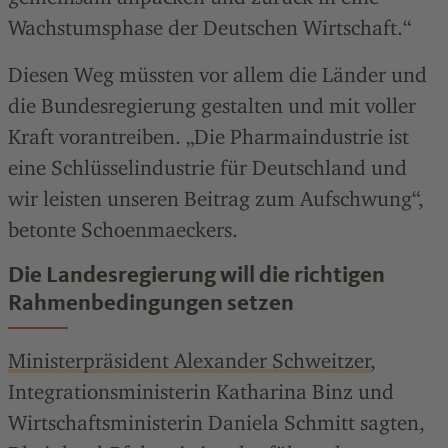
Wachstumsphase der Deutschen Wirtschaft.“
Diesen Weg müssten vor allem die Länder und
die Bundesregierung gestalten und mit voller
Kraft vorantreiben. „Die Pharmaindustrie ist
eine Schlüsselindustrie für Deutschland und
wir leisten unseren Beitrag zum Aufschwung“,
betonte Schoenmaeckers.
Die Landesregierung will die richtigen
Rahmenbedingungen setzen
Ministerpräsident Alexander Schweitzer
,
Integrationsministerin Katharina Binz und
Wirtschaftsministerin Daniela Schmitt sagten,