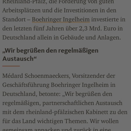
Rheinland-Pfalz, die Förderung von guten
Arbeitsplätzen und die Investitionen in den
Standort –
Boehringer Ingelheim
investierte in
den letzten fünf Jahren über 2,3 Mrd. Euro in
Deutschland allein in Gebäude und Anlagen.
„Wir begrüßen den regelmäßigen
Austausch“
Médard Schoenmaeckers, Vorsitzender der
Geschäftsführung Boehringer Ingelheim in
Deutschland, betonte: „Wir begrüßen den
regelmäßigen, partnerschaftlichen Austausch
mit dem rheinland-pfälzischen Kabinett zu den
für das Land wichtigen Themen. Wir wollen
gemeinsam anpacken und zurück in eine