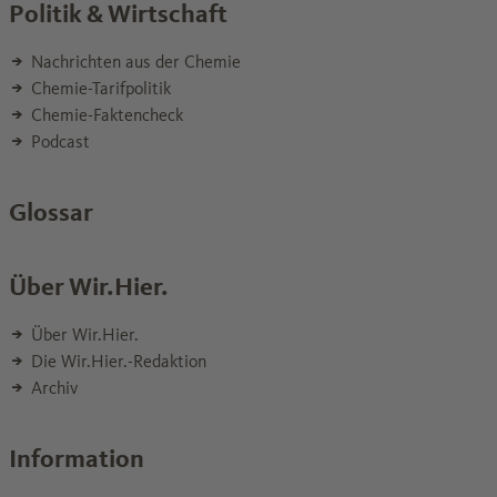
Politik & Wirtschaft
Nachrichten aus der Chemie
Chemie-Tarifpolitik
Chemie-Faktencheck
Podcast
Glossar
Über Wir.Hier.
Über Wir.Hier.
Die Wir.Hier.-Redaktion
Archiv
Information