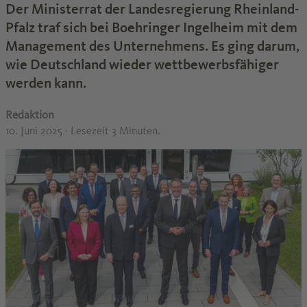
Der Ministerrat der Landesregierung Rheinland-
Pfalz traf sich bei Boehringer Ingelheim mit dem
Management des Unternehmens. Es ging darum,
wie Deutschland wieder wettbewerbsfähiger
werden kann.
Redaktion
10. Juni 2025
· Lesezeit 3 Minuten.