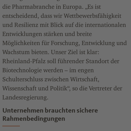
die Pharmabranche in Europa. „Es ist
entscheidend, dass wir Wettbewerbsfähigkeit
und Resilienz mit Blick auf die internationalen
Entwicklungen stärken und breite
Möglichkeiten für Forschung, Entwicklung und
Wachstum bieten. Unser Ziel ist klar:
Rheinland-Pfalz soll führender Standort der
Biotechnologie werden – im engen
Schulterschluss zwischen Wirtschaft,
Wissenschaft und Politik“, so die Vertreter der
Landesregierung.
Unternehmen brauchten sichere
Rahmenbedingungen