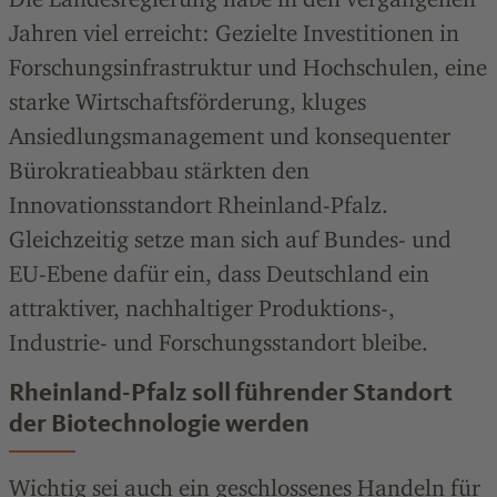
Jahren viel erreicht: Gezielte Investitionen in
Forschungsinfrastruktur und Hochschulen, eine
starke Wirtschaftsförderung, kluges
Ansiedlungsmanagement und konsequenter
Bürokratieabbau stärkten den
Innovationsstandort Rheinland-Pfalz.
Gleichzeitig setze man sich auf Bundes- und
EU-Ebene dafür ein, dass Deutschland ein
attraktiver, nachhaltiger Produktions-,
Industrie- und Forschungsstandort bleibe.
Rheinland-Pfalz soll führender Standort
der Biotechnologie werden
Wichtig sei auch ein geschlossenes Handeln für