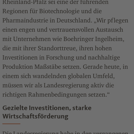
Rheinland-Pfalz sei eine der führenden
Regionen für Biotechnologie und die
Pharmaindustrie in Deutschland. „Wir pflegen
einen engen und vertrauensvollen Austausch
mit Unternehmen wie Boehringer Ingelheim,
die mit ihrer Standorttreue, ihren hohen
Investitionen in Forschung und nachhaltige
Produktion Maßstäbe setzen. Gerade heute, in
einem sich wandelnden globalen Umfeld,
müssen wir als Landesregierung aktiv die
richtigen Rahmenbedingungen setzen.“
Gezielte Investitionen, starke
Wirtschaftsförderung
Die Landesregierung habe in den vergangenen