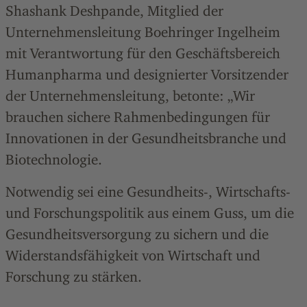
Shashank Deshpande, Mitglied der
Unternehmensleitung Boehringer Ingelheim
mit Verantwortung für den Geschäftsbereich
Humanpharma und designierter Vorsitzender
der Unternehmensleitung, betonte: „Wir
brauchen sichere Rahmenbedingungen für
Innovationen in der Gesundheitsbranche und
Biotechnologie.
Notwendig sei eine Gesundheits-, Wirtschafts-
und Forschungspolitik aus einem Guss, um die
Gesundheitsversorgung zu sichern und die
Widerstandsfähigkeit von Wirtschaft und
Forschung zu stärken.