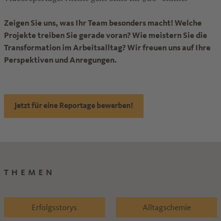
Zeigen Sie uns, was Ihr Team besonders macht! Welche
Projekte treiben Sie gerade voran? Wie meistern Sie die
Transformation im Arbeitsalltag? Wir freuen uns auf Ihre
Perspektiven und Anregungen.
Jetzt für eine Reportage bewerben!
THEMEN
Erfolgsstorys
Alltagschemie