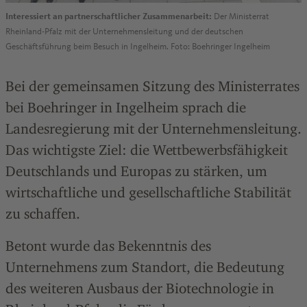
Interessiert an partnerschaftlicher Zusammenarbeit:
Der Ministerrat
Rheinland-Pfalz mit der Unternehmensleitung und der deutschen
Geschäftsführung beim Besuch in Ingelheim. Foto: Boehringer Ingelheim
Bei der gemeinsamen Sitzung des Ministerrates
bei Boehringer in Ingelheim sprach die
Landesregierung mit der Unternehmensleitung.
Das wichtigste Ziel: die Wettbewerbsfähigkeit
Deutschlands und Europas zu stärken, um
wirtschaftliche und gesellschaftliche Stabilität
zu schaffen.
Betont wurde das Bekenntnis des
Unternehmens zum Standort, die Bedeutung
des weiteren Ausbaus der Biotechnologie in