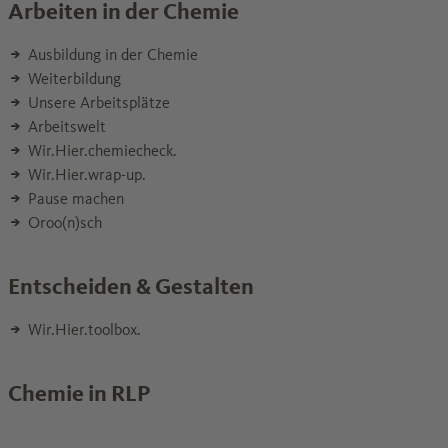
Arbeiten in der Chemie
Ausbildung in der Chemie
Weiterbildung
Unsere Arbeitsplätze
Arbeitswelt
Wir.Hier.chemiecheck.
Wir.Hier.wrap-up.
Pause machen
Oroo(n)sch
Entscheiden & Gestalten
Wir.Hier.toolbox.
Chemie in RLP