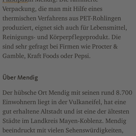
Verpackung, die man mit Hilfe eines
thermischen Verfahrens aus PET-Rohlingen
produziert, eignet sich auch für Lebensmittel,
Reinigungs- und Körperpflegeprodukt. Die
sind sehr gefragt bei Firmen wie Procter &
Gamble, Kraft Foods oder Pepsi.
Über Mendig
Der hübsche Ort Mendig mit seinen rund 8.700
Einwohnern liegt in der Vulkaneifel, hat eine
gut erhaltene Altstadt und ist eine der ältesten
Städte im Landkreis Mayen-Koblenz. Mendig
beeindruckt mit vielen Sehenswürdigkeiten,