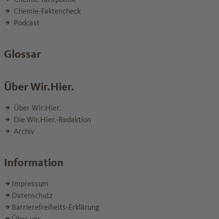
Chemie-Faktencheck
Podcast
Glossar
Über Wir.Hier.
Über Wir.Hier.
Die Wir.Hier.-Redaktion
Archiv
Information
Impressum
Datenschutz
Barrierefreiheits-Erklärung
Über uns