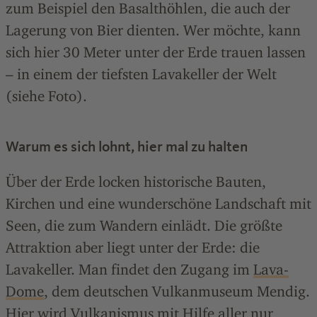
zum Beispiel den Basalthöhlen, die auch der
Lagerung von Bier dienten. Wer möchte, kann
sich hier 30 Meter unter der Erde trauen lassen
– in einem der tiefsten Lavakeller der Welt
(siehe Foto).
Warum es sich lohnt, hier mal zu halten
Über der Erde locken historische Bauten,
Kirchen und eine wunderschöne Landschaft mit
Seen, die zum Wandern einlädt. Die größte
Attraktion aber liegt unter der Erde: die
Lavakeller. Man findet den Zugang im
Lava-
Dome
, dem deutschen Vulkanmuseum Mendig.
Hier wird Vulkanismus mit Hilfe aller nur