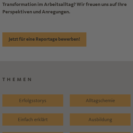
Transformation im Arbeitsalltag? Wir freuen uns auf Ihre
Perspektiven und Anregungen.
Jetzt für eine Reportage bewerben!
THEMEN
Erfolgsstorys
Alltagschemie
Einfach erklärt
Ausbildung