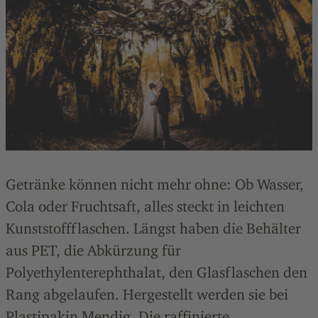
Getränke können nicht mehr ohne: Ob Wasser,
Cola oder Fruchtsaft, alles steckt in leichten
Kunststoffflaschen. Längst haben die Behälter
aus PET, die Abkürzung für
Polyethylenterephthalat, den Glasflaschen den
Rang abgelaufen. Hergestellt werden sie bei
Plastipak
in Mendig. Die raffinierte