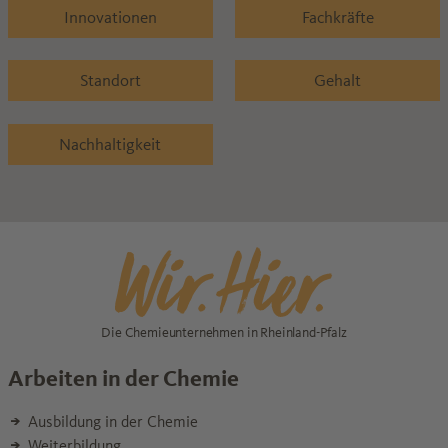
Innovationen
Fachkräfte
Standort
Gehalt
Nachhaltigkeit
Die Chemieunternehmen in Rheinland-Pfalz
Arbeiten in der Chemie
Ausbildung in der Chemie
Weiterbildung