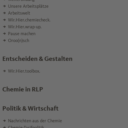
Unsere Arbeitsplätze
Arbeitswelt
Wir.Hier.chemiecheck.
Wir.Hier.wrap-up.
Pause machen
Oroo(n)sch
Entscheiden & Gestalten
Wir.Hier.toolbox.
Chemie in RLP
Politik & Wirtschaft
Nachrichten aus der Chemie
Chemie-Tarifpolitik