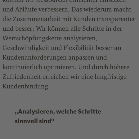
und Abläufe verbessern. Das wiederum macht
die Zusammen­arbeit mit Kunden transparenter
und besser: Wir können alle Schritte in der
Wertschöpfungskette analysieren,
Geschwindigkeit und Flexibilität besser an
Kundenanforderungen anpassen und
kontinuierlich optimieren. Und durch höhere
Zufriedenheit erreichen wir eine langfristige
Kundenbindung.
„Analysieren, welche Schritte
sinnvoll sind“