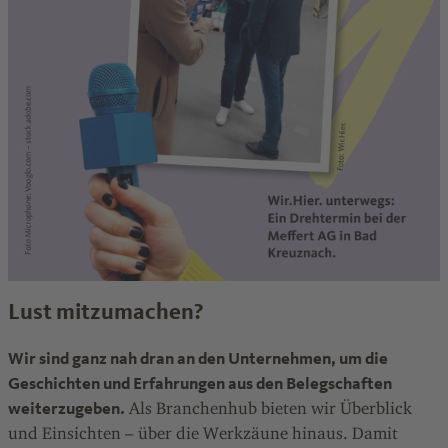
Lust mitzumachen?
Wir sind ganz nah dran an den Unternehmen, um die
Geschichten und Erfahrungen aus den Belegschaften
weiterzugeben.
Als Branchenhub bieten wir Überblick
und Einsichten – über die Werkzäune hinaus. Damit