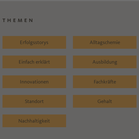
THEMEN
Erfolgsstorys
Alltagschemie
Einfach erklärt
Ausbildung
Innovationen
Fachkräfte
Standort
Gehalt
Nachhaltigkeit