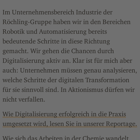
Im Unternehmensbereich Industrie der
Röchling-Gruppe haben wir in den Bereichen
Robotik und Automatisierung bereits
bedeutende Schritte in diese Richtung
gemacht. Wir gehen die Chancen durch
Digitalisierung aktiv an. Klar ist für mich aber
auch: Unternehmen müssen genau analysieren,
welche Schritte der digitalen Transformation
für sie sinnvoll sind. In Aktionismus dürfen wir
nicht verfallen.
Wie Digitalisierung erfolgreich in die Praxis
umgesetzt wird, lesen Sie in unserer Reportage.
Wie sich das Arbeiten in der Chemie wandelt,