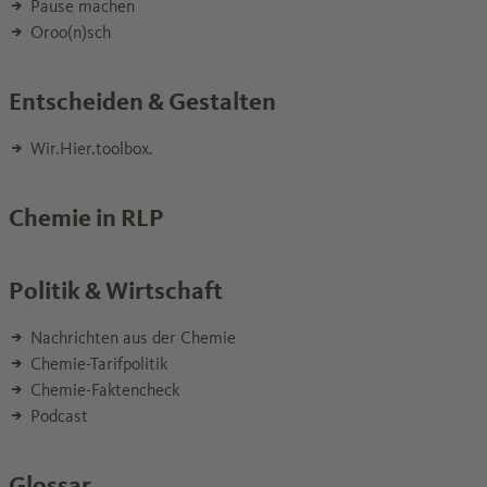
Pause machen
Oroo(n)sch
Entscheiden & Gestalten
Wir.Hier.toolbox.
Chemie in RLP
Politik & Wirtschaft
Nachrichten aus der Chemie
Chemie-Tarifpolitik
Chemie-Faktencheck
Podcast
Glossar