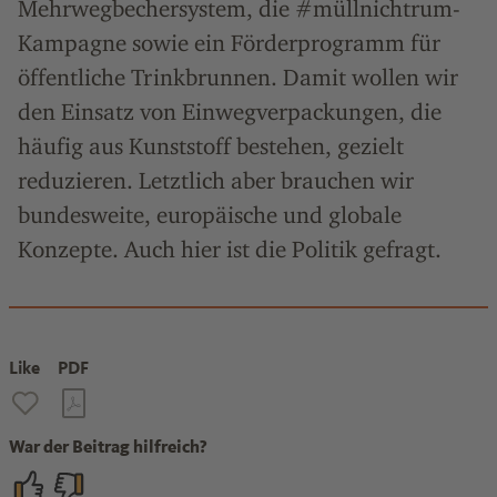
Mehrwegbechersystem, die #müllnichtrum-
Kampagne sowie ein Förderprogramm für
öffentliche Trinkbrunnen. Damit wollen wir
den Einsatz von Einwegverpackungen, die
häufig aus Kunststoff bestehen, gezielt
reduzieren. Letztlich aber brauchen wir
bundesweite, europäische und globale
Konzepte. Auch hier ist die Politik gefragt.
Like
PDF
War der Beitrag hilfreich?