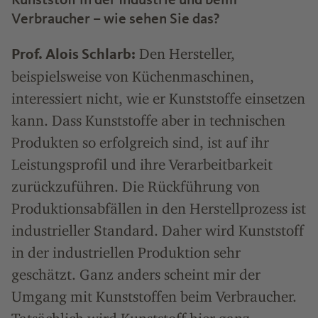
Verbraucher – wie sehen Sie das?
Den Hersteller,
Prof. Alois Schlarb:
beispielsweise von Küchenmaschinen,
interessiert nicht, wie er Kunststoffe einsetzen
kann. Dass Kunststoffe aber in technischen
Produkten so erfolgreich sind, ist auf ihr
Leistungsprofil und ihre Verarbeitbarkeit
zurückzuführen. Die Rückführung von
Produktionsabfällen in den Herstellprozess ist
industrieller Standard. Daher wird Kunststoff
in der industriellen Produktion sehr
geschätzt. Ganz anders scheint mir der
Umgang mit Kunststoffen beim Verbraucher.