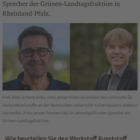
Sprecher der Grünen-Landtagsfraktion in
Rheinland-Pfalz.
Prof. Alois Schlarb (links, Foto: privat/Ecke) ist Inhaber des Lehrstuhls für
Verbundwerkstoffe an der Technischen Universität Kaiserslautern; Andreas
Hartenfels (Foto: privat/Torsten Silz) ist umweltpolitischer Sprecher der
Grünen-Landtagsfraktion.
Wie beurteilen Sie den Werkstoff Kunststoff