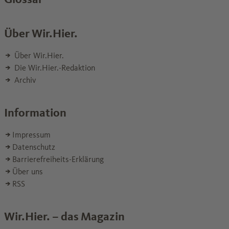
Über Wir.Hier.
Über Wir.Hier.
Die Wir.Hier.-Redaktion
Archiv
Information
Impressum
Datenschutz
Barrierefreiheits-Erklärung
Über uns
RSS
Wir.Hier. – das Magazin