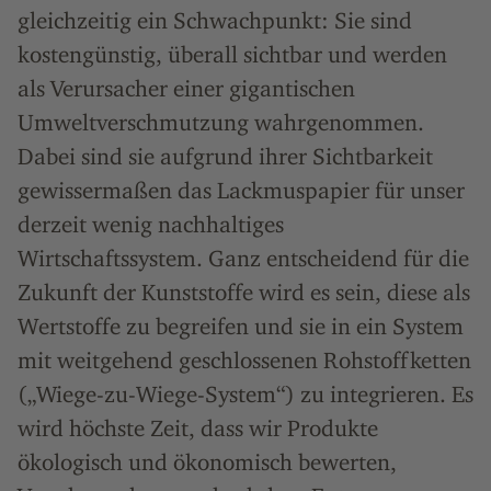
gleichzeitig ein Schwachpunkt: Sie sind
kostengünstig, überall sichtbar und werden
als Verursacher einer gigantischen
Umweltverschmutzung wahrgenommen.
Dabei sind sie aufgrund ihrer Sichtbarkeit
gewissermaßen das Lackmuspapier für unser
derzeit wenig nachhaltiges
Wirtschaftssystem. Ganz entscheidend für die
Zukunft der Kunststoffe wird es sein, diese als
Wertstoffe zu begreifen und sie in ein System
mit weitgehend geschlossenen Rohstoffketten
(„Wiege-zu-Wiege-System“) zu integrieren. Es
wird höchste Zeit, dass wir Produkte
ökologisch und ökonomisch bewerten,