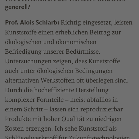
generell?
Richtig eingesetzt, leisten
Prof. Alois Schlarb:
Kunststoffe einen erheblichen Beitrag zur
ökologischen und ökonomischen
Befriedigung unserer Bedürfnisse.
Untersuchungen zeigen, dass Kunststoffe
auch unter ökologischen Bedingungen
alternativen Werkstoffen oft überlegen sind.
Durch die hocheffiziente Herstellung
komplexer Formteile – meist abfalllos in
einem Schritt – lassen sich reproduzierbar
Produkte mit hoher Qualität zu niedrigen
Kosten erzeugen. Ich sehe Kunststoff als
Schlüsselwerkstoff für Zukunftstechnologien