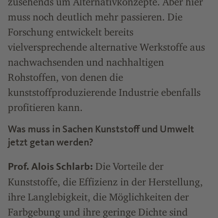
zusehends um Alternativkonzepte. Aber hier
muss noch deutlich mehr passieren. Die
Forschung entwickelt bereits
vielversprechende alternative Werkstoffe aus
nachwachsenden und nachhaltigen
Rohstoffen, von denen die
kunststoffproduzierende Industrie ebenfalls
profitieren kann.
Was muss in Sachen Kunststoff und Umwelt
jetzt getan werden?
Die Vorteile der
Prof. Alois Schlarb:
Kunststoffe, die Effizienz in der Herstellung,
ihre Langlebigkeit, die Möglichkeiten der
Farbgebung und ihre geringe Dichte sind