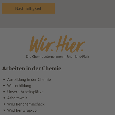
Nachhaltigkeit
Die Chemieunternehmen in Rheinland-Pfalz
Arbeiten in der Chemie
Ausbildung in der Chemie
Weiterbildung
Unsere Arbeitsplätze
Arbeitswelt
Wir.Hier.chemiecheck.
Wir.Hier.wrap-up.