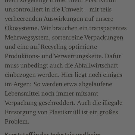
unkontrolliert in die Umwelt – mit teils
verheerenden Auswirkungen auf unsere
Ökosysteme. Wir brauchen ein transparentes
Mehrwegsystem, sortenreine Verpackungen
und eine auf Recycling optimierte
Produktions- und Verwertungskette. Dafür
muss unbedingt auch die Abfallwirtschaft
einbezogen werden. Hier liegt noch einiges
im Argen: So werden etwa abgelaufene
Lebensmittel noch immer mitsamt
Verpackung geschreddert. Auch die illegale
Entsorgung von Plastikmüll ist ein großes
Problem.
Kunststoff in der Industrie und beim