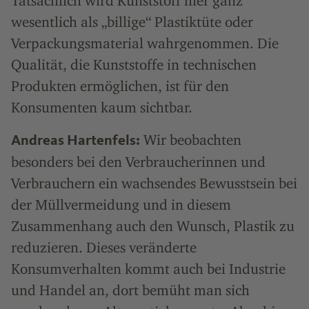
Tatsächlich wird Kunststoff hier ganz
wesentlich als „billige“ Plastiktüte oder
Verpackungsmaterial wahrgenommen. Die
Qualität, die Kunststoffe in technischen
Produkten ermöglichen, ist für den
Konsumenten kaum sichtbar.
Wir beobachten
Andreas Hartenfels:
besonders bei den Verbraucherinnen und
Verbrauchern ein wachsendes Bewusstsein bei
der Müllvermeidung und in diesem
Zusammenhang auch den Wunsch, Plastik zu
reduzieren. Dieses veränderte
Konsumverhalten kommt auch bei Industrie
und Handel an, dort bemüht man sich