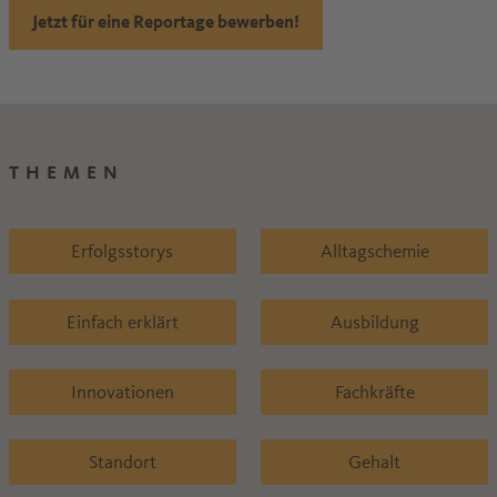
Jetzt für eine Reportage bewerben!
THEMEN
Erfolgsstorys
Alltagschemie
Einfach erklärt
Ausbildung
Innovationen
Fachkräfte
Standort
Gehalt