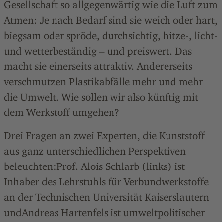
Gesellschaft so allgegenwärtig wie die Luft zum
Atmen: Je nach Bedarf sind sie weich oder hart,
biegsam oder spröde, durchsichtig, hitze-, licht-
und wetterbeständig – und preiswert. Das
macht sie einerseits attraktiv. Andererseits
verschmutzen Plastikabfälle mehr und mehr
die Umwelt. Wie sollen wir also künftig mit
dem Werkstoff umgehen?
Drei Fragen an zwei Experten, die Kunststoff
aus ganz unterschiedlichen Perspektiven
beleuchten:Prof. Alois Schlarb (links) ist
Inhaber des Lehrstuhls für Verbundwerkstoffe
an der Technischen Universität Kaiserslautern
undAndreas Hartenfels ist umweltpolitischer