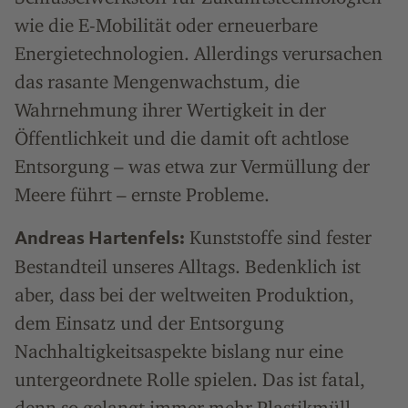
wie die E-Mobilität oder erneuerbare
Energietechnologien. Allerdings verursachen
das rasante Mengenwachstum, die
Wahrnehmung ihrer Wertigkeit in der
Öffentlichkeit und die damit oft achtlose
Entsorgung – was etwa zur Vermüllung der
Meere führt – ernste Probleme.
Kunststoffe sind fester
Andreas Hartenfels:
Bestandteil unseres Alltags. Bedenklich ist
aber, dass bei der weltweiten Produktion,
dem Einsatz und der Entsorgung
Nachhaltigkeitsaspekte bislang nur eine
untergeordnete Rolle spielen. Das ist fatal,
denn so gelangt immer mehr Plastikmüll