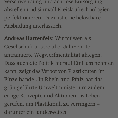
Verschwendung und achtlose Entsorgung
abstellen und sinnvoll Kreislauftechnologien
perfektionieren. Dazu ist eine belastbare
Ausbildung unerlässlich.
: Wir müssen als
Andreas Hartenfels
Gesellschaft unsere über Jahrzehnte
antrainierte Wegwerfmentalität ablegen.
Dass auch die Politik hierauf Einfluss nehmen
kann, zeigt das Verbot von Plastiktüten im
Einzelhandel. In Rheinland-Pfalz hat das
grün geführte Umweltministerium zudem
einige Konzepte und Aktionen ins Leben
gerufen, um Plastikmüll zu verringern –
darunter ein landesweites