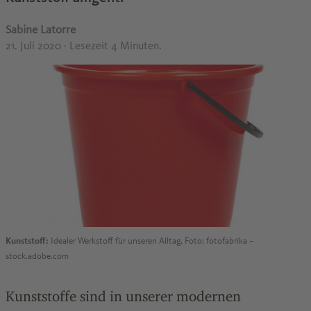
Sabine Latorre
21. Juli 2020
· Lesezeit 4 Minuten.
Kunststoff:
Idealer Werkstoff für unseren Alltag. Foto: fotofabrika –
stock.adobe.com
Kunststoffe sind in unserer modernen