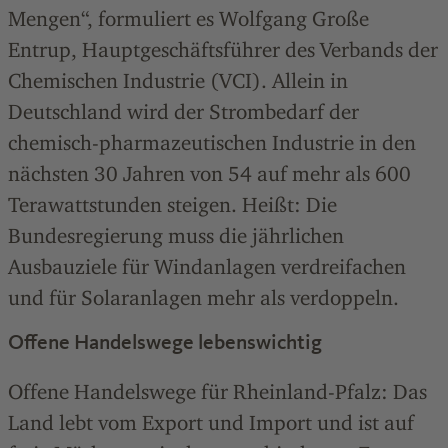
Mengen“, formuliert es Wolfgang Große
Entrup, Hauptgeschäftsführer des Verbands der
Chemischen Industrie (VCI). Allein in
Deutschland wird der Strombedarf der
chemisch-pharmazeutischen Industrie in den
nächsten 30 Jahren von 54 auf mehr als 600
Terawattstunden steigen. Heißt: Die
Bundesregierung muss die jährlichen
Ausbauziele für Windanlagen verdreifachen
und für Solaranlagen mehr als verdoppeln.
Offene Handelswege lebenswichtig
Offene Handelswege für Rheinland-Pfalz: Das
Land lebt vom Export und Import und ist auf