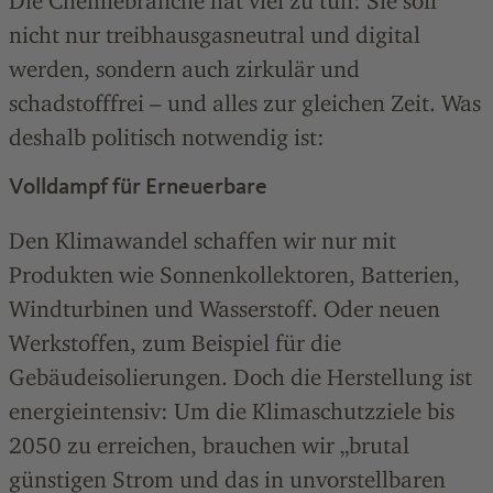
Die Chemiebranche hat viel zu tun: Sie soll
nicht nur treibhausgasneutral und digital
werden, sondern auch zirkulär und
schadstofffrei – und alles zur gleichen Zeit. Was
deshalb politisch notwendig ist:
Volldampf für Erneuerbare
Den Klimawandel schaffen wir nur mit
Produkten wie Sonnenkollektoren, Batterien,
Windturbinen und Wasserstoff. Oder neuen
Werkstoffen, zum Beispiel für die
Gebäudeisolierungen. Doch die Herstellung ist
energieintensiv: Um die Klimaschutzziele bis
2050 zu erreichen, brauchen wir „brutal
günstigen Strom und das in unvorstellbaren