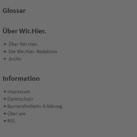
Glossar
Über Wir.Hier.
Über Wir.Hier.
Die Wir.Hier.-Redaktion
Archiv
Information
Impressum
Datenschutz
Barrierefreiheits-Erklärung
Über uns
RSS