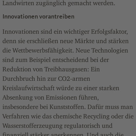
Landwirten zugänglich gemacht werden.
Innovationen vorantreiben
Innovationen sind ein wichtiger Erfolgsfaktor,
denn sie erschließen neue Märkte und stärken
die Wettbewerbsfähigkeit. Neue Technologien
sind zum Beispiel entscheidend bei der
Reduktion von Treibhausgasen: Ein
Durchbruch hin zur CO2-armen
Kreislaufwirtschaft würde zu einer starken
Absenkung von Emissionen führen,
insbesondere bei Kunststoffen. Dafür muss man
Verfahren wie das chemische Recycling oder die
Wasserstofferzeugung regulatorisch und
finanziell stärker anerkennen. Und auch die