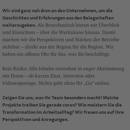
Wir sind ganz nah dran an den Unternehmen, um die
Geschichten und Erfahrungen aus den Belegschaften
weiterzugeben.
Als Branchenhub bieten wir Überblick
und Einsichten – über die Werkzäune hinaus. Damit
machen wir die Perspektiven und Stärken der Betriebe
sichtbar – direkt aus der Region für die Region. Wir
haben ein offenes Ohr für das, was Sie beschäftigt.
Kein Risiko: Alle Inhalte entstehen in enger Abstimmung
mit Ihnen – ob kurzes Zitat, Interview oder
Videoreportage. Nichts geht ohne Ihr „Go“ online.
Zeigen Sie uns, was Ihr Team besonders macht! Welche
Projekte treiben Sie gerade voran? Wie meistern Sie die
Transformation im Arbeitsalltag? Wir freuen uns auf Ihre
Perspektiven und Anregungen.