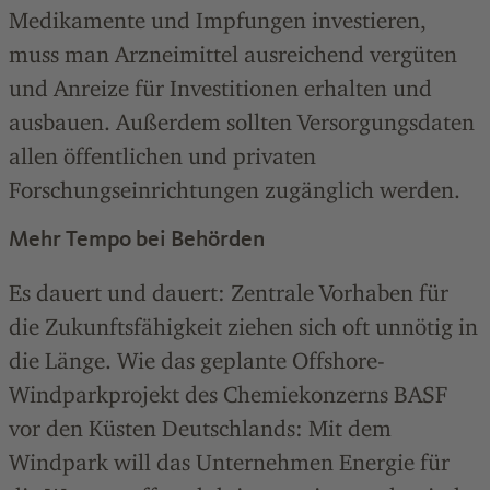
Medikamente und Impfungen investieren,
muss man Arzneimittel ausreichend vergüten
und Anreize für Investitionen erhalten und
ausbauen. Außerdem sollten Versorgungsdaten
allen öffentlichen und privaten
Forschungseinrichtungen zugänglich werden.
Mehr Tempo bei Behörden
Es dauert und dauert: Zentrale Vorhaben für
die Zukunftsfähigkeit ziehen sich oft unnötig in
die Länge. Wie das geplante Offshore-
Windparkprojekt des Chemiekonzerns BASF
vor den Küsten Deutschlands: Mit dem
Windpark will das Unternehmen Energie für