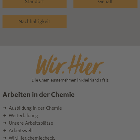
Standort
Gehalt
Nachhaltigkeit
Die Chemieunternehmen in Rheinland-Pfalz
Arbeiten in der Chemie
Ausbildung in der Chemie
Weiterbildung
Unsere Arbeitsplätze
Arbeitswelt
Wir.Hier.chemiecheck.