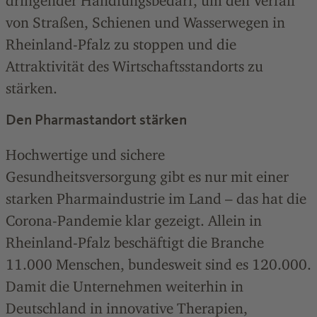
dringender Handlungsbedarf, um den Verfall
von Straßen, Schienen und Wasserwegen in
Rheinland-Pfalz zu stoppen und die
Attraktivität des Wirtschaftsstandorts zu
stärken.
Den Pharmastandort stärken
Hochwertige und sichere
Gesundheitsversorgung gibt es nur mit einer
starken Pharmaindustrie im Land – das hat die
Corona-Pandemie klar gezeigt. Allein in
Rheinland-Pfalz beschäftigt die Branche
11.000 Menschen, bundesweit sind es 120.000.
Damit die Unternehmen weiterhin in
Deutschland in innovative Therapien,