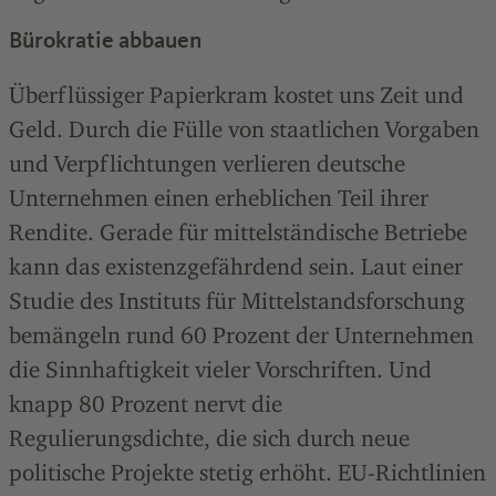
Bürokratie abbauen
Überflüssiger Papierkram kostet uns Zeit und
Geld. Durch die Fülle von staatlichen Vorgaben
und Verpflichtungen verlieren deutsche
Unternehmen einen erheblichen Teil ihrer
Rendite. Gerade für mittelständische Betriebe
kann das existenzgefährdend sein. Laut einer
Studie des Instituts für Mittelstandsforschung
bemängeln rund 60 Prozent der Unternehmen
die Sinnhaftigkeit vieler Vorschriften. Und
knapp 80 Prozent nervt die
Regulierungsdichte, die sich durch neue
politische Projekte stetig erhöht. EU-Richtlinien