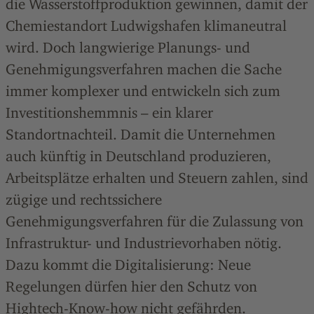
die Wasserstoffproduktion gewinnen, damit der
Chemiestandort Ludwigshafen klimaneutral
wird. Doch langwierige Planungs- und
Genehmigungsverfahren machen die Sache
immer komplexer und entwickeln sich zum
Investitionshemmnis – ein klarer
Standortnachteil. Damit die Unternehmen
auch künftig in Deutschland produzieren,
Arbeitsplätze erhalten und Steuern zahlen, sind
zügige und rechtssichere
Genehmigungsverfahren für die Zulassung von
Infrastruktur- und Industrievorhaben nötig.
Dazu kommt die Digitalisierung: Neue
Regelungen dürfen hier den Schutz von
Hightech-Know-how nicht gefährden.