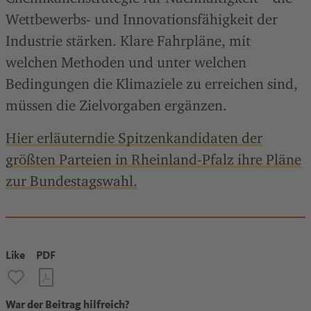
Wettbewerbs- und Innovationsfähigkeit der
Industrie stärken. Klare Fahrpläne, mit
welchen Methoden und unter welchen
Bedingungen die Klimaziele zu erreichen sind,
müssen die Zielvorgaben ergänzen.
Hier erläuterndie Spitzenkandidaten der
größten Parteien in Rheinland-Pfalz ihre Pläne
zur Bundestagswahl.
Like
PDF
War der Beitrag hilfreich?