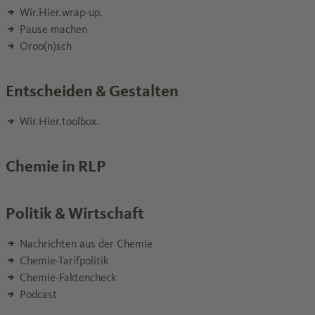
Wir.Hier.wrap-up.
Pause machen
Oroo(n)sch
Entscheiden & Gestalten
Wir.Hier.toolbox.
Chemie in RLP
Politik & Wirtschaft
Nachrichten aus der Chemie
Chemie-Tarifpolitik
Chemie-Faktencheck
Podcast