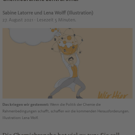
Sabine Latorre und Lena Wolff (Illustration)
27. August 2021
· Lesezeit 5 Minuten.
Das kriegen wir gestemmt:
Wenn die Politik der Chemie die
Rahmenbedingungen schafft, schaffen wir die kommenden Herausforderungen.
Illustration: Lena Wolf.