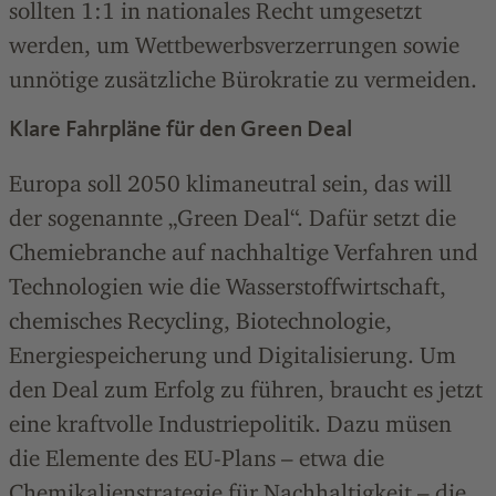
sollten 1:1 in nationales Recht umgesetzt
werden, um Wettbewerbsverzerrungen sowie
unnötige zusätzliche Bürokratie zu vermeiden.
Klare Fahrpläne für den Green Deal
Europa soll 2050 klimaneutral sein, das will
der sogenannte „Green Deal“. Dafür setzt die
Chemiebranche auf nachhaltige Verfahren und
Technologien wie die Wasserstoffwirtschaft,
chemisches Recycling, Biotechnologie,
Energiespeicherung und Digitalisierung. Um
den Deal zum Erfolg zu führen, braucht es jetzt
eine kraftvolle Industriepolitik. Dazu müsen
die Elemente des EU-Plans – etwa die
Chemikalienstrategie für Nachhaltigkeit – die