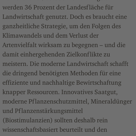
werden 36 Prozent der Landesfläche für
Landwirtschaft genutzt. Doch es braucht eine
ganzheitliche Strategie, um den Folgen des
Klimawandels und dem Verlust der
Artenvielfalt wirksam zu begegnen – und die
damit einhergehenden Zielkonflikte zu
meistern. Die moderne Landwirtschaft schafft
die dringend benötigten Methoden für eine
effiziente und nachhaltige Bewirtschaftung
knapper Ressourcen. Innovatives Saatgut,
moderne Pflanzenschutzmittel, Mineraldünger
und Pflanzenstärkungsmittel
(Biostimulanzien) sollten deshalb rein
wissenschaftsbasiert beurteilt und den