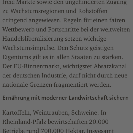
freie Märkte sowie den ungehinderten Zugang
zu Wachstumsregionen und Rohstoffen
dringend angewiesen. Regeln für einen fairen
Wettbewerb und Fortschritte bei der weltweiten
Handelsliberalisierung setzen wichtige
Wachstumsimpulse. Den Schutz geistigen
Eigentums gilt es in allen Staaten zu stärken.
Der EU-Binnenmarkt, wichtigster Absatzkanal
der deutschen Industrie, darf nicht durch neue
nationale Grenzen fragmentiert werden.
Ernährung mit moderner Landwirtschaft sichern
Kartoffeln, Weintrauben, Schweine: In
Rheinland-Pfalz bewirtschaften 20.000
Betriebe rund 700.000 Hektar. Insgesamt