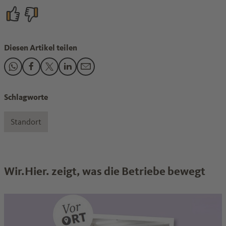
Diesen Artikel teilen
Den Beitrag "Klimaneutral bis 2050? Was die Chemie dafür b
Den Beitrag "Klimaneutral bis 2050? Was die Chemie da
Den Beitrag "Klimaneutral bis 2050? Was die Chemi
Den Beitrag "Klimaneutral bis 2050? Was die 
Den Beitrag "Klimaneutral bis 2050? Was
Schlagworte
Standort
Wir.Hier. zeigt, was die Betriebe bewegt