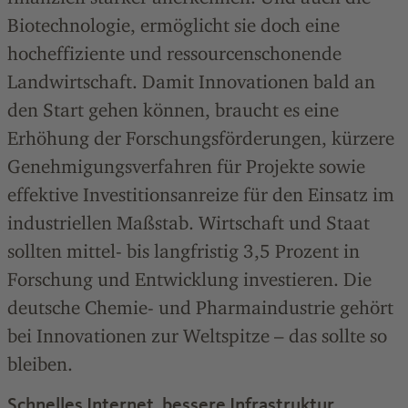
Biotechnologie, ermöglicht sie doch eine
hocheffiziente und ressourcenschonende
Landwirtschaft. Damit Innovationen bald an
den Start gehen können, braucht es eine
Erhöhung der Forschungsförderungen, kürzere
Genehmigungsverfahren für Projekte sowie
effektive Investitionsanreize für den Einsatz im
industriellen Maßstab. Wirtschaft und Staat
sollten mittel- bis langfristig 3,5 Prozent in
Forschung und Entwicklung investieren. Die
deutsche Chemie- und Pharmaindustrie gehört
bei Innovationen zur Weltspitze – das sollte so
bleiben.
Schnelles Internet, bessere Infrastruktur