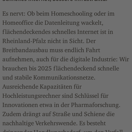
Es nervt: Ob beim Homeschooling oder im
Homeoffice die Datenleitung wackelt,
flächendeckendes schnelles Internet ist in
Rheinland-Pfalz nicht in Sicht. Der
Breitbandausbau muss endlich Fahrt
aufnehmen, auch für die digitale Industrie: Wir
brauchen bis 2025 flächendeckend schnelle
und stabile Kommunikationsnetze.
Ausreichende Kapazitäten für
Hochleistungsrechner sind Schlüssel für
Innovationen etwa in der Pharmaforschung.
Zudem drängt auf Straße und Schiene die
nachhaltige Verkehrswende. Es besteht