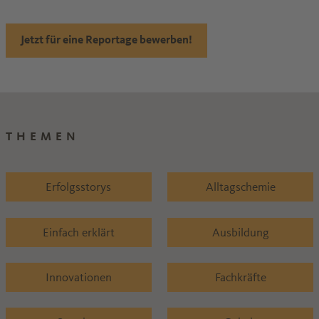
Jetzt für eine Reportage bewerben!
THEMEN
Erfolgsstorys
Alltagschemie
Einfach erklärt
Ausbildung
Innovationen
Fachkräfte