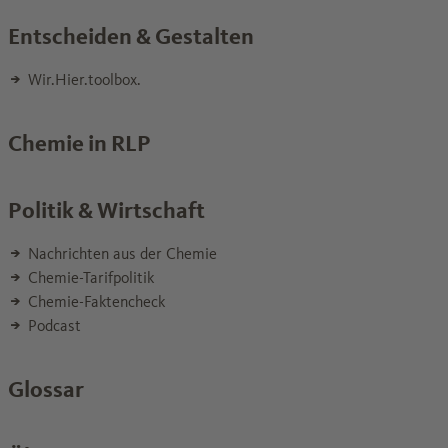
Entscheiden & Gestalten
Wir.Hier.toolbox.
Chemie in RLP
Politik & Wirtschaft
Nachrichten aus der Chemie
Chemie-Tarifpolitik
Chemie-Faktencheck
Podcast
Glossar