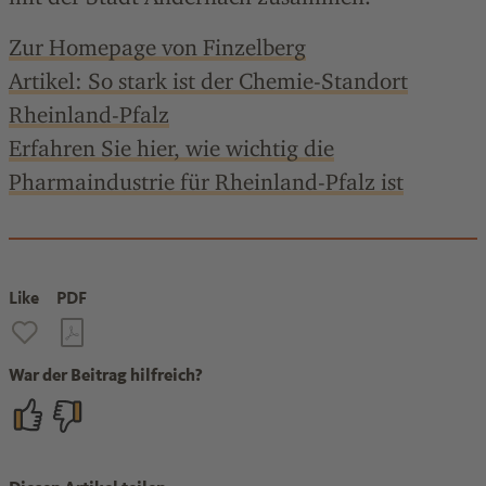
Zur Homepage von Finzelberg
Artikel: So stark ist der Chemie-Standort
Rheinland-Pfalz
Erfahren Sie hier, wie wichtig die
Pharmaindustrie für Rheinland-Pfalz ist
Like
PDF
War der Beitrag hilfreich?