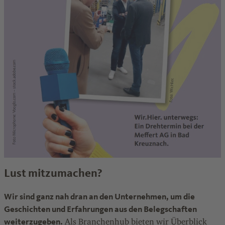
Lust mitzumachen?
Wir sind ganz nah dran an den Unternehmen, um die
Geschichten und Erfahrungen aus den Belegschaften
weiterzugeben.
Als Branchenhub bieten wir Überblick