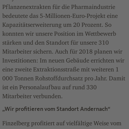
Pflanzenextrakten für die Pharmaindustrie
bedeutete das 5-Millionen-Euro-Projekt eine
Kapazitätserweiterung um 20 Prozent. So
konnten wir unsere Position im Wettbewerb
stärken und den Standort für unsere 310
Mitarbeiter sichern. Auch für 2018 planen wir
Investitionen: Im neuen Gebäude errichten wir
eine zweite Extraktionsstraße mit weiteren 1
000 Tonnen Rohstoffdurchsatz pro Jahr. Damit
ist ein Personalaufbau auf rund 330
Mitarbeiter verbunden.
„Wir profitieren vom Standort Andernach“
Finzelberg profitiert auf vielfältige Weise vom