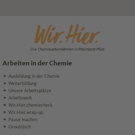
Die Chemieunternehmen in Rheinland-Pfalz
Arbeiten in der Chemie
Ausbildung in der Chemie
Weiterbildung
Unsere Arbeitsplätze
Arbeitswelt
Wir.Hier.chemiecheck.
Wir.Hier.wrap-up.
Pause machen
Oroo(n)sch