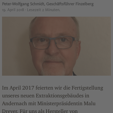
Peter-Wolfgang Schmidt, Geschäftsführer Finzelberg
19. April 2018
· Lesezeit 2 Minuten.
Im April 2017 feierten wir die Fertigstellung
unseres neuen Extraktionsgebäudes in
Andernach mit Ministerpräsidentin Malu
Dreyer. Für uns als Hersteller von