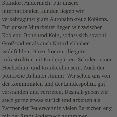
Standort Andernach: Für unsere
internationalen Kunden liegen wir
verkehrsgünstig am Autobahnkreuz Koblenz.
Für unsere Mitarbeiter liegen wir zwischen
Koblenz, Bonn und Köln, sodass sich sowohl
Großstädter als auch Naturliebhaber
wohlfühlen. Hinzu kommt die gute
Infrastruktur mit Kindergärten, Schulen, einer
Hochschule und Krankenhäusern. Auch der
politische Rahmen stimmt. Wir sehen uns von
der kommunalen und der Landespolitik gut
verstanden und vertreten. Deshalb geben wir
auch gerne etwas zurück und arbeiten als
Partner der Feuerwehr in vielen Bereichen eng
mit der Stadt Andernach zusammen.