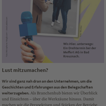
Lust mitzumachen?
Wir sind ganz nah dran an den Unternehmen, um die
Geschichten und Erfahrungen aus den Belegschaften
weiterzugeben.
Als Branchenhub bieten wir Überblick
und Einsichten – über die Werkzäune hinaus. Damit
machen wir die Perspektiven und Stärken der Betriebe