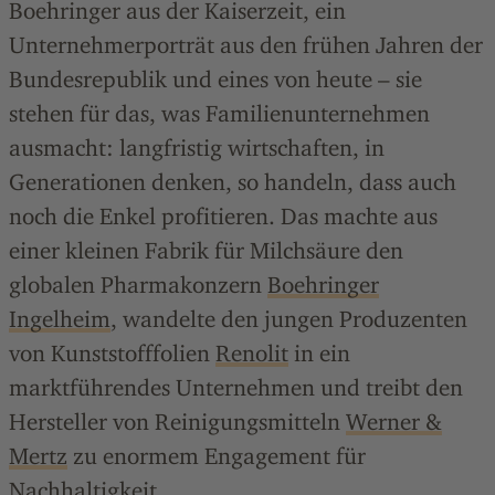
Boehringer aus der Kaiserzeit, ein
Unternehmerporträt aus den frühen Jahren der
Bundesrepublik und eines von heute – sie
stehen für das, was Familienunternehmen
ausmacht: langfristig wirtschaften, in
Generationen denken, so handeln, dass auch
noch die Enkel profitieren. Das machte aus
einer kleinen Fabrik für Milchsäure den
globalen Pharmakonzern
Boehringer
Ingelheim
, wandelte den jungen Produzenten
von Kunststofffolien
Renolit
in ein
marktführendes Unternehmen und treibt den
Hersteller von Reinigungsmitteln
Werner &
Mertz
zu enormem Engagement für
Nachhaltigkeit.