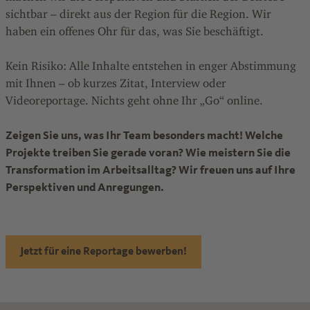
sichtbar – direkt aus der Region für die Region. Wir
haben ein offenes Ohr für das, was Sie beschäftigt.
Kein Risiko: Alle Inhalte entstehen in enger Abstimmung
mit Ihnen – ob kurzes Zitat, Interview oder
Videoreportage. Nichts geht ohne Ihr „Go“ online.
Zeigen Sie uns, was Ihr Team besonders macht! Welche
Projekte treiben Sie gerade voran? Wie meistern Sie die
Transformation im Arbeitsalltag? Wir freuen uns auf Ihre
Perspektiven und Anregungen.
Jetzt für eine Reportage bewerben!