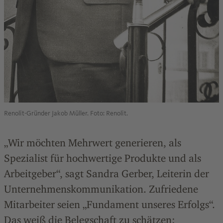
Renolit-Gründer Jakob Müller. Foto: Renolit.
„Wir möchten Mehrwert generieren, als
Spezialist für hochwertige Produkte und als
Arbeitgeber“, sagt Sandra Gerber, Leiterin der
Unternehmenskommunikation. Zufriedene
Mitarbeiter seien „Fundament unseres Erfolgs“.
Das weiß die Belegschaft zu schätzen: