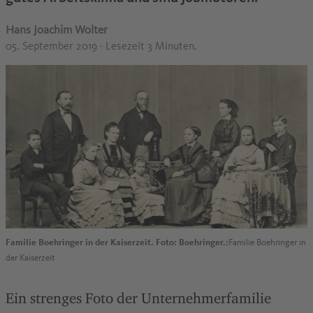
Hans Joachim Wolter
05. September 2019
· Lesezeit 3 Minuten.
Familie Boehringer in der Kaiserzeit. Foto: Boehringer.:
Familie Boehringer in
der Kaiserzeit
Ein strenges Foto der Unternehmerfamilie