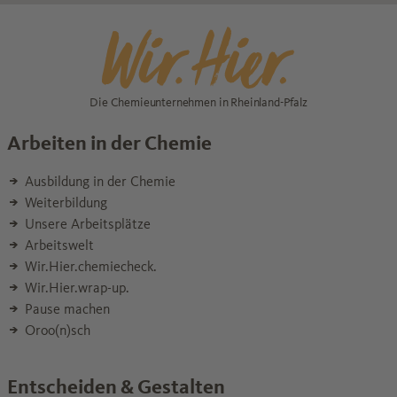
Die Chemieunternehmen in Rheinland-Pfalz
Arbeiten in der Chemie
Ausbildung in der Chemie
Weiterbildung
Unsere Arbeitsplätze
Arbeitswelt
Wir.Hier.chemiecheck.
Wir.Hier.wrap-up.
Pause machen
Oroo(n)sch
Entscheiden & Gestalten