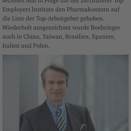
sechsten Mal in Folge hat der Zertifizierer Top
Employers Institute den Pharmakonzern auf
die Liste der Top-Arbeitgeber gehoben.
Wiederholt ausgezeichnet wurde Boehringer
auch in China, Taiwan, Brasilien, Spanien,
Italien und Polen.