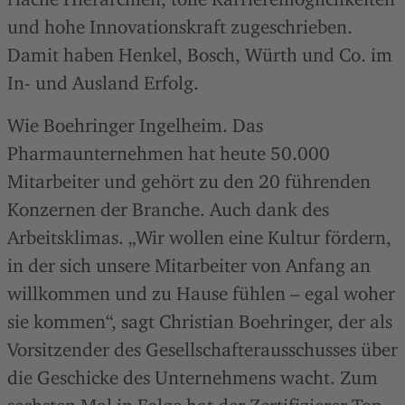
und hohe Innovationskraft zugeschrieben.
Damit haben Henkel, Bosch, Würth und Co. im
In- und Ausland Erfolg.
Wie Boehringer Ingelheim. Das
Pharmaunternehmen hat heute 50.000
Mitarbeiter und gehört zu den 20 führenden
Konzernen der Branche. Auch dank des
Arbeitsklimas. „Wir wollen eine Kultur fördern,
in der sich unsere Mitarbeiter von Anfang an
willkommen und zu Hause fühlen – egal woher
sie kommen“, sagt Christian Boehringer, der als
Vorsitzender des Gesellschafterausschusses über
die Geschicke des Unternehmens wacht. Zum