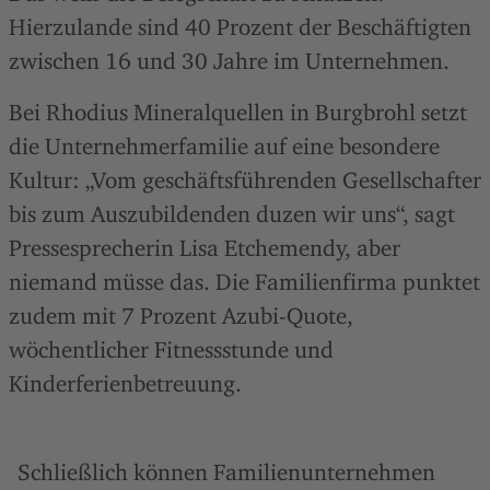
Hierzulande sind 40 Prozent der Beschäftigten
zwischen 16 und 30 Jahre im Unternehmen.
Bei Rhodius Mineralquellen in Burgbrohl setzt
die Unternehmerfamilie auf eine besondere
Kultur: „Vom geschäftsführenden Gesellschafter
bis zum Auszubildenden duzen wir uns“, sagt
Pressesprecherin Lisa Etchemendy, aber
niemand müsse das. Die Familienfirma punktet
zudem mit 7 Prozent Azubi-Quote,
wöchentlicher Fitnessstunde und
Kinderferienbetreuung.
Schließlich können Familienunternehmen