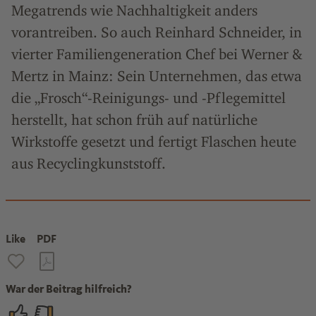
Megatrends wie Nachhaltigkeit anders
vorantreiben. So auch Reinhard Schneider, in
vierter Familiengeneration Chef bei Werner &
Mertz in Mainz: Sein Unternehmen, das etwa
die „Frosch“-Reinigungs- und -Pflegemittel
herstellt, hat schon früh auf natürliche
Wirkstoffe gesetzt und fertigt Flaschen heute
aus Recyclingkunststoff.
Like
PDF
War der Beitrag hilfreich?