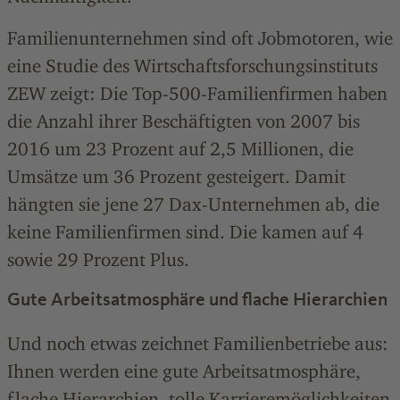
Familienunternehmen sind oft Jobmotoren, wie
eine Studie des Wirtschaftsforschungsinstituts
ZEW zeigt: Die Top-500-Familienfirmen haben
die Anzahl ihrer Beschäftigten von 2007 bis
2016 um 23 Prozent auf 2,5 Millionen, die
Umsätze um 36 Prozent gesteigert. Damit
hängten sie jene 27 Dax-Unternehmen ab, die
keine Familienfirmen sind. Die kamen auf 4
sowie 29 Prozent Plus.
Gute Arbeitsatmosphäre und flache Hierarchien
Und noch etwas zeichnet Familienbetriebe aus:
Ihnen werden eine gute Arbeitsatmosphäre,
flache Hierarchien, tolle Karrieremöglichkeiten