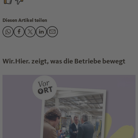
Diesen Artikel teilen
Den Beitrag "Familienunternehmen prägen die Unternehmens
Den Beitrag "Familienunternehmen prägen die Unterne
Den Beitrag "Familienunternehmen prägen die Unt
Den Beitrag "Familienunternehmen prägen di
Den Beitrag "Familienunternehmen präg
Wir.Hier. zeigt, was die Betriebe bewegt