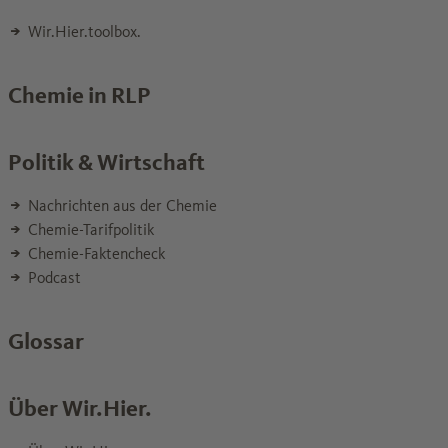
Wir.Hier.toolbox.
Chemie in RLP
Politik & Wirtschaft
Nachrichten aus der Chemie
Chemie-Tarifpolitik
Chemie-Faktencheck
Podcast
Glossar
Über Wir.Hier.