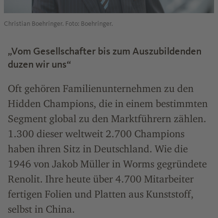
Christian Boehringer. Foto: Boehringer.
„Vom Gesellschafter bis zum Auszubildenden
duzen wir uns“
Oft gehören Familienunternehmen zu den
Hidden Champions, die in einem bestimmten
Segment global zu den Marktführern zählen.
1.300 dieser weltweit 2.700 Champions
haben ihren Sitz in Deutschland. Wie die
1946 von Jakob Müller in Worms gegründete
Renolit. Ihre heute über 4.700 Mitarbeiter
fertigen Folien und Platten aus Kunststoff,
selbst in China.