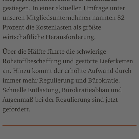
gestiegen. In einer aktuellen Umfrage unter
unseren Mitgliedsunternehmen nannten 82
Prozent die Kostenlasten als größte
wirtschaftliche Herausforderung.
Über die Hälfte führte die schwierige
Rohstoffbeschaffung und gestörte Lieferketten
an. Hinzu kommt der erhöhte Aufwand durch
immer mehr Regulierung und Bürokratie.
Schnelle Entlastung, Bürokratieabbau und
Augenmaß bei der Regulierung sind jetzt
gefordert.