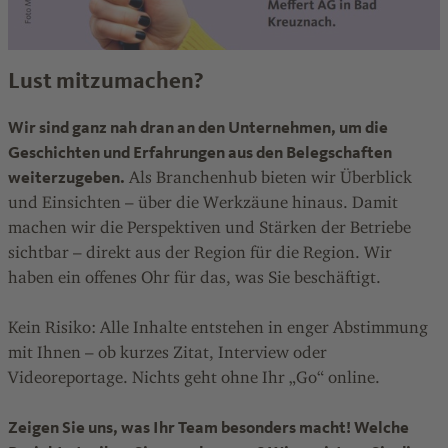
Lust mitzumachen?
Wir sind ganz nah dran an den Unternehmen, um die
Geschichten und Erfahrungen aus den Belegschaften
weiterzugeben.
Als Branchenhub bieten wir Überblick
und Einsichten – über die Werkzäune hinaus. Damit
machen wir die Perspektiven und Stärken der Betriebe
sichtbar – direkt aus der Region für die Region. Wir
haben ein offenes Ohr für das, was Sie beschäftigt.
Kein Risiko: Alle Inhalte entstehen in enger Abstimmung
mit Ihnen – ob kurzes Zitat, Interview oder
Videoreportage. Nichts geht ohne Ihr „Go“ online.
Zeigen Sie uns, was Ihr Team besonders macht! Welche