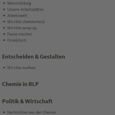
Weiterbildung
Unsere Arbeitsplätze
Arbeitswelt
Wir.Hier.chemiecheck.
Wir.Hier.wrap-up.
Pause machen
Oroo(n)sch
Entscheiden & Gestalten
Wir.Hier.toolbox.
Chemie in RLP
Politik & Wirtschaft
Nachrichten aus der Chemie