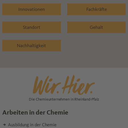
Innovationen
Fachkräfte
Standort
Gehalt
Nachhaltigkeit
Die Chemieunternehmen in Rheinland-Pfalz
Arbeiten in der Chemie
Ausbildung in der Chemie