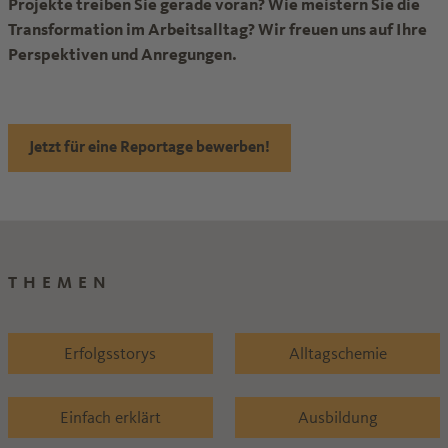
Projekte treiben Sie gerade voran? Wie meistern Sie die
Transformation im Arbeitsalltag? Wir freuen uns auf Ihre
Perspektiven und Anregungen.
Jetzt für eine Reportage bewerben!
THEMEN
Erfolgsstorys
Alltagschemie
Einfach erklärt
Ausbildung