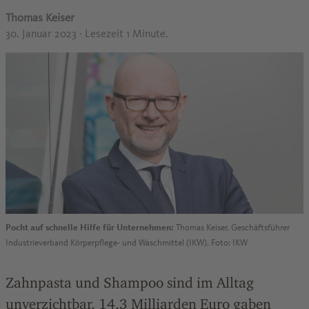
Thomas Keiser
30. Januar 2023
· Lesezeit 1 Minute.
Pocht auf schnelle Hilfe für Unternehmen:
Thomas Keiser, Geschäftsführer
Industrieverband Körperpflege- und Waschmittel (IKW). Foto: IKW
Zahnpasta und Shampoo sind im Alltag
unverzichtbar. 14,3 Milliarden Euro gaben