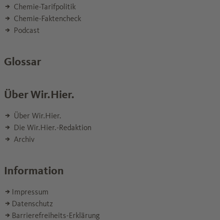
Chemie-Tarifpolitik
Chemie-Faktencheck
Podcast
Glossar
Über Wir.Hier.
Über Wir.Hier.
Die Wir.Hier.-Redaktion
Archiv
Information
Impressum
Datenschutz
Barrierefreiheits-Erklärung