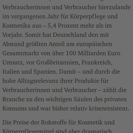
Verbraucherinnen und Verbraucher hierzulande
im vergangenen Jahr für Körperpflege und
Kosmetika aus – 5,4 Prozent mehr als im
Vorjahr. Somit hat Deutschland den mit
Abstand größten Anteil am europäischen
Gesamtmarkt von über 100 Milliarden Euro
Umsatz, vor Großbritannien, Frankreich,
Italien und Spanien. Damit – und durch die
hohe Alltagsrelevanz ihrer Produkte für
Verbraucherinnen und Verbraucher – zählt die
Branche zu den wichtigen Säulen des privaten
Konsums und war bisher relativ krisenresistent.
Die Preise der Rohstoffe für Kosmetik und
Körperpflegemittel sind aber dramatisch