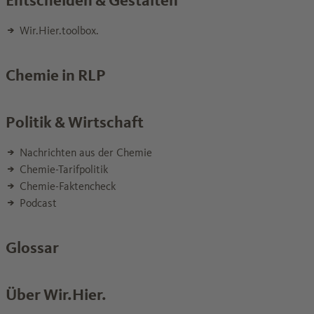
Entscheiden & Gestalten
Wir.Hier.toolbox.
Chemie in RLP
Politik & Wirtschaft
Nachrichten aus der Chemie
Chemie-Tarifpolitik
Chemie-Faktencheck
Podcast
Glossar
Über Wir.Hier.