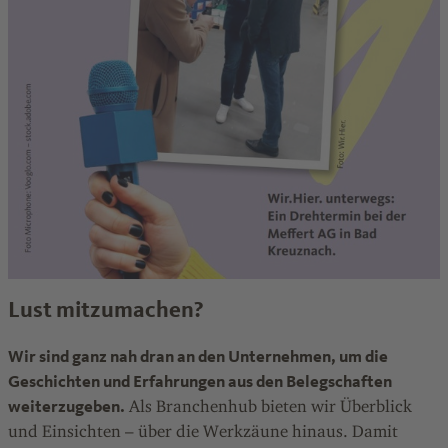
Lust mitzumachen?
Wir sind ganz nah dran an den Unternehmen, um die
Geschichten und Erfahrungen aus den Belegschaften
weiterzugeben.
Als Branchenhub bieten wir Überblick
und Einsichten – über die Werkzäune hinaus. Damit