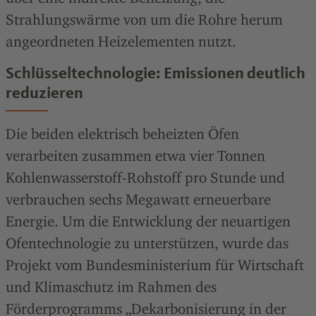
Strahlungswärme von um die Rohre herum
angeordneten Heizelementen nutzt.
Schlüsseltechnologie: Emissionen deutlich
reduzieren
Die beiden elektrisch beheizten Öfen
verarbeiten zusammen etwa vier Tonnen
Kohlenwasserstoff-Rohstoff pro Stunde und
verbrauchen sechs Megawatt erneuerbare
Energie. Um die Entwicklung der neuartigen
Ofentechnologie zu unterstützen, wurde das
Projekt vom Bundesministerium für Wirtschaft
und Klimaschutz im Rahmen des
Förderprogramms „Dekarbonisierung in der