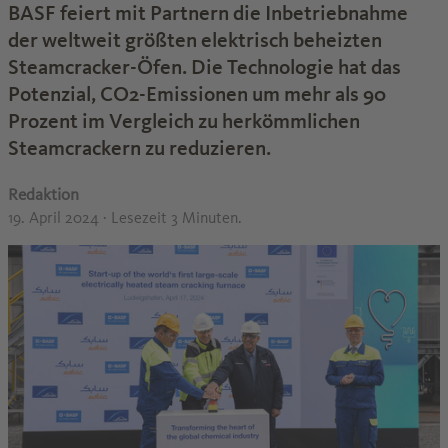
BASF feiert mit Partnern die Inbetriebnahme
der weltweit größten elektrisch beheizten
Steamcracker-Öfen. Die Technologie hat das
Potenzial, CO2-Emissionen um mehr als 90
Prozent im Vergleich zu herkömmlichen
Steamcrackern zu reduzieren.
Redaktion
19. April 2024
· Lesezeit 3 Minuten.