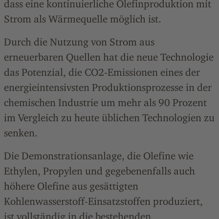
dass eine kontinuierliche Olefinproduktion mit
Strom als Wärmequelle möglich ist.
Durch die Nutzung von Strom aus
erneuerbaren Quellen hat die neue Technologie
das Potenzial, die CO2-Emissionen eines der
energieintensivsten Produktionsprozesse in der
chemischen Industrie um mehr als 90 Prozent
im Vergleich zu heute üblichen Technologien zu
senken.
Die Demonstrationsanlage, die Olefine wie
Ethylen, Propylen und gegebenenfalls auch
höhere Olefine aus gesättigten
Kohlenwasserstoff-Einsatzstoffen produziert,
ist vollständig in die bestehenden