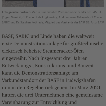
Erfolgreiche Partner:
Martin Brudermüller, Vorstandsvorsitzender der BASF SE;
Jürgen Nowicki, CEO von Linde Engineering; Abdulrahman Al-Fageeh, CEO von
SABIC und Dr. Stephan Kothrade, Mitglied des Vorstands der BASF SE. Foto: BASF
BASF, SABIC und Linde haben die weltweit
erste Demonstrationsanlage für großtechnische
elektrisch beheizte Steamcracker-Öfen
eingeweiht. Nach insgesamt drei Jahren
Entwicklungs-, Konstruktions- und Bauzeit
kann die Demonstrationsanlage am
Verbundstandort der BASF in Ludwigshafen
nun in den Regelbetrieb gehen. Im März 2021
hatten die drei Unternehmen eine gemeinsame
Vereinbarung zur Entwicklung und