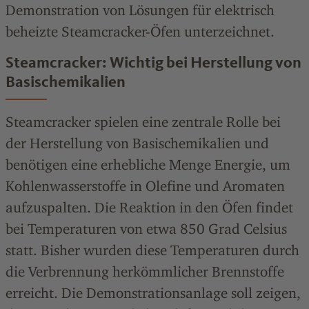
Demonstration von Lösungen für elektrisch
beheizte Steamcracker-Öfen unterzeichnet.
Steamcracker: Wichtig bei Herstellung von
Basischemikalien
Steamcracker spielen eine zentrale Rolle bei
der Herstellung von Basischemikalien und
benötigen eine erhebliche Menge Energie, um
Kohlenwasserstoffe in Olefine und Aromaten
aufzuspalten. Die Reaktion in den Öfen findet
bei Temperaturen von etwa 850 Grad Celsius
statt. Bisher wurden diese Temperaturen durch
die Verbrennung herkömmlicher Brennstoffe
erreicht. Die Demonstrationsanlage soll zeigen,