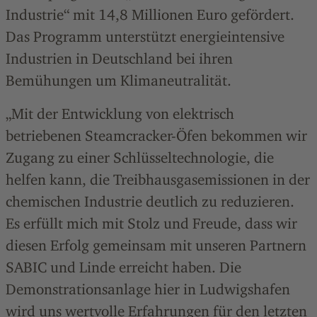
Industrie“ mit 14,8 Millionen Euro gefördert.
Das Programm unterstützt energieintensive
Industrien in Deutschland bei ihren
Bemühungen um Klimaneutralität.
„Mit der Entwicklung von elektrisch
betriebenen Steamcracker-Öfen bekommen wir
Zugang zu einer Schlüsseltechnologie, die
helfen kann, die Treibhausgasemissionen in der
chemischen Industrie deutlich zu reduzieren.
Es erfüllt mich mit Stolz und Freude, dass wir
diesen Erfolg gemeinsam mit unseren Partnern
SABIC und Linde erreicht haben. Die
Demonstrationsanlage hier in Ludwigshafen
wird uns wertvolle Erfahrungen für den letzten