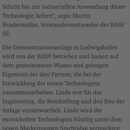
Schritt hin zur industriellen Anwendung dieser
Technologie liefern“, sagte Martin
Brudermüller, Vorstandsvorsitzender der BASF
SE.
Die Demonstrationsanlage in Ludwigshafen
wird von der BASF betrieben und basiert auf
dem gemeinsamen Wissen und geistigen
Eigentum der drei Partner, die bei der
Entwicklung der neuen Technologien
zusammenarbeiten. Linde war für das
Engineering, die Beschaffung und den Bau der
Anlage verantwortlich. Linde wird die
entwickelten Technologien künftig unter dem
neuen Markennamen Starbridge vermarkten