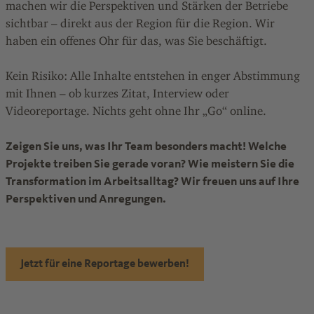
machen wir die Perspektiven und Stärken der Betriebe
sichtbar – direkt aus der Region für die Region. Wir
haben ein offenes Ohr für das, was Sie beschäftigt.
Kein Risiko: Alle Inhalte entstehen in enger Abstimmung
mit Ihnen – ob kurzes Zitat, Interview oder
Videoreportage. Nichts geht ohne Ihr „Go“ online.
Zeigen Sie uns, was Ihr Team besonders macht! Welche
Projekte treiben Sie gerade voran? Wie meistern Sie die
Transformation im Arbeitsalltag? Wir freuen uns auf Ihre
Perspektiven und Anregungen.
Jetzt für eine Reportage bewerben!