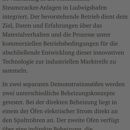
Steamcracker-Anlagen in Ludwigshafen
integriert. Der bevorstehende Betrieb dient dem
Ziel, Daten und Erfahrungen über das
Materialverhalten und die Prozesse unter
kommerziellen Betriebsbedingungen für die
abschließende Entwicklung dieser innovativen
Technologie zur industriellen Marktreife zu
sammeln.
In zwei separaten Demonstrationsöfen werden
zwei unterschiedliche Beheizungskonzepte
getestet. Bei der direkten Beheizung liegt in
einem der Öfen elektrischer Strom direkt an
den Spaltrohren an. Der zweite Ofen verfügt
über eine indirekte Beheizung, die