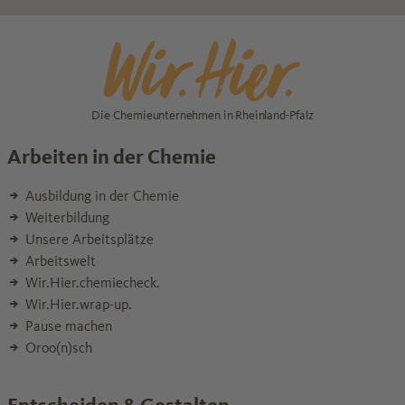
Die Chemieunternehmen in Rheinland-Pfalz
Arbeiten in der Chemie
Ausbildung in der Chemie
Weiterbildung
Unsere Arbeitsplätze
Arbeitswelt
Wir.Hier.chemiecheck.
Wir.Hier.wrap-up.
Pause machen
Oroo(n)sch