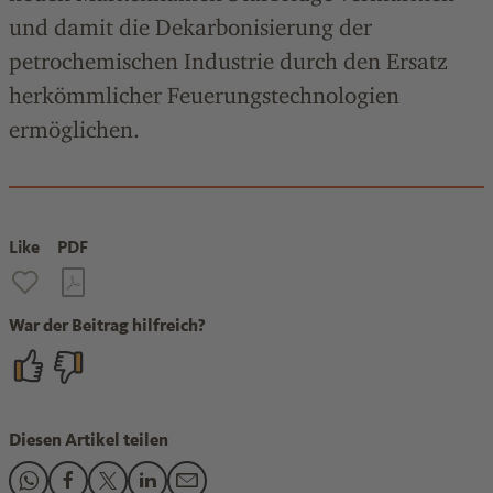
und damit die Dekarbonisierung der
petrochemischen Industrie durch den Ersatz
herkömmlicher Feuerungstechnologien
ermöglichen.
Like
PDF
War der Beitrag hilfreich?
Diesen Artikel teilen