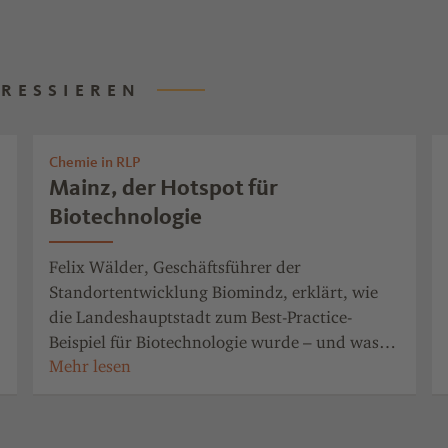
ERESSIEREN
Chemie in RLP
Mainz, der Hotspot für
Biotechnologie
Felix Wälder, Geschäftsführer der
Standortentwicklung Biomindz, erklärt, wie
die Landeshauptstadt zum Best-Practice-
Beispiel für Biotechnologie wurde – und was
noch kommt.