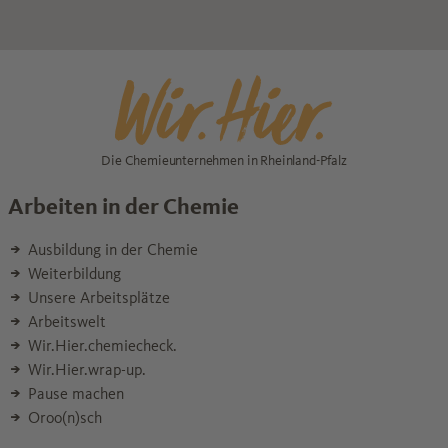
Die Chemieunternehmen in Rheinland-Pfalz
Arbeiten in der Chemie
Ausbildung in der Chemie
Weiterbildung
Unsere Arbeitsplätze
Arbeitswelt
Wir.Hier.chemiecheck.
Wir.Hier.wrap-up.
Pause machen
Oroo(n)sch