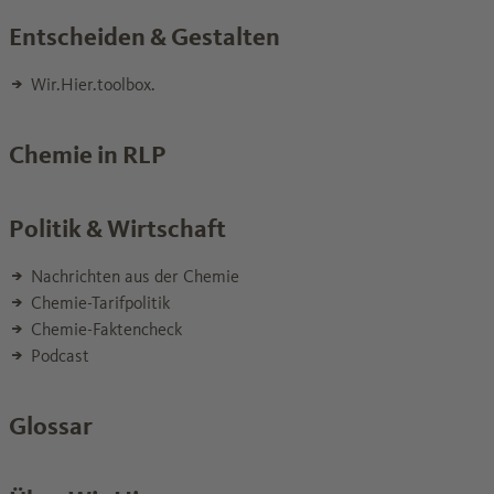
Entscheiden & Gestalten
Wir.Hier.toolbox.
Chemie in RLP
Politik & Wirtschaft
Nachrichten aus der Chemie
Chemie-Tarifpolitik
Chemie-Faktencheck
Podcast
Glossar