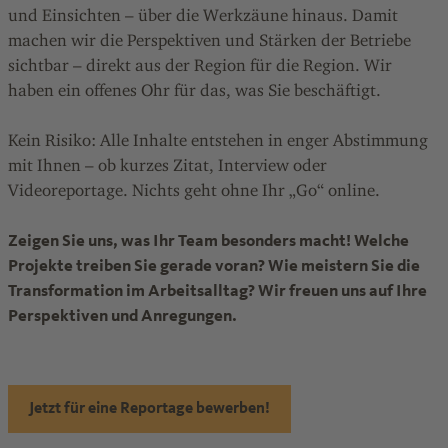
und Einsichten – über die Werkzäune hinaus. Damit
machen wir die Perspektiven und Stärken der Betriebe
sichtbar – direkt aus der Region für die Region. Wir
haben ein offenes Ohr für das, was Sie beschäftigt.
Kein Risiko: Alle Inhalte entstehen in enger Abstimmung
mit Ihnen – ob kurzes Zitat, Interview oder
Videoreportage. Nichts geht ohne Ihr „Go“ online.
Zeigen Sie uns, was Ihr Team besonders macht! Welche
Projekte treiben Sie gerade voran? Wie meistern Sie die
Transformation im Arbeitsalltag? Wir freuen uns auf Ihre
Perspektiven und Anregungen.
Jetzt für eine Reportage bewerben!