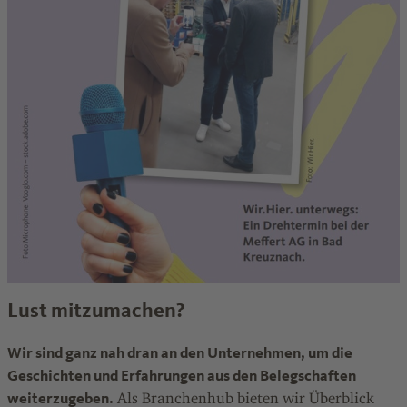
Lust mitzumachen?
Wir sind ganz nah dran an den Unternehmen, um die
Geschichten und Erfahrungen aus den Belegschaften
weiterzugeben.
Als Branchenhub bieten wir Überblick