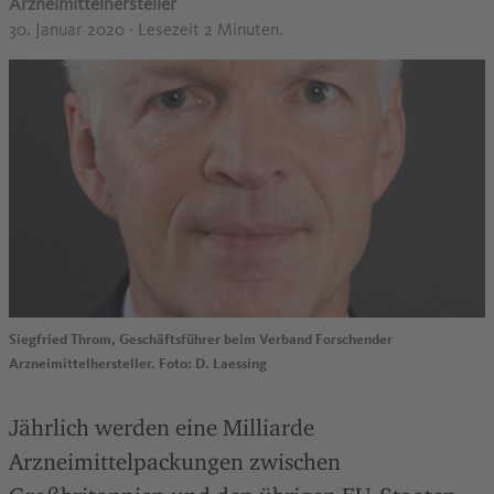
Arzneimittelhersteller
30. Januar 2020
· Lesezeit 2 Minuten.
Siegfried Throm, Geschäftsführer beim Verband Forschender
Arzneimittelhersteller. Foto: D. Laessing
Jährlich werden eine Milliarde
Arzneimittelpackungen zwischen