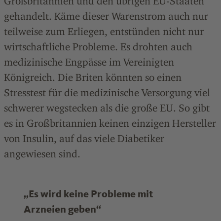
Großbritannien und den übrigen EU-Staaten
gehandelt. Käme dieser Warenstrom auch nur
teilweise zum Erliegen, entstünden nicht nur
wirtschaftliche Probleme. Es drohten auch
medizinische Engpässe im Vereinigten
Königreich. Die Briten könnten so einen
Stresstest für die medizinische Versorgung viel
schwerer wegstecken als die große EU. So gibt
es in Großbritannien keinen einzigen Hersteller
von Insulin, auf das viele Diabetiker
angewiesen sind.
„Es wird keine Probleme mit
Arzneien geben“