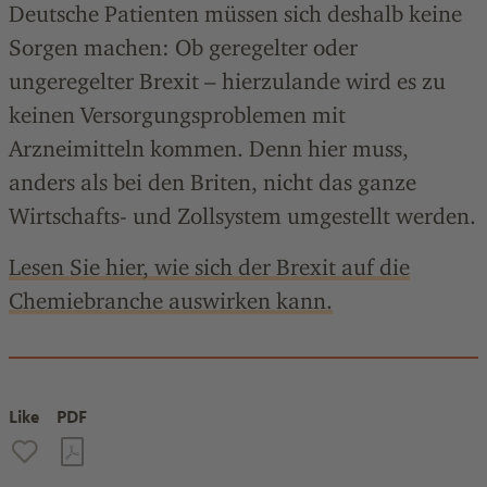
Deutsche Patienten müssen sich deshalb keine
Sorgen machen: Ob geregelter oder
ungeregelter Brexit – hierzulande wird es zu
keinen Versorgungsproblemen mit
Arzneimitteln kommen. Denn hier muss,
anders als bei den Briten, nicht das ganze
Wirtschafts- und Zollsystem umgestellt werden.
Lesen Sie hier, wie sich der Brexit auf die
Chemiebranche auswirken kann.
Like
PDF