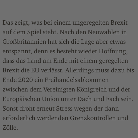
Das zeigt, was bei einem ungeregelten Brexit
auf dem Spiel steht. Nach den Neuwahlen in
Großbritannien hat sich die Lage aber etwas
entspannt, denn es besteht wieder Hoffnung,
dass das Land am Ende mit einem geregelten
Brexit die EU verlässt. Allerdings muss dazu bis
Ende 2020 ein Freihandelsabkommen
zwischen dem Vereinigten Königreich und der
Europäischen Union unter Dach und Fach sein.
Sonst droht erneut Stress wegen der dann
erforderlich werdenden Grenzkontrollen und
Zölle.