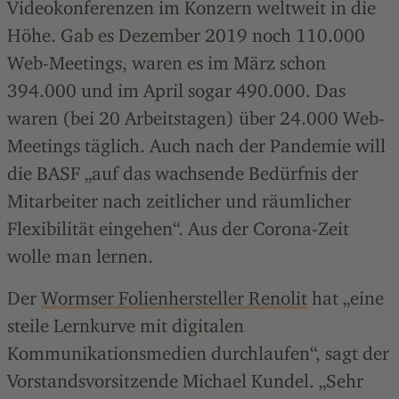
Videokonferenzen im Konzern weltweit in die
Höhe. Gab es Dezember 2019 noch 110.000
Web-Meetings, waren es im März schon
394.000 und im April sogar 490.000. Das
waren (bei 20 Arbeitstagen) über 24.000 Web-
Meetings täglich. Auch nach der Pandemie will
die BASF „auf das wachsende Bedürfnis der
Mitarbeiter nach zeitlicher und räumlicher
Flexibilität eingehen“. Aus der Corona-Zeit
wolle man lernen.
Der
Wormser Folienhersteller Renolit
hat „eine
steile Lernkurve mit digitalen
Kommunikationsmedien durchlaufen“, sagt der
Vorstandsvorsitzende Michael Kundel. „Sehr