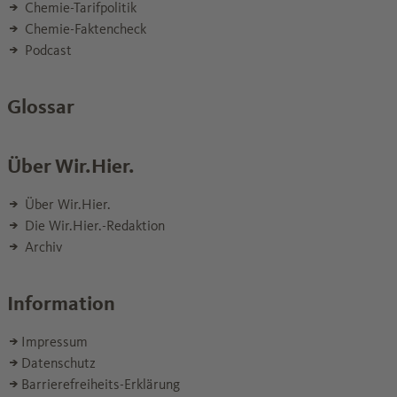
Chemie-Tarifpolitik
Chemie-Faktencheck
Podcast
Glossar
Über Wir.Hier.
Über Wir.Hier.
Die Wir.Hier.-Redaktion
Archiv
Information
Impressum
Datenschutz
Barrierefreiheits-Erklärung