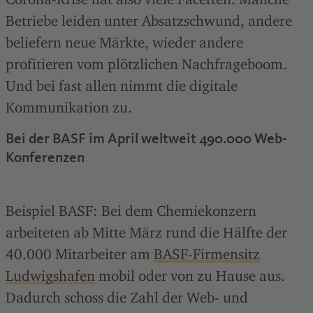
Betriebe leiden unter Absatzschwund, andere
beliefern neue Märkte, wieder andere
profitieren vom plötzlichen Nachfrageboom.
Und bei fast allen nimmt die digitale
Kommunikation zu.
Bei der BASF im April weltweit 490.000 Web-
Konferenzen
Beispiel BASF: Bei dem Chemiekonzern
arbeiteten ab Mitte März rund die Hälfte der
40.000 Mitarbeiter am
BASF-Firmensitz
Ludwigshafen
mobil oder von zu Hause aus.
Dadurch schoss die Zahl der Web- und