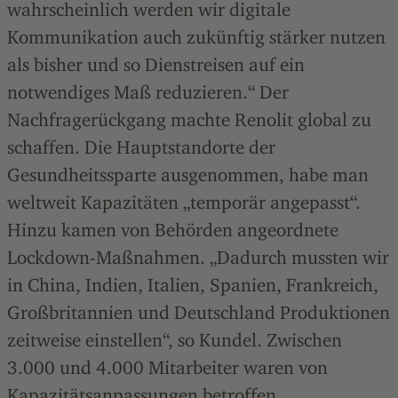
wahrscheinlich werden wir digitale
Kommunikation auch zukünftig stärker nutzen
als bisher und so Dienstreisen auf ein
notwendiges Maß reduzieren.“ Der
Nachfragerückgang machte Renolit global zu
schaffen. Die Hauptstandorte der
Gesundheitssparte ausgenommen, habe man
weltweit Kapazitäten „temporär angepasst“.
Hinzu kamen von Behörden angeordnete
Lockdown-Maßnahmen. „Dadurch mussten wir
in China, Indien, Italien, Spanien, Frankreich,
Großbritannien und Deutschland Produktionen
zeitweise einstellen“, so Kundel. Zwischen
3.000 und 4.000 Mitarbeiter waren von
Kapazitätsanpassungen betroffen.