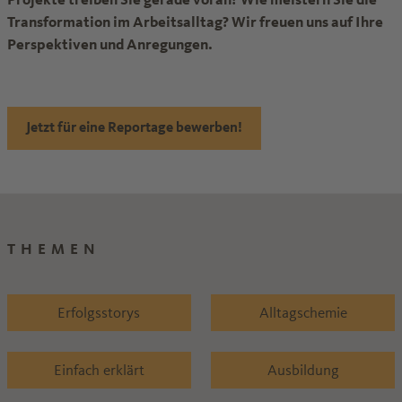
Transformation im Arbeitsalltag? Wir freuen uns auf Ihre
Perspektiven und Anregungen.
Jetzt für eine Reportage bewerben!
THEMEN
Erfolgsstorys
Alltagschemie
Einfach erklärt
Ausbildung