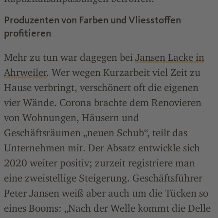
Produzenten von Farben und Vliesstoffen
profitieren
Mehr zu tun war dagegen bei
Jansen Lacke in
Ahrweiler
. Wer wegen Kurzarbeit viel Zeit zu
Hause verbringt, verschönert oft die eigenen
vier Wände. Corona brachte dem Renovieren
von Wohnungen, Häusern und
Geschäftsräumen „neuen Schub“, teilt das
Unternehmen mit. Der Absatz entwickle sich
2020 weiter positiv; zurzeit registriere man
eine zweistellige Steigerung. Geschäftsführer
Peter Jansen weiß aber auch um die Tücken so
eines Booms: „Nach der Welle kommt die Delle