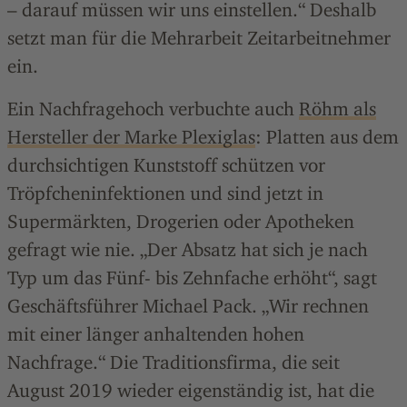
– darauf müssen wir uns einstellen.“ Deshalb
setzt man für die Mehrarbeit Zeitarbeitnehmer
ein.
Ein Nachfragehoch verbuchte auch
Röhm als
Hersteller der Marke Plexiglas
: Platten aus dem
durchsichtigen Kunststoff schützen vor
Tröpfcheninfektionen und sind jetzt in
Supermärkten, Drogerien oder Apotheken
gefragt wie nie. „Der Absatz hat sich je nach
Typ um das Fünf- bis Zehnfache erhöht“, sagt
Geschäftsführer Michael Pack. „Wir rechnen
mit einer länger anhaltenden hohen
Nachfrage.“ Die Traditionsfirma, die seit
August 2019 wieder eigenständig ist, hat die