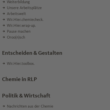
Weiterbildung
Unsere Arbeitsplätze
Arbeitswelt
Wir.Hier.chemiecheck.
Wir.Hier.wrap-up.
Pause machen
Oroo(n)sch
Entscheiden & Gestalten
Wir.Hier.toolbox.
Chemie in RLP
Politik & Wirtschaft
Nachrichten aus der Chemie