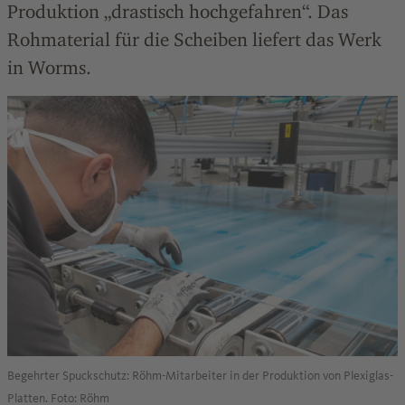
Produktion „drastisch hochgefahren“. Das
Rohmaterial für die Scheiben liefert das Werk
in Worms.
Begehrter Spuckschutz: Röhm-Mitarbeiter in der Produktion von Plexiglas-
Platten. Foto: Röhm