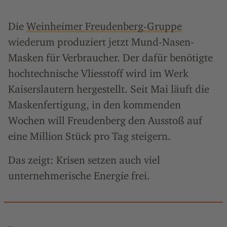
Die
Weinheimer Freudenberg-Gruppe
wiederum produziert jetzt Mund-Nasen-
Masken für Verbraucher. Der dafür benötigte
hochtechnische Vliesstoff wird im Werk
Kaiserslautern hergestellt. Seit Mai läuft die
Maskenfertigung, in den kommenden
Wochen will Freudenberg den Ausstoß auf
eine Million Stück pro Tag steigern.
Das zeigt: Krisen setzen auch viel
unternehmerische Energie frei.