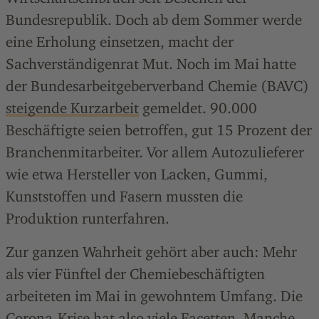
Bundesrepublik. Doch ab dem Sommer werde
eine Erholung einsetzen, macht der
Sachverständigenrat Mut. Noch im Mai hatte
der Bundesarbeitgeberverband Chemie (BAVC)
steigende Kurzarbeit
gemeldet. 90.000
Beschäftigte seien betroffen, gut 15 Prozent der
Branchenmitarbeiter. Vor allem Autozulieferer
wie etwa Hersteller von Lacken, Gummi,
Kunststoffen und Fasern mussten die
Produktion runterfahren.
Zur ganzen Wahrheit gehört aber auch: Mehr
als vier Fünftel der Chemiebeschäftigten
arbeiteten im Mai in gewohntem Umfang. Die
Corona-Krise hat also viele Facetten. Manche