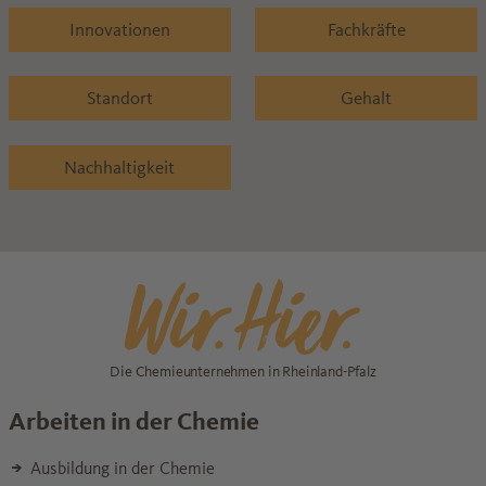
Innovationen
Fachkräfte
Standort
Gehalt
Nachhaltigkeit
Die Chemieunternehmen in Rheinland-Pfalz
Arbeiten in der Chemie
Ausbildung in der Chemie