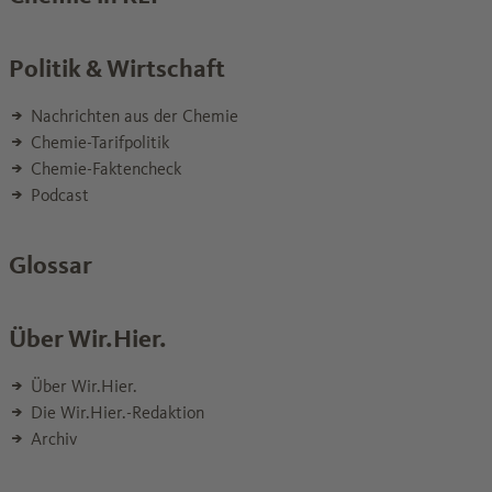
Politik & Wirtschaft
Nachrichten aus der Chemie
Chemie-Tarifpolitik
Chemie-Faktencheck
Podcast
Glossar
Über Wir.Hier.
Über Wir.Hier.
Die Wir.Hier.-Redaktion
Archiv