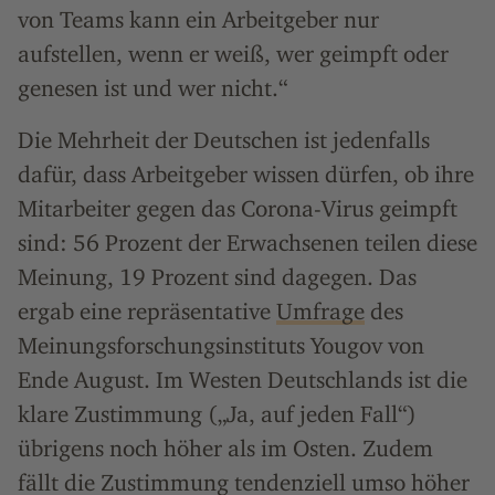
von Teams kann ein Arbeitgeber nur
aufstellen, wenn er weiß, wer geimpft oder
genesen ist und wer nicht.“
Die Mehrheit der Deutschen ist jedenfalls
dafür, dass Arbeitgeber wissen dürfen, ob ihre
Mitarbeiter gegen das Corona-Virus geimpft
sind: 56 Prozent der Erwachsenen teilen diese
Meinung, 19 Prozent sind dagegen. Das
ergab eine repräsentative
Umfrage
des
Meinungsforschungsinstituts Yougov von
Ende August. Im Westen Deutschlands ist die
klare Zustimmung („Ja, auf jeden Fall“)
übrigens noch höher als im Osten. Zudem
fällt die Zustimmung tendenziell umso höher