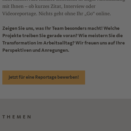
mit Ihnen – ob kurzes Zitat, Interview oder
Videoreportage. Nichts geht ohne Ihr „Go“ online.
Zeigen Sie uns, was Ihr Team besonders macht! Welche
Projekte treiben Sie gerade voran? Wie meistern Sie die
Transformation im Arbeitsalltag? Wir freuen uns auf Ihre
Perspektiven und Anregungen.
Jetzt für eine Reportage bewerben!
THEMEN