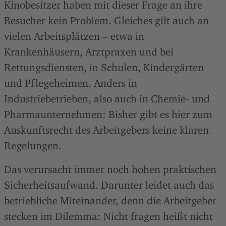
Kinobesitzer haben mit dieser Frage an ihre
Besucher kein Problem. Gleiches gilt auch an
vielen Arbeitsplätzen – etwa in
Krankenhäusern, Arztpraxen und bei
Rettungsdiensten, in Schulen, Kindergärten
und Pflegeheimen. Anders in
Industriebetrieben, also auch in Chemie- und
Pharmaunternehmen: Bisher gibt es hier zum
Auskunftsrecht des Arbeitgebers keine klaren
Regelungen.
Das verursacht immer noch hohen praktischen
Sicherheitsaufwand. Darunter leidet auch das
betriebliche Miteinander, denn die Arbeitgeber
stecken im Dilemma: Nicht fragen heißt nicht