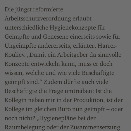
Die jüngst reformierte
Arbeitsschutzverordnung erlaubt
unterschiedliche Hygienekonzepte für
Geimpfte und Genesene einerseits sowie für
Ungeimpfte andererseits, erläutert Harrer-
Kouliev. „Damit ein Arbeitgeber da sinnvolle
Konzepte entwickeln kann, muss er doch
wissen, welche und wie viele Beschäftigte
geimpft sind.“ Zudem dürfte auch viele
Beschäftigte die Frage umtreiben: Ist die
Kollegin neben mir in der Produktion, ist der
Kollege im gleichen Büro nun geimpft – oder
noch nicht? „Hygienepläne bei der
Raumbelegung oder der Zusammensetzung