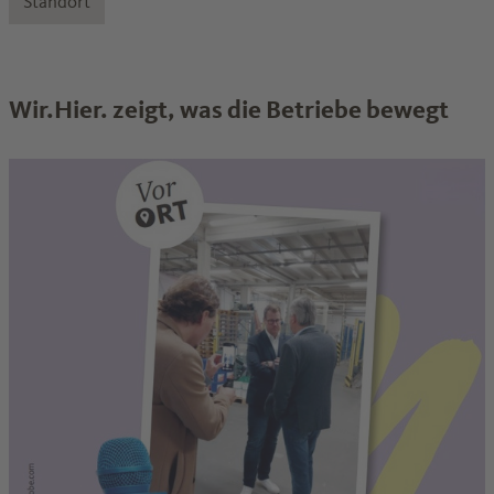
Standort
Wir.Hier. zeigt, was die Betriebe bewegt