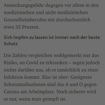
Ansteckungsgefahr dagegen vor allem in den
medizinischen und nicht medizinischen
Gesundheitsberufen mit durchschnittlich
etwa 35 Prozent.
Sich impfen zu lassen ist immer noch der beste
Schutz
Die Zahlen vergleichen wohlgemerkt nur das
Risiko, an Covid zu erkranken – sagen jedoch
nichts darüber aus, ob es tatsächlich zu einer
Infektion kommt. Klar ist aber: Geeignete
Schutzmaßnahmen sind das A und O gegen
Corona am Arbeitsplatz. Noch sicherer wird
es nur, wenn man geimpft ist.