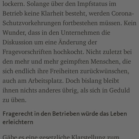
lockern. Solange über den Impfstatus im
Betrieb keine Klarheit besteht, werden Corona-
Schutzvorkehrungen fortbestehen müssen. Kein
Wunder, dass in den Unternehmen die
Diskussion um eine Änderung der
Fragevorschriften hochkocht. Nicht zuletzt bei
den mehr und mehr geimpften Menschen, die
sich endlich ihre Freiheiten zurückwünschen,
auch am Arbeitsplatz. Doch bislang bleibt
ihnen nichts anderes übrig, als sich in Geduld
zu üben.
Fragerecht in den Betrieben würde das Leben
erleichtern
Gäbe es eine gesetzliche Klarstellung zum