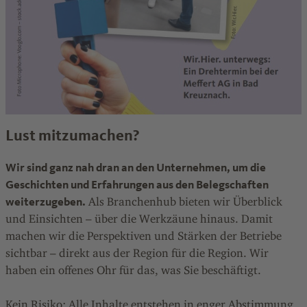
Lust mitzumachen?
Wir sind ganz nah dran an den Unternehmen, um die
Geschichten und Erfahrungen aus den Belegschaften
weiterzugeben.
Als Branchenhub bieten wir Überblick
und Einsichten – über die Werkzäune hinaus. Damit
machen wir die Perspektiven und Stärken der Betriebe
sichtbar – direkt aus der Region für die Region. Wir
haben ein offenes Ohr für das, was Sie beschäftigt.
Kein Risiko: Alle Inhalte entstehen in enger Abstimmung