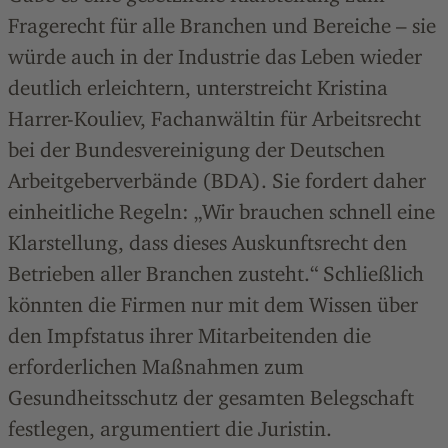
Fragerecht für alle Branchen und Bereiche – sie
würde auch in der Industrie das Leben wieder
deutlich erleichtern, unterstreicht Kristina
Harrer-Kouliev, Fachanwältin für Arbeitsrecht
bei der Bundesvereinigung der Deutschen
Arbeitgeberverbände (BDA). Sie fordert daher
einheitliche Regeln: „Wir brauchen schnell eine
Klarstellung, dass dieses Auskunftsrecht den
Betrieben aller Branchen zusteht.“ Schließlich
könnten die Firmen nur mit dem Wissen über
den Impfstatus ihrer Mitarbeitenden die
erforderlichen Maßnahmen zum
Gesundheitsschutz der gesamten Belegschaft
festlegen, argumentiert die Juristin.