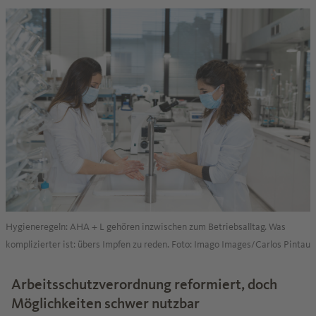
Hygieneregeln: AHA + L gehören inzwischen zum Betriebsalltag. Was
komplizierter ist: übers Impfen zu reden. Foto: Imago Images/Carlos Pintau
Arbeitsschutzverordnung reformiert, doch
Möglichkeiten schwer nutzbar