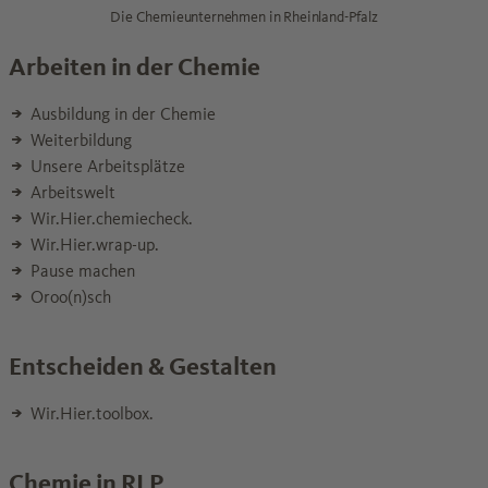
Die Chemieunternehmen in Rheinland-Pfalz
Arbeiten in der Chemie
Ausbildung in der Chemie
Weiterbildung
Unsere Arbeitsplätze
Arbeitswelt
Wir.Hier.chemiecheck.
Wir.Hier.wrap-up.
Pause machen
Oroo(n)sch
Entscheiden & Gestalten
Wir.Hier.toolbox.
Chemie in RLP