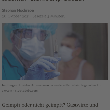
Stephan Hochrebe
25. Oktober 2021
· Lesezeit 4 Minuten.
Impfungen:
In vielen Unternehmen haben dabei Betriebsärzte geholfen. Foto:
alex.pin – stock.adobe.com
Geimpft oder nicht geimpft? Gastwirte und