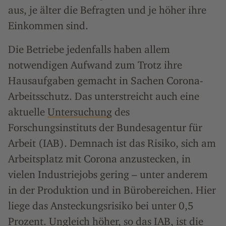
aus, je älter die Befragten und je höher ihre
Einkommen sind.
Die Betriebe jedenfalls haben allem
notwendigen Aufwand zum Trotz ihre
Hausaufgaben gemacht in Sachen Corona-
Arbeitsschutz. Das unterstreicht auch eine
aktuelle
Untersuchung
des
Forschungsinstituts der Bundesagentur für
Arbeit (IAB). Demnach ist das Risiko, sich am
Arbeitsplatz mit Corona anzustecken, in
vielen Industriejobs gering – unter anderem
in der Produktion und in Bürobereichen. Hier
liege das Ansteckungsrisiko bei unter 0,5
Prozent. Ungleich höher, so das IAB, ist die