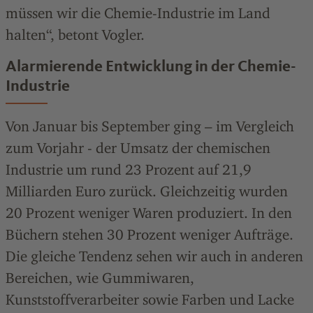
müssen wir die Chemie-Industrie im Land
halten“, betont Vogler.
Alarmierende Entwicklung in der Chemie-
Industrie
Von Januar bis September ging – im Vergleich
zum Vorjahr - der Umsatz der chemischen
Industrie um rund 23 Prozent auf 21,9
Milliarden Euro zurück. Gleichzeitig wurden
20 Prozent weniger Waren produziert. In den
Büchern stehen 30 Prozent weniger Aufträge.
Die gleiche Tendenz sehen wir auch in anderen
Bereichen, wie Gummiwaren,
Kunststoffverarbeiter sowie Farben und Lacke