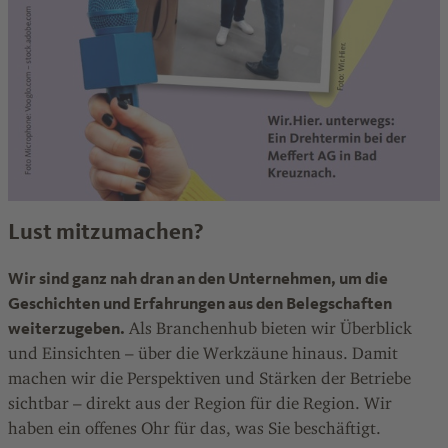
Lust mitzumachen?
Wir sind ganz nah dran an den Unternehmen, um die
Geschichten und Erfahrungen aus den Belegschaften
weiterzugeben.
Als Branchenhub bieten wir Überblick
und Einsichten – über die Werkzäune hinaus. Damit
machen wir die Perspektiven und Stärken der Betriebe
sichtbar – direkt aus der Region für die Region. Wir
haben ein offenes Ohr für das, was Sie beschäftigt.