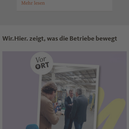
Wir.Hier. zeigt, was die Betriebe bewegt