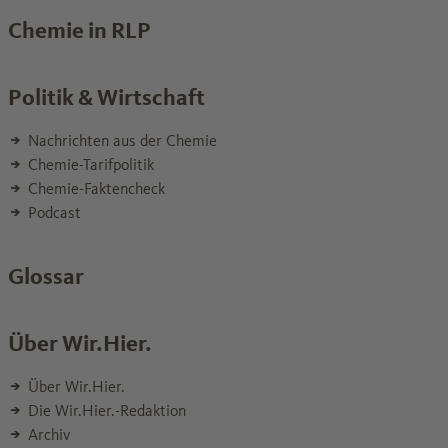
Chemie in RLP
Politik & Wirtschaft
Nachrichten aus der Chemie
Chemie-Tarifpolitik
Chemie-Faktencheck
Podcast
Glossar
Über Wir.Hier.
Über Wir.Hier.
Die Wir.Hier.-Redaktion
Archiv