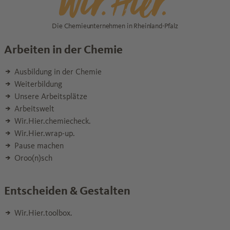
Die Chemieunternehmen in Rheinland-Pfalz
Arbeiten in der Chemie
Ausbildung in der Chemie
Weiterbildung
Unsere Arbeitsplätze
Arbeitswelt
Wir.Hier.chemiecheck.
Wir.Hier.wrap-up.
Pause machen
Oroo(n)sch
Entscheiden & Gestalten
Wir.Hier.toolbox.