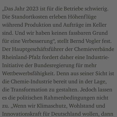
„Das Jahr 2023 ist für die Betriebe schwierig.
Die Standortkosten erleben Höhenflüge
während Produktion und Aufträge im Keller
sind. Und wir haben keinen fassbaren Grund
für eine Verbesserung“, stellt Bernd Vogler fest.
Der Hauptgeschäftsführer der Chemieverbände
Rheinland-Pfalz fordert daher eine Industrie-
Initiative der Bundesregierung für mehr
Wettbewerbsfähigkeit. Denn aus seiner Sicht ist
die Chemie-Industrie bereit und in der Lage,
die Transformation zu gestalten. Jedoch lassen
es die politischen Rahmenbedingungen nicht
zu. „Wenn wir Klimaschutz, Wohlstand und
Innovationskraft für Deutschland wollen, dann