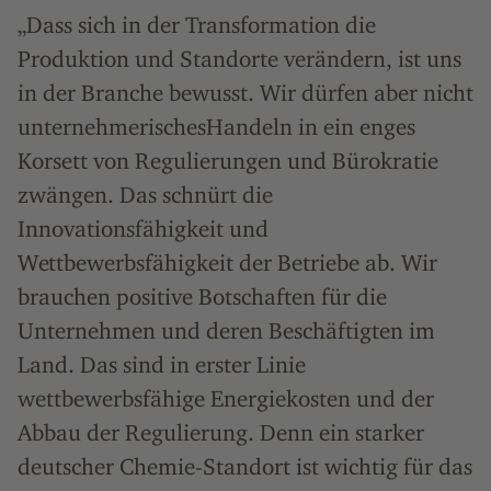
„Dass sich in der Transformation die
Produktion und Standorte verändern, ist uns
in der Branche bewusst. Wir dürfen aber nicht
unternehmerischesHandeln in ein enges
Korsett von Regulierungen und Bürokratie
zwängen. Das schnürt die
Innovationsfähigkeit und
Wettbewerbsfähigkeit der Betriebe ab. Wir
brauchen positive Botschaften für die
Unternehmen und deren Beschäftigten im
Land. Das sind in erster Linie
wettbewerbsfähige Energiekosten und der
Abbau der Regulierung. Denn ein starker
deutscher Chemie-Standort ist wichtig für das