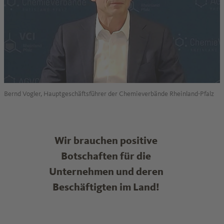
Bernd Vogler, Hauptgeschäftsführer der Chemieverbände Rheinland-Pfalz
Wir brauchen positive
Botschaften für die
Unternehmen und deren
Beschäftigten im Land!