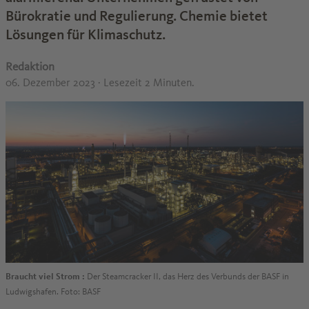
Bürokratie und Regulierung. Chemie bietet
Lösungen für Klimaschutz.
Redaktion
06. Dezember 2023
· Lesezeit 2 Minuten.
Braucht viel Strom :
Der Steamcracker II, das Herz des Verbunds der BASF in
Ludwigshafen. Foto: BASF