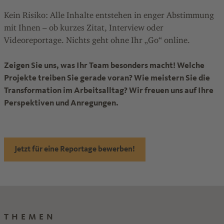
Kein Risiko: Alle Inhalte entstehen in enger Abstimmung
mit Ihnen – ob kurzes Zitat, Interview oder
Videoreportage. Nichts geht ohne Ihr „Go“ online.
Zeigen Sie uns, was Ihr Team besonders macht! Welche
Projekte treiben Sie gerade voran? Wie meistern Sie die
Transformation im Arbeitsalltag? Wir freuen uns auf Ihre
Perspektiven und Anregungen.
Jetzt für eine Reportage bewerben!
THEMEN