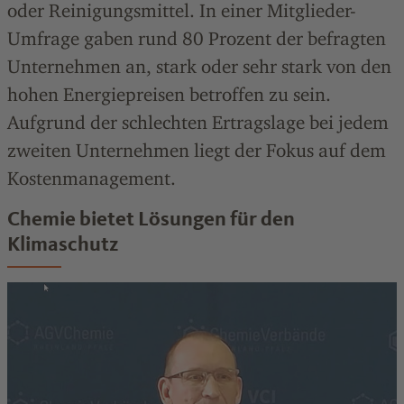
oder Reinigungsmittel. In einer Mitglieder-
Umfrage gaben rund 80 Prozent der befragten
Unternehmen an, stark oder sehr stark von den
hohen Energiepreisen betroffen zu sein.
Aufgrund der schlechten Ertragslage bei jedem
zweiten Unternehmen liegt der Fokus auf dem
Kostenmanagement.
Chemie bietet Lösungen für den
Klimaschutz