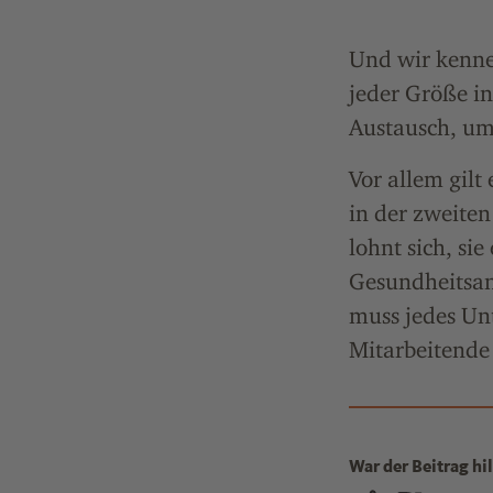
Und wir kenne
jeder Größe in
Austausch, um
Vor allem gilt
in der zweiten
lohnt sich, si
Gesundheitsan
muss jedes Un
Mitarbeitende 
War der Beitrag hil