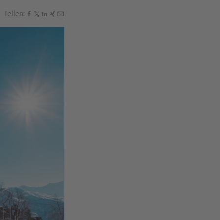
Teilen:
Den Beitrag "Die Kunststoff-Revolution: So geht Sport h
Den Beitrag "Die Kunststoff-Revolution: So geht Sport
Den Beitrag "Die Kunststoff-Revolution: So geht Sp
Den Beitrag "Die Kunststoff-Revolution: So geht 
Den Beitrag "Die Kunststoff-Revolution: So geh