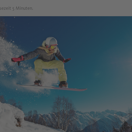
esezeit 5 Minuten.