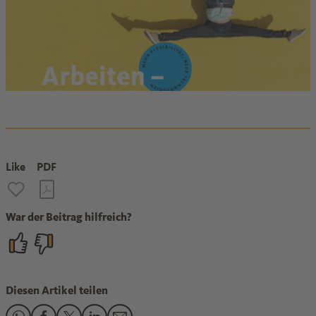
Like
PDF
War der Beitrag hilfreich?
Diesen Artikel teilen