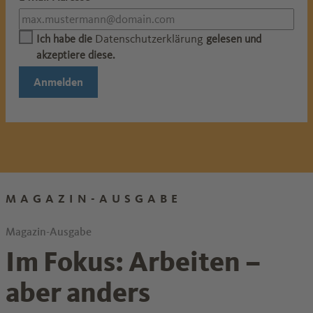
Datenschutzerklärung
Ich habe die
gelesen und
akzeptiere diese.
Anmelden
MAGAZIN-AUSGABE
Magazin-Ausgabe
Im Fokus: Arbeiten –
aber anders