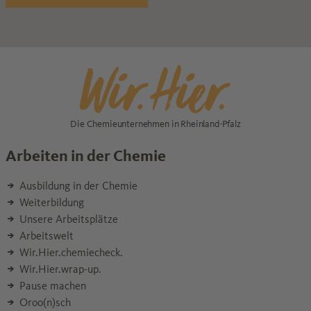
Die Chemieunternehmen in Rheinland-Pfalz
Arbeiten in der Chemie
Ausbildung in der Chemie
Weiterbildung
Unsere Arbeitsplätze
Arbeitswelt
Wir.Hier.chemiecheck.
Wir.Hier.wrap-up.
Pause machen
Oroo(n)sch