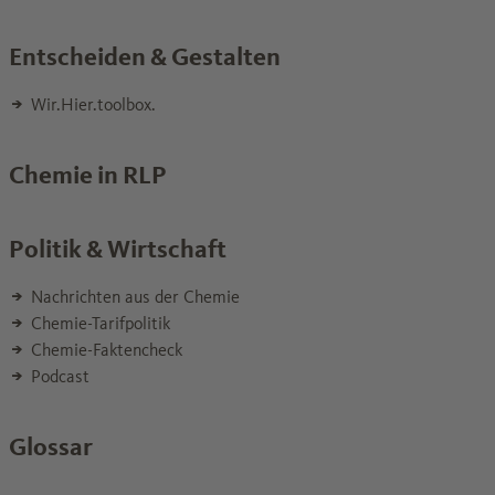
Entscheiden & Gestalten
Wir.Hier.toolbox.
Chemie in RLP
Politik & Wirtschaft
Nachrichten aus der Chemie
Chemie-Tarifpolitik
Chemie-Faktencheck
Podcast
Glossar