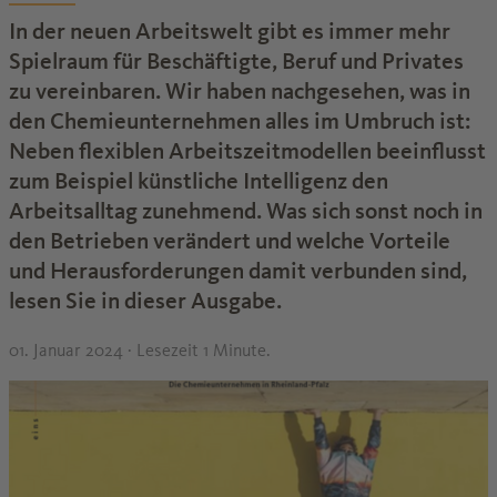
In der neuen Arbeitswelt gibt es immer mehr
Spielraum für Beschäftigte, Beruf und Privates
zu vereinbaren. Wir haben nachgesehen, was in
den Chemieunternehmen alles im Umbruch ist:
Neben flexiblen Arbeitszeitmodellen beeinflusst
zum Beispiel künstliche Intelligenz den
Arbeitsalltag zunehmend. Was sich sonst noch in
den Betrieben verändert und welche Vorteile
und Herausforderungen damit verbunden sind,
lesen Sie in dieser Ausgabe.
01. Januar 2024
· Lesezeit 1 Minute.