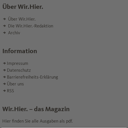
Über Wir.Hier.
Über Wir.Hier.
Die Wir.Hier.-Redaktion
Archiv
Information
Impressum
Datenschutz
Barrierefreiheits-Erklärung
Über uns
RSS
Wir.Hier. – das Magazin
Hier finden Sie alle Ausgaben als pdf.