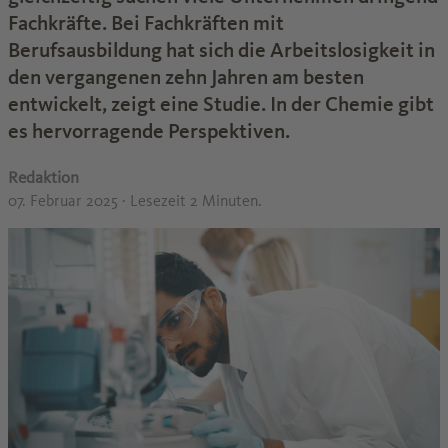
Fachkräfte. Bei Fachkräften mit
Berufsausbildung hat sich die Arbeitslosigkeit in
den vergangenen zehn Jahren am besten
entwickelt, zeigt eine Studie. In der Chemie gibt
es hervorragende Perspektiven.
Redaktion
07. Februar 2025
· Lesezeit 2 Minuten.