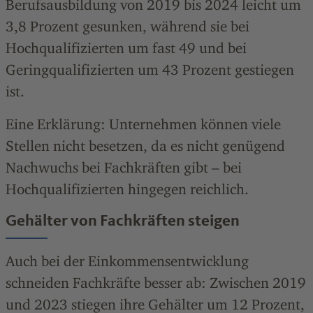
Berufsausbildung von 2019 bis 2024 leicht um
3,8 Prozent gesunken, während sie bei
Hochqualifizierten um fast 49 und bei
Geringqualifizierten um 43 Prozent gestiegen
ist.
Eine Erklärung: Unternehmen können viele
Stellen nicht besetzen, da es nicht genügend
Nachwuchs bei Fachkräften gibt – bei
Hochqualifizierten hingegen reichlich.
Gehälter von Fachkräften steigen
Auch bei der Einkommensentwicklung
schneiden Fachkräfte besser ab: Zwischen 2019
und 2023 stiegen ihre Gehälter um 12 Prozent,