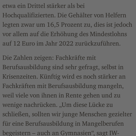
etwa ein Drittel stärker als bei
Hochqualifizierten. Die Gehälter von Helfern
legten zwar um 16,5 Prozent zu, dies ist jedoch
vor allem auf die Erhöhung des Mindestlohns
auf 12 Euro im Jahr 2022 zurückzuführen.
Die Zahlen zeigen: Fachkräfte mit
Berufsausbildung sind sehr gefragt, selbst in
Krisenzeiten. Künftig wird es noch stärker an
Fachkräften mit Berufsausbildung mangeln,
weil viele von ihnen in Rente gehen und zu
wenige nachrücken. „Um diese Lücke zu
schließen, sollten wir junge Menschen gezielter
für eine Berufsausbildung in Mangelberufen
begeistern – auch an Gymnasien“, sagt IW-