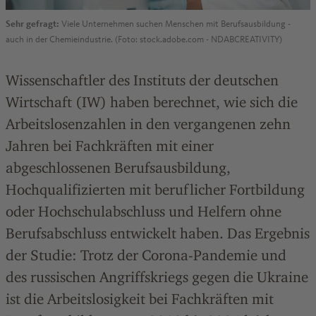
Sehr gefragt:
Viele Unternehmen suchen Menschen mit Berufsausbildung -
auch in der Chemieindustrie. (Foto: stock.adobe.com - NDABCREATIVITY)
Wissenschaftler des Instituts der deutschen
Wirtschaft (IW) haben berechnet, wie sich die
Arbeitslosenzahlen in den vergangenen zehn
Jahren bei Fachkräften mit einer
abgeschlossenen Berufsausbildung,
Hochqualifizierten mit beruflicher Fortbildung
oder Hochschulabschluss und Helfern ohne
Berufsabschluss entwickelt haben. Das Ergebnis
der Studie: Trotz der Corona-Pandemie und
des russischen Angriffskriegs gegen die Ukraine
ist die Arbeitslosigkeit bei Fachkräften mit