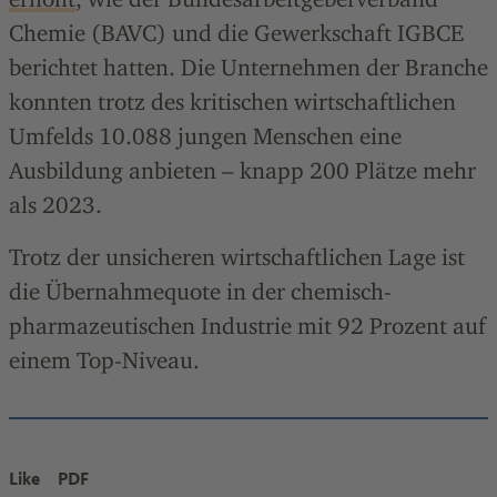
Chemie (BAVC) und die Gewerkschaft IGBCE
berichtet hatten. Die Unternehmen der Branche
konnten trotz des kritischen wirtschaftlichen
Umfelds 10.088 jungen Menschen eine
Ausbildung anbieten – knapp 200 Plätze mehr
als 2023.
Trotz der unsicheren wirtschaftlichen Lage ist
die Übernahmequote in der chemisch-
pharmazeutischen Industrie mit 92 Prozent auf
einem Top-Niveau.
Like
PDF