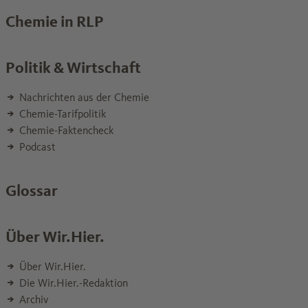
Chemie in RLP
Politik & Wirtschaft
Nachrichten aus der Chemie
Chemie-Tarifpolitik
Chemie-Faktencheck
Podcast
Glossar
Über Wir.Hier.
Über Wir.Hier.
Die Wir.Hier.-Redaktion
Archiv