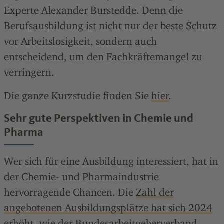
Experte Alexander Burstedde. Denn die
Berufsausbildung ist nicht nur der beste Schutz
vor Arbeitslosigkeit, sondern auch
entscheidend, um den Fachkräftemangel zu
verringern.
Die ganze Kurzstudie finden Sie
hier
.
Sehr gute Perspektiven in Chemie und
Pharma
Wer sich für eine Ausbildung interessiert, hat in
der Chemie- und Pharmaindustrie
hervorragende Chancen. Die
Zahl der
angebotenen Ausbildungsplätze hat sich 2024
erhöht
, wie der Bundesarbeitgeberverband