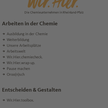
Die Chemieunternehmen in Rheinland-Pfalz
Arbeiten in der Chemie
Ausbildung in der Chemie
Weiterbildung
Unsere Arbeitsplätze
Arbeitswelt
Wir.Hier.chemiecheck.
Wir.Hier.wrap-up.
Pause machen
Oroo(n)sch
Entscheiden & Gestalten
Wir.Hier.toolbox.