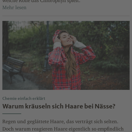
welche Rolle das Chlorophyll spielt.
Chemie einfach erklärt
Warum kräuseln sich Haare bei Nässe?
Regen und geglättete Haare, das verträgt sich selten.
Doch warum reagieren Haare eigentlich so empfindlich