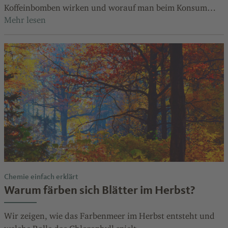
Koffeinbomben wirken und worauf man beim Konsum
achten sollte.
Chemie einfach erklärt
Warum färben sich Blätter im Herbst?
Wir zeigen, wie das Farbenmeer im Herbst entsteht und