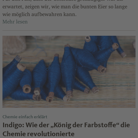
erwartet, zeigen wir, wie man die bunten Eier so lange
wie möglich aufbewahren kann.
Chemie einfach erklärt
Indigo: Wie der „König der Farbstoffe“ die
Chemie revolutionierte