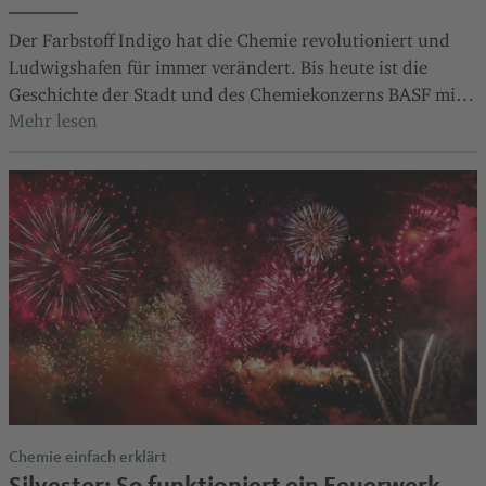
Der Farbstoff Indigo hat die Chemie revolutioniert und
Ludwigshafen für immer verändert. Bis heute ist die
Geschichte der Stadt und des Chemiekonzerns BASF mit
dem Blauton eng verbunden.
Chemie einfach erklärt
Silvester: So funktioniert ein Feuerwerk