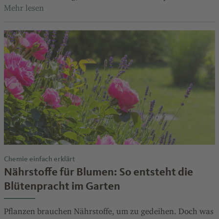
Chemie einfach erklärt
Nährstoffe für Blumen: So entsteht die
Blütenpracht im Garten
Pflanzen brauchen Nährstoffe, um zu gedeihen. Doch was