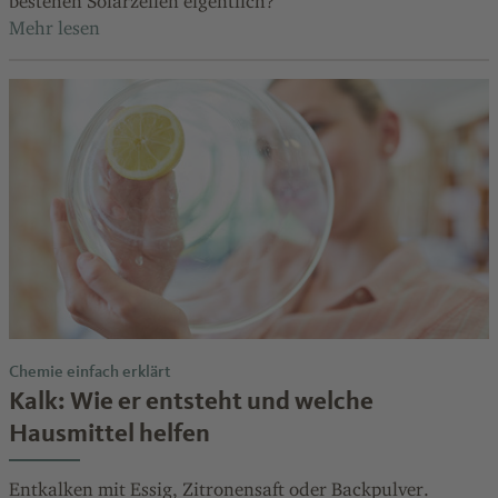
bestehen Solarzellen eigentlich?
Chemie einfach erklärt
Kalk: Wie er entsteht und welche
Hausmittel helfen
Entkalken mit Essig, Zitronensaft oder Backpulver.