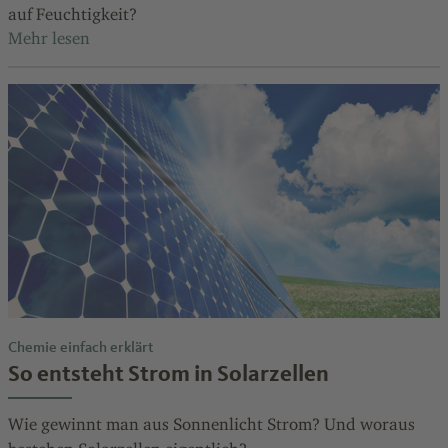
auf Feuchtigkeit?
Chemie einfach erklärt
So entsteht Strom in Solarzellen
Wie gewinnt man aus Sonnenlicht Strom? Und woraus