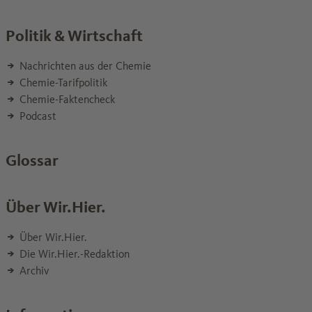
Politik & Wirtschaft
Nachrichten aus der Chemie
Chemie-Tarifpolitik
Chemie-Faktencheck
Podcast
Glossar
Über Wir.Hier.
Über Wir.Hier.
Die Wir.Hier.-Redaktion
Archiv