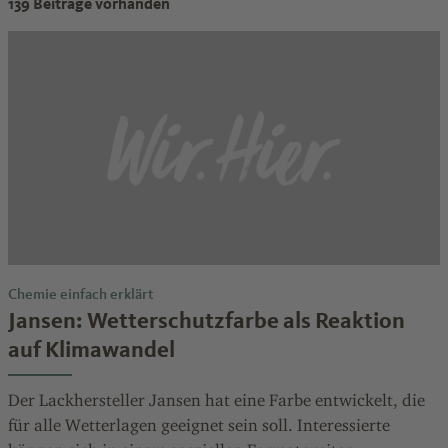
139 Beiträge vorhanden
Chemie einfach erklärt
Jansen: Wetterschutzfarbe als Reaktion
auf Klimawandel
Der Lackhersteller Jansen hat eine Farbe entwickelt, die
für alle Wetterlagen geeignet sein soll. Interessierte