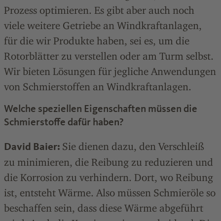
Prozess optimieren. Es gibt aber auch noch
viele weitere Getriebe an Windkraftanlagen,
für die wir Produkte haben, sei es, um die
Rotorblätter zu verstellen oder am Turm selbst.
Wir bieten Lösungen für jegliche Anwendungen
von Schmierstoffen an Windkraftanlagen.
Welche speziellen Eigenschaften müssen die
Schmierstoffe dafür haben?
Sie dienen dazu, den Verschleiß
David Baier:
zu minimieren, die Reibung zu reduzieren und
die Korrosion zu verhindern. Dort, wo Reibung
ist, entsteht Wärme. Also müssen Schmieröle so
beschaffen sein, dass diese Wärme abgeführt