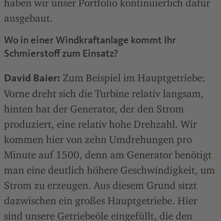
haben wir unser Portfolio kontinuierlich dafür
ausgebaut.
Wo in einer Windkraftanlage kommt Ihr
Schmierstoff zum Einsatz?
Zum Beispiel im Hauptgetriebe:
David Baier:
Vorne dreht sich die Turbine relativ langsam,
hinten hat der Generator, der den Strom
produziert, eine relativ hohe Drehzahl. Wir
kommen hier von zehn Umdrehungen pro
Minute auf 1500, denn am Generator benötigt
man eine deutlich höhere Geschwindigkeit, um
Strom zu erzeugen. Aus diesem Grund sitzt
dazwischen ein großes Hauptgetriebe. Hier
sind unsere Getriebeöle eingefüllt, die den