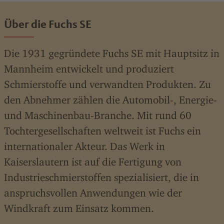
Über die Fuchs SE
Die 1931 gegründete Fuchs SE mit Hauptsitz in
Mannheim entwickelt und produziert
Schmierstoffe und verwandten Produkten. Zu
den Abnehmer zählen die Automobil-, Energie-
und Maschinenbau-Branche. Mit rund 60
Tochtergesellschaften weltweit ist Fuchs ein
internationaler Akteur. Das Werk in
Kaiserslautern ist auf die Fertigung von
Industrieschmierstoffen spezialisiert, die in
anspruchsvollen Anwendungen wie der
Windkraft zum Einsatz kommen.