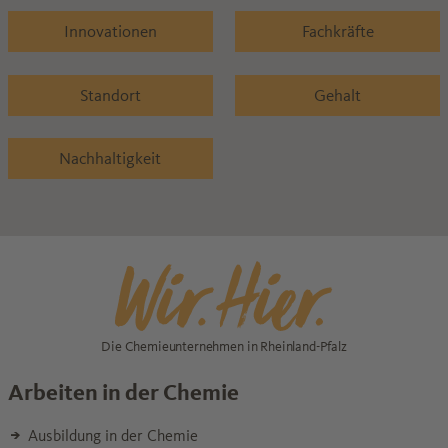
Innovationen
Fachkräfte
Standort
Gehalt
Nachhaltigkeit
Die Chemieunternehmen in Rheinland-Pfalz
Arbeiten in der Chemie
Ausbildung in der Chemie