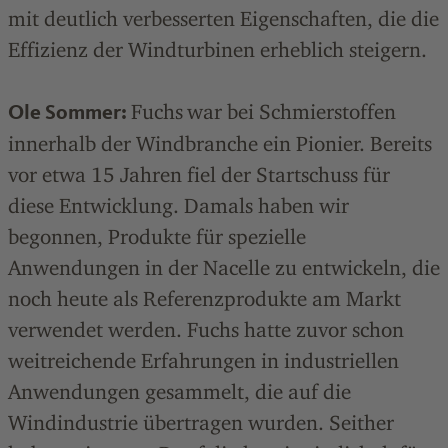
mit deutlich verbesserten Eigenschaften, die die
Effizienz der Windturbinen erheblich steigern.
Fuchs
war bei Schmierstoffen
Ole Sommer:
innerhalb der Windbranche ein Pionier. Bereits
vor etwa 15 Jahren fiel der Startschuss für
diese Entwicklung. Damals haben wir
begonnen, Produkte für spezielle
Anwendungen in der Nacelle zu entwickeln, die
noch heute als Referenzprodukte am Markt
verwendet werden. Fuchs hatte zuvor schon
weitreichende Erfahrungen in industriellen
Anwendungen gesammelt, die auf die
Windindustrie übertragen wurden. Seither