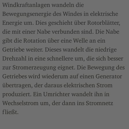
Windkraftanlagen wandeln die
Bewegungsenergie des Windes in elektrische
Energie um. Dies geschieht über Rotorblätter,
die mit einer Nabe verbunden sind. Die Nabe
gibt die Rotation über eine Welle an ein
Getriebe weiter. Dieses wandelt die niedrige
Drehzahl in eine schnellere um, die sich besser
zur Stromerzeugung eignet. Die Bewegung des
Getriebes wird wiederum auf einen Generator
übertragen, der daraus elektrischen Strom
produziert. Ein Umrichter wandelt ihn in
Wechselstrom um, der dann ins Stromnetz
fließt.