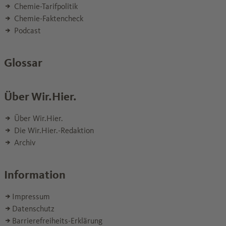
Chemie-Tarifpolitik
Chemie-Faktencheck
Podcast
Glossar
Über Wir.Hier.
Über Wir.Hier.
Die Wir.Hier.-Redaktion
Archiv
Information
Impressum
Datenschutz
Barrierefreiheits-Erklärung