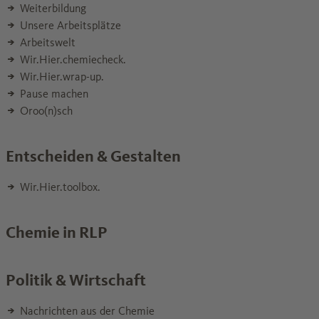
Weiterbildung
Unsere Arbeitsplätze
Arbeitswelt
Wir.Hier.chemiecheck.
Wir.Hier.wrap-up.
Pause machen
Oroo(n)sch
Entscheiden & Gestalten
Wir.Hier.toolbox.
Chemie in RLP
Politik & Wirtschaft
Nachrichten aus der Chemie