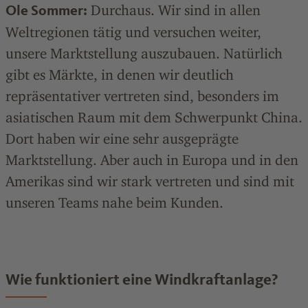
Durchaus. Wir sind in allen
Ole Sommer:
Weltregionen tätig und versuchen weiter,
unsere Marktstellung auszubauen. Natürlich
gibt es Märkte, in denen wir deutlich
repräsentativer vertreten sind, besonders im
asiatischen Raum mit dem Schwerpunkt China.
Dort haben wir eine sehr ausgeprägte
Marktstellung. Aber auch in Europa und in den
Amerikas sind wir stark vertreten und sind mit
unseren Teams nahe beim Kunden.
Wie funktioniert eine Windkraftanlage?