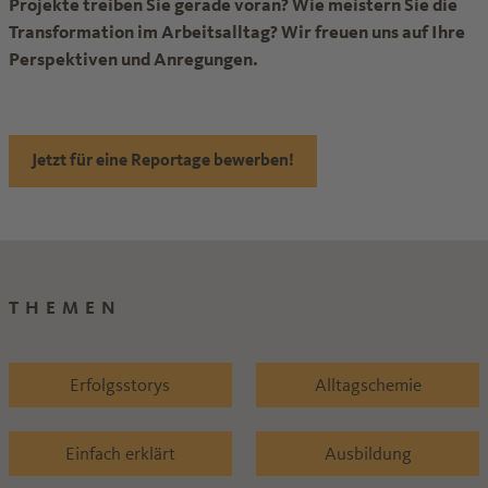
Projekte treiben Sie gerade voran? Wie meistern Sie die
Transformation im Arbeitsalltag? Wir freuen uns auf Ihre
Perspektiven und Anregungen.
Jetzt für eine Reportage bewerben!
THEMEN
Erfolgsstorys
Alltagschemie
Einfach erklärt
Ausbildung