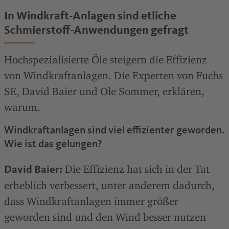
In Windkraft-Anlagen sind etliche
Schmierstoff-Anwendungen gefragt
Hochspezialisierte Öle steigern die Effizienz
von Windkraftanlagen. Die Experten von Fuchs
SE, David Baier und Ole Sommer, erklären,
warum.
Windkraftanlagen sind viel effizienter geworden.
Wie ist das gelungen?
Die Effizienz hat sich in der Tat
David Baier:
erheblich verbessert, unter anderem dadurch,
dass Windkraftanlagen immer größer
geworden sind und den Wind besser nutzen