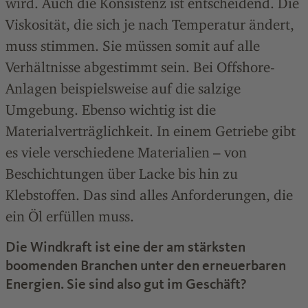
wird. Auch die Konsistenz ist entscheidend. Die
Viskosität, die sich je nach Temperatur ändert,
muss stimmen. Sie müssen somit auf alle
Verhältnisse abgestimmt sein. Bei Offshore-
Anlagen beispielsweise auf die salzige
Umgebung. Ebenso wichtig ist die
Materialverträglichkeit. In einem Getriebe gibt
es viele verschiedene Materialien – von
Beschichtungen über Lacke bis hin zu
Klebstoffen. Das sind alles Anforderungen, die
ein Öl erfüllen muss.
Die Windkraft ist eine der am stärksten
boomenden Branchen unter den erneuerbaren
Energien. Sie sind also gut im Geschäft?