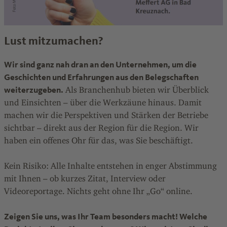
Lust mitzumachen?
Wir sind ganz nah dran an den Unternehmen, um die
Geschichten und Erfahrungen aus den Belegschaften
weiterzugeben.
Als Branchenhub bieten wir Überblick
und Einsichten – über die Werkzäune hinaus. Damit
machen wir die Perspektiven und Stärken der Betriebe
sichtbar – direkt aus der Region für die Region. Wir
haben ein offenes Ohr für das, was Sie beschäftigt.
Kein Risiko: Alle Inhalte entstehen in enger Abstimmung
mit Ihnen – ob kurzes Zitat, Interview oder
Videoreportage. Nichts geht ohne Ihr „Go“ online.
Zeigen Sie uns, was Ihr Team besonders macht! Welche