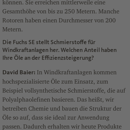
können. Sie erreichen mittlerweile eine
Gesamthöhe von bis zu 250 Metern. Manche
Rotoren haben einen Durchmesser von 200
Metern.
Die Fuchs SE stellt Schmierstoffe für
Windkraftanlagen her. Welchen Anteil haben
Ihre Öle an der Effizienzsteigerung?
In Windkraftanlagen kommen
David Baier:
hochspezialisierte Öle zum Einsatz, zum
Beispiel vollsynthetische Schmierstoffe, die auf
Polyalphaolefinen basieren. Das heißt, wir
betreiben Chemie und bauen die Struktur der
Öle so auf, dass sie ideal zur Anwendung
passen. Dadurch erhalten wir heute Produkte