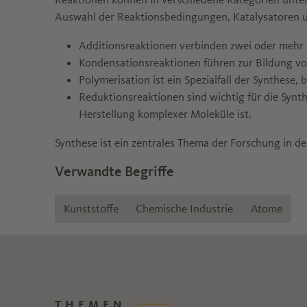
Auswahl der Reaktionsbedingungen, Katalysatoren und
Additionsreaktionen verbinden zwei oder meh
Kondensationsreaktionen führen zur Bildung v
Polymerisation ist ein Spezialfall der Synthe
Reduktionsreaktionen sind wichtig für die Synth
Herstellung komplexer Moleküle ist.
Synthese ist ein zentrales Thema der Forschung in de
Verwandte Begriffe
Kunststoffe
Chemische Industrie
Atome
THEMEN