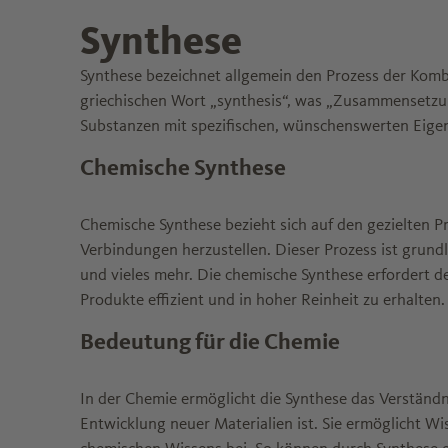
Synthese
Synthese bezeichnet allgemein den Prozess der Kom
griechischen Wort „synthesis“, was „Zusammensetzung
Substanzen mit spezifischen, wünschenswerten Eigen
Chemische Synthese
Chemische Synthese bezieht sich auf den gezielten 
Verbindungen herzustellen. Dieser Prozess ist grund
und vieles mehr. Die chemische Synthese erfordert 
Produkte effizient und in hoher Reinheit zu erhalten.
Bedeutung für die Chemie
In der Chemie ermöglicht die Synthese das Verständn
Entwicklung neuer Materialien ist. Sie ermöglicht W