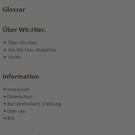
Glossar
Über Wir.Hier.
Über Wir.Hier.
Die Wir.Hier.-Redaktion
Archiv
Information
Impressum
Datenschutz
Barrierefreiheits-Erklärung
Über uns
RSS