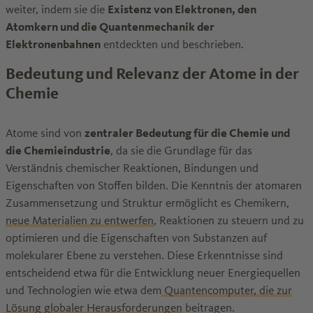
weiter, indem sie die
Existenz von Elektronen, den
Atomkern und die Quantenmechanik der
Elektronenbahnen
entdeckten und beschrieben.
Bedeutung und Relevanz der Atome in der
Chemie
Atome sind von
zentraler Bedeutung für die Chemie und
die Chemieindustrie
, da sie die Grundlage für das
Verständnis chemischer Reaktionen, Bindungen und
Eigenschaften von Stoffen bilden. Die Kenntnis der atomaren
Zusammensetzung und Struktur ermöglicht es Chemikern,
neue Materialien zu entwerfen
, Reaktionen zu steuern und zu
optimieren und die Eigenschaften von Substanzen auf
molekularer Ebene zu verstehen. Diese Erkenntnisse sind
entscheidend etwa für die Entwicklung neuer Energiequellen
und Technologien wie etwa dem
Quantencomputer, die zur
Lösung globaler Herausforderungen
beitragen.