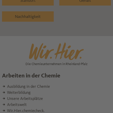
Standort
Gehalt
Nachhaltigkeit
Die Chemieunternehmen in Rheinland-Pfalz
Arbeiten in der Chemie
Ausbildung in der Chemie
Weiterbildung
Unsere Arbeitsplätze
Arbeitswelt
Wir.Hier.chemiecheck.