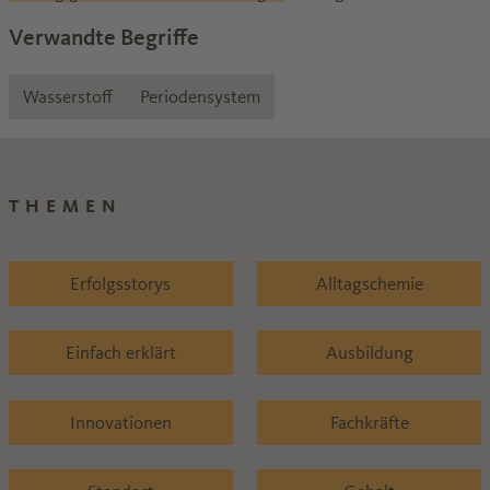
Verwandte Begriffe
Wasserstoff
Periodensystem
THEMEN
Erfolgsstorys
Alltagschemie
Einfach erklärt
Ausbildung
Innovationen
Fachkräfte