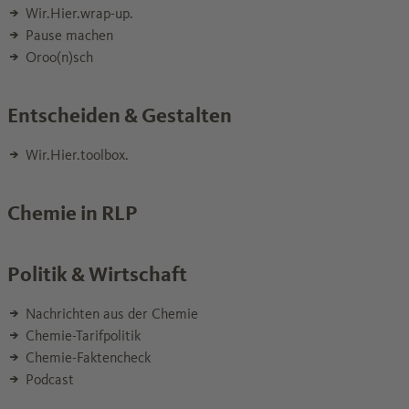
Wir.Hier.wrap-up.
Pause machen
Oroo(n)sch
Entscheiden & Gestalten
Wir.Hier.toolbox.
Chemie in RLP
Politik & Wirtschaft
Nachrichten aus der Chemie
Chemie-Tarifpolitik
Chemie-Faktencheck
Podcast