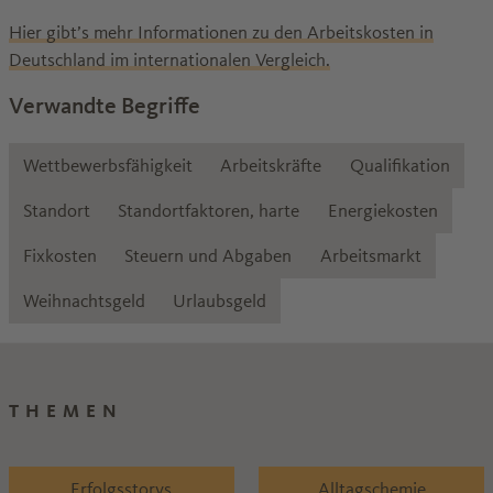
Hier gibt’s mehr Informationen zu den Arbeitskosten in
Deutschland im internationalen Vergleich.
Verwandte Begriffe
Wettbewerbsfähigkeit
Arbeitskräfte
Qualifikation
Standort
Standortfaktoren, harte
Energiekosten
Fixkosten
Steuern und Abgaben
Arbeitsmarkt
Weihnachtsgeld
Urlaubsgeld
THEMEN
Erfolgsstorys
Alltagschemie