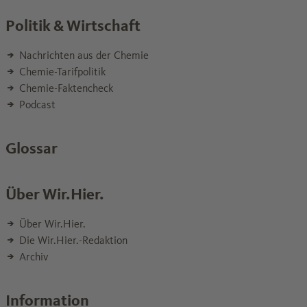
Politik & Wirtschaft
Nachrichten aus der Chemie
Chemie-Tarifpolitik
Chemie-Faktencheck
Podcast
Glossar
Über Wir.Hier.
Über Wir.Hier.
Die Wir.Hier.-Redaktion
Archiv
Information