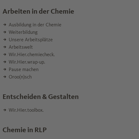
Arbeiten in der Chemie
Ausbildung in der Chemie
Weiterbildung
Unsere Arbeitsplätze
Arbeitswelt
Wir.Hier.chemiecheck.
Wir.Hier.wrap-up.
Pause machen
Oroo(n)sch
Entscheiden & Gestalten
Wir.Hier.toolbox.
Chemie in RLP