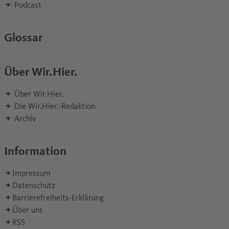
Podcast
Glossar
Über Wir.Hier.
Über Wir.Hier.
Die Wir.Hier.-Redaktion
Archiv
Information
Impressum
Datenschutz
Barrierefreiheits-Erklärung
Über uns
RSS