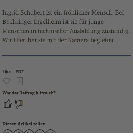
Ingrid Schubert ist ein fröhlicher Mensch. Bei
Boehringer Ingelheim ist sie für junge
Menschen in technischer Ausbildung zuständig.
Wir.Hier. hat sie mit der Kamera begleitet.
Like
PDF
War der Beitrag hilfreich?
Diesen Artikel teilen