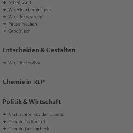
Arbeitswelt
Wir.Hier.chemiecheck.
Wir.Hier.wrap-up.
Pause machen
Oroo(n)sch
Entscheiden & Gestalten
Wir.Hier.toolbox.
Chemie in RLP
Politik & Wirtschaft
Nachrichten aus der Chemie
Chemie-Tarifpolitik
Chemie-Faktencheck