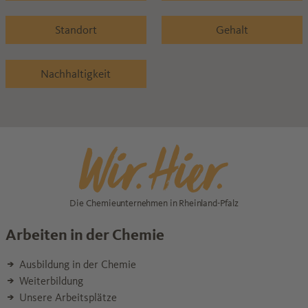
Standort
Gehalt
Nachhaltigkeit
Die Chemieunternehmen in Rheinland-Pfalz
Arbeiten in der Chemie
Ausbildung in der Chemie
Weiterbildung
Unsere Arbeitsplätze